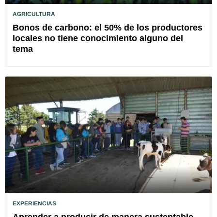
AGRICULTURA
Bonos de carbono: el 50% de los productores
locales no tiene conocimiento alguno del
tema
EXPERIENCIAS
Aprender a producir de manera sustentable,