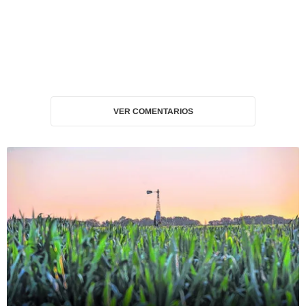
VER COMENTARIOS