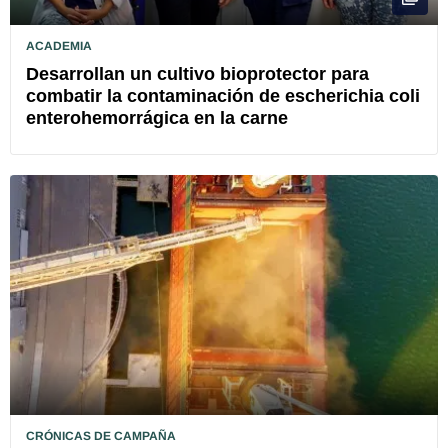
ACADEMIA
Desarrollan un cultivo bioprotector para
combatir la contaminación de escherichia coli
enterohemorrágica en la carne
CRÓNICAS DE CAMPAÑA