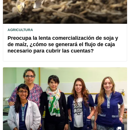
AGRICULTURA
Preocupa la lenta comercialización de soja y
de maíz, ¿cómo se generará el flujo de caja
necesario para cubrir las cuentas?