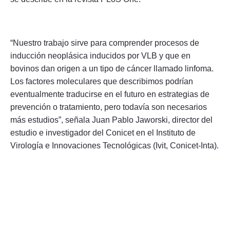
“Nuestro trabajo sirve para comprender procesos de
inducción neoplásica inducidos por VLB y que en
bovinos dan origen a un tipo de cáncer llamado linfoma.
Los factores moleculares que describimos podrían
eventualmente traducirse en el futuro en estrategias de
prevención o tratamiento, pero todavía son necesarios
más estudios”, señala Juan Pablo Jaworski, director del
estudio e investigador del Conicet en el Instituto de
Virología e Innovaciones Tecnológicas (Ivit, Conicet-Inta).