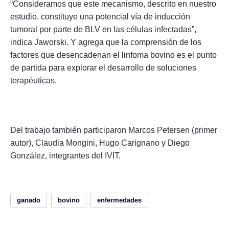
“Consideramos que este mecanismo, descrito en nuestro
estudio, constituye una potencial vía de inducción
tumoral por parte de BLV en las células infectadas”,
indica Jaworski. Y agrega que la comprensión de los
factores que desencadenan el linfoma bovino es el punto
de partida para explorar el desarrollo de soluciones
terapéuticas.
Del trabajo también participaron Marcos Petersen (primer
autor), Claudia Mongini, Hugo Carignano y Diego
González, integrantes del IVIT.
ganado
bovino
enfermedades