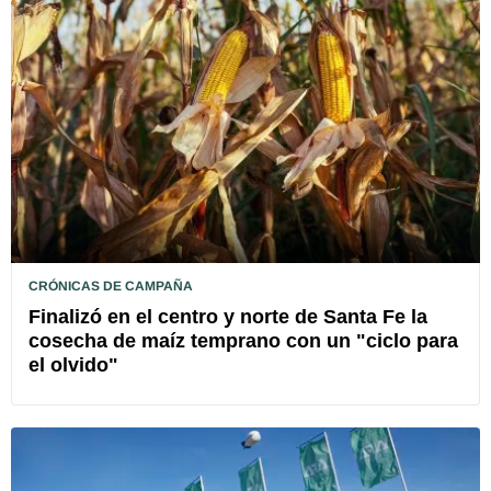
CRÓNICAS DE CAMPAÑA
Finalizó en el centro y norte de Santa Fe la
cosecha de maíz temprano con un "ciclo para
el olvido"