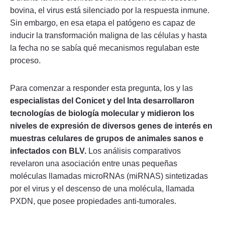
bovina, el virus está silenciado por la respuesta inmune.
Sin embargo, en esa etapa el patógeno es capaz de
inducir la transformación maligna de las células y hasta
la fecha no se sabía qué mecanismos regulaban este
proceso.
Para comenzar a responder esta pregunta, los y las
especialistas del Conicet y del Inta desarrollaron
tecnologías de biología molecular y midieron los
niveles de expresión de diversos genes de interés en
muestras celulares de grupos de animales sanos e
infectados con BLV.
Los análisis comparativos
revelaron una asociación entre unas pequeñas
moléculas llamadas microRNAs (miRNAS) sintetizadas
por el virus y el descenso de una molécula, llamada
PXDN, que posee propiedades anti-tumorales.