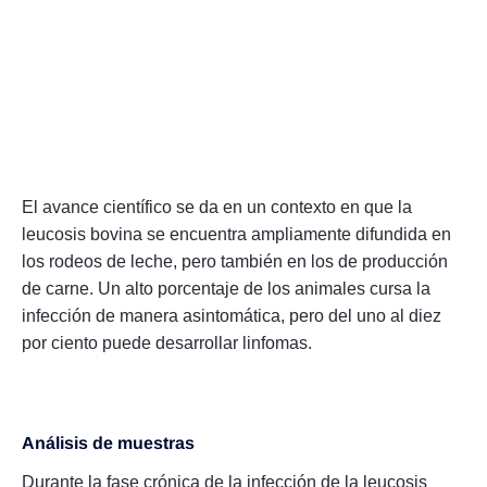
El avance científico se da en un contexto en que la
leucosis bovina se encuentra ampliamente difundida en
los rodeos de leche, pero también en los de producción
de carne. Un alto porcentaje de los animales cursa la
infección de manera asintomática, pero del uno al diez
por ciento puede desarrollar linfomas.
Análisis de muestras
Durante la fase crónica de la infección de la leucosis