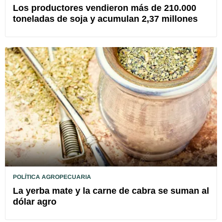
Los productores vendieron más de 210.000
toneladas de soja y acumulan 2,37 millones
POLÍTICA AGROPECUARIA
La yerba mate y la carne de cabra se suman al
dólar agro