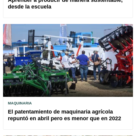
desde la escuela
MAQUINARIA
El patentamiento de maquinaria agrícola
repuntó en abril pero es menor que en 2022