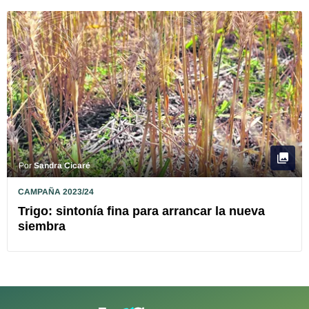
Por
Sandra Cicaré
CAMPAÑA 2023/24
Trigo: sintonía fina para arrancar la nueva
siembra