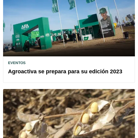
EVENTOS
Agroactiva se prepara para su edición 2023