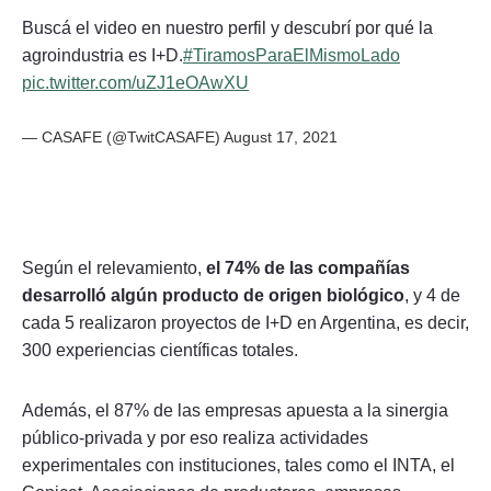
Buscá el video en nuestro perfil y descubrí por qué la
agroindustria es I+D.
#TiramosParaElMismoLado
pic.twitter.com/uZJ1eOAwXU
— CASAFE (@TwitCASAFE)
August 17, 2021
Según el relevamiento,
el 74% de las compañías
desarrolló algún producto de origen biológico
, y 4 de
cada 5 realizaron proyectos de I+D en Argentina, es decir,
300 experiencias científicas totales.
Además, el 87% de las empresas apuesta a la sinergia
público-privada y por eso realiza actividades
experimentales con instituciones, tales como el INTA, el