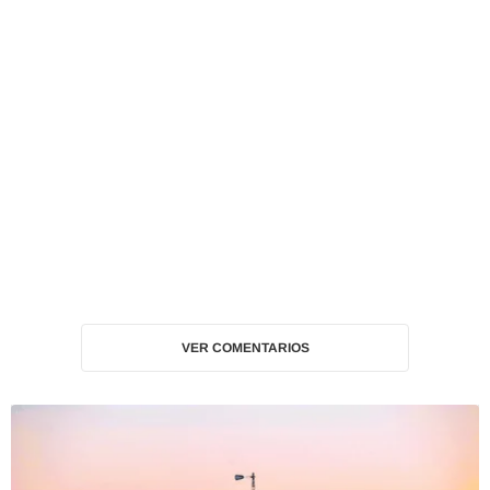
VER COMENTARIOS