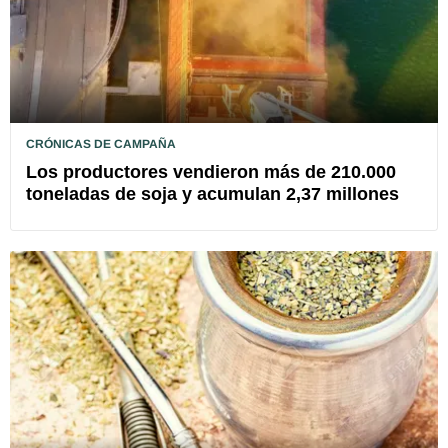
CRÓNICAS DE CAMPAÑA
Los productores vendieron más de 210.000
toneladas de soja y acumulan 2,37 millones