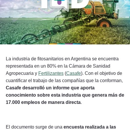
Seguinos
La industria de fitosanitarios en Argentina se encuentra
representada en un 80% en la Cámara de Sanidad
Agropecuaria y
Fertilizantes
(
Casafe
). Con el objetivo de
cuantificar el trabajo de las compañías que la conforman,
Casafe desarrolló un informe que aporta
conocimiento sobre esta industria que genera más de
17.000 empleos de manera directa
.
El documento surge de una
encuesta realizada a las