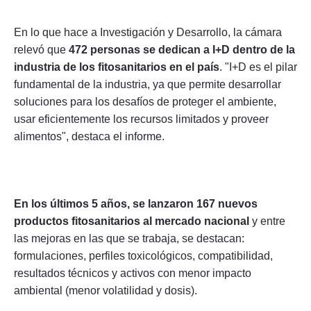
En lo que hace a Investigación y Desarrollo, la cámara
relevó que
472 personas se dedican a I+D dentro de la
industria de los fitosanitarios en el país
. "I+D es el pilar
fundamental de la industria, ya que permite desarrollar
soluciones para los desafíos de proteger el ambiente,
usar eficientemente los recursos limitados y proveer
alimentos", destaca el informe.
En los últimos 5 años, se lanzaron 167 nuevos
productos fitosanitarios al mercado nacional
y entre
las mejoras en las que se trabaja, se destacan:
formulaciones, perfiles toxicológicos, compatibilidad,
resultados técnicos y activos con menor impacto
ambiental (menor volatilidad y dosis).