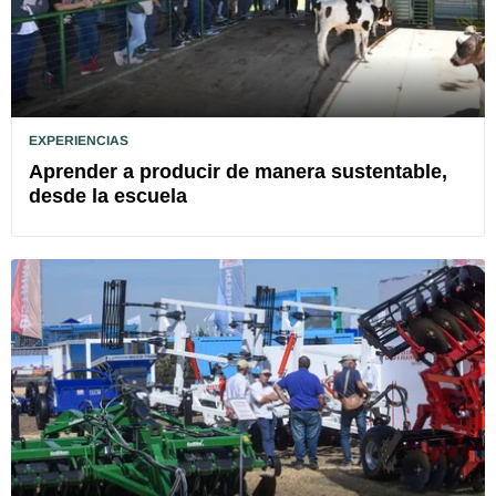
EXPERIENCIAS
Aprender a producir de manera sustentable,
desde la escuela