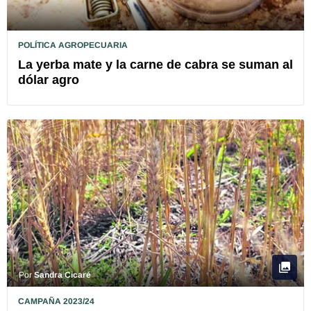
POLÍTICA AGROPECUARIA
La yerba mate y la carne de cabra se suman al
dólar agro
Por
Sandra Cicaré
CAMPAÑA 2023/24