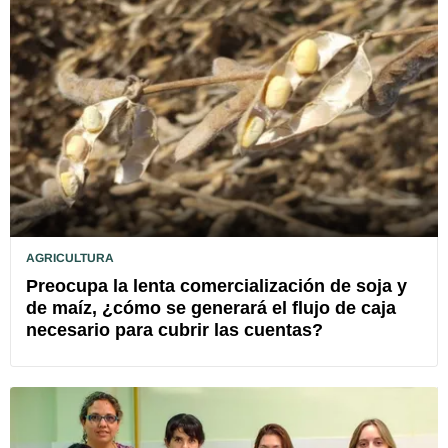
AGRICULTURA
Preocupa la lenta comercialización de soja y
de maíz, ¿cómo se generará el flujo de caja
necesario para cubrir las cuentas?