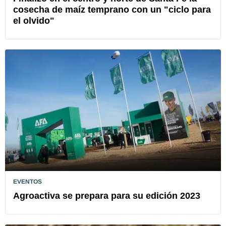
cosecha de maíz temprano con un "ciclo para
el olvido"
EVENTOS
Agroactiva se prepara para su edición 2023