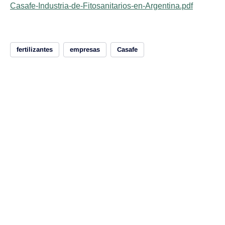
Casafe-Industria-de-Fitosanitarios-en-Argentina.pdf
fertilizantes
empresas
Casafe