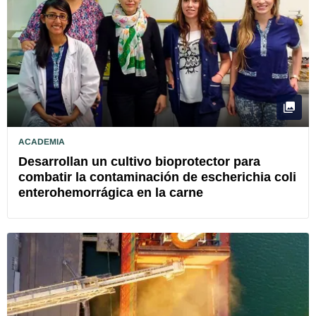
ACADEMIA
Desarrollan un cultivo bioprotector para
combatir la contaminación de escherichia coli
enterohemorrágica en la carne