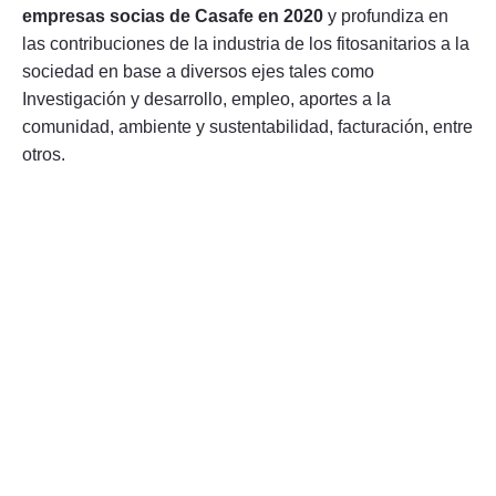
empresas socias de Casafe en 2020
y profundiza en
las contribuciones de la industria de los fitosanitarios a la
sociedad en base a diversos ejes tales como
Investigación y desarrollo, empleo, aportes a la
comunidad, ambiente y sustentabilidad, facturación, entre
otros.