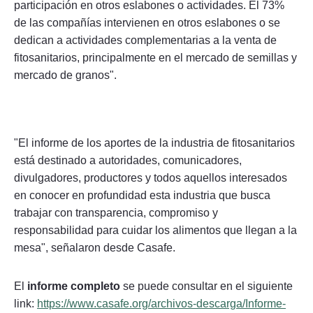
participación en otros eslabones o actividades. El 73%
de las compañías intervienen en otros eslabones o se
dedican a actividades complementarias a la venta de
fitosanitarios, principalmente en el mercado de semillas y
mercado de granos".
"El informe de los aportes de la industria de fitosanitarios
está destinado a autoridades, comunicadores,
divulgadores, productores y todos aquellos interesados
en conocer en profundidad esta industria que busca
trabajar con transparencia, compromiso y
responsabilidad para cuidar los alimentos que llegan a la
mesa", señalaron desde Casafe.
El
informe completo
se puede consultar en el siguiente
link:
https://www.casafe.org/archivos-descarga/Informe-