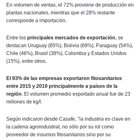
En volumen de ventas, el 72% proviene de producción en
plantas nacionales, mientras que el 28% restante
corresponde a importación.
Entre los
principales mercados de exportación
, se
destacan Uruguay (85%), Bolivia (69%), Paraguay (54%),
Chile (46%), Brasil (38%), Colombia y Estados Unidos
(15%), entre otros.
El 93% de las empresas exportaron fitosanitarios
entre 2015 y 2019 principalmente a países de la
región
. El volumen promedio exportado anual fue de 23
millones de kg/l.
Según indicaron desde Casafe, "la industria es clave en
la cadena agroindustrial, no sólo por su rol como
proveedor de insumos fitosanitarios sino por su