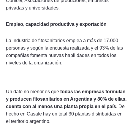
Conicet, Asociaciones de productores, empresas
privadas y universidades.
Empleo, capacidad productiva y exportación
La industria de fitosanitarios emplea a más de 17.000
personas y según la encuesta realizada y el 93% de las
compañías fomenta nuevas habilidades en todos los
niveles de la organización.
Un dato no menor es que
todas las empresas formulan
y producen fitosanitarios en Argentina y 80% de ellas,
cuenta con al menos una planta propia en el país
. De
hecho en Casafe hay en total 30 plantas distribuidas en
el territorio argentino.