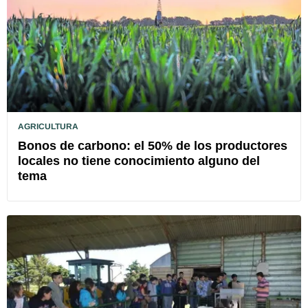
AGRICULTURA
Bonos de carbono: el 50% de los productores
locales no tiene conocimiento alguno del
tema