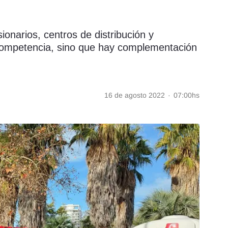
ionarios, centros de distribución y
 competencia, sino que hay complementación
16 de agosto 2022
·
07:00hs