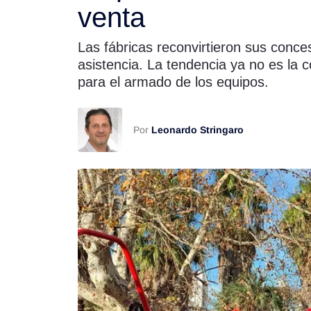
venta
Rss
Las fábricas reconvirtieron sus conces
asistencia. La tendencia ya no es la
para el armado de los equipos.
Seguinos
Por
Leonardo Stringaro