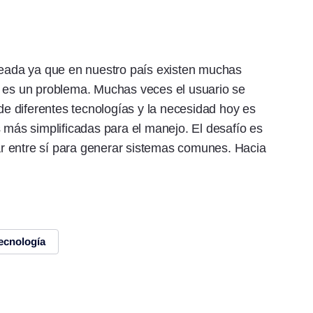
nteada ya que en nuestro país existen muchas
o es un problema. Muchas veces el usuario se
 de diferentes tecnologías y la necesidad hoy es
s más simplificadas para el manejo. El desafío es
r entre sí para generar sistemas comunes. Hacia
ecnología