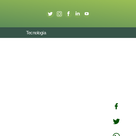
Tecnología