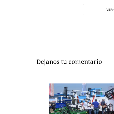
VER
Dejanos tu comentario