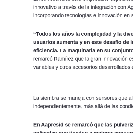
innovativo a través de la integración con A
incorporando tecnologías e innovación en 
“Todos los años la complejidad y la div
usuarios aumenta y en este desafío de 
eficiencia. La maquinaria en su conjunt
remarcó Ramírez que la gran innovación está
variables y otros accesorios desarrollados 
La siembra se maneja con sensores que al
independientemente, más allá de las condi
En Aapresid se remarcó que las pulveri