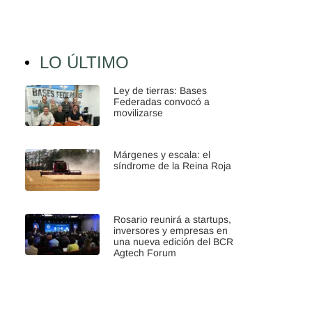
LO ÚLTIMO
Ley de tierras: Bases
Federadas convocó a
movilizarse
Márgenes y escala: el
síndrome de la Reina Roja
Rosario reunirá a startups,
inversores y empresas en
una nueva edición del BCR
Agtech Forum