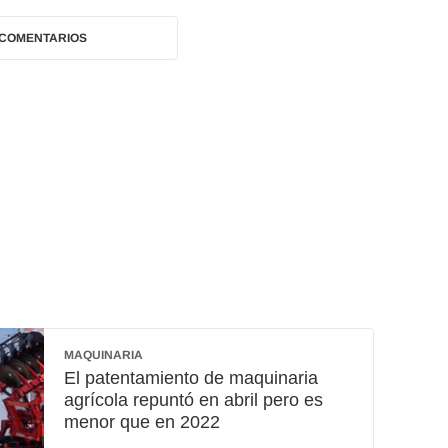
 COMENTARIOS
MAQUINARIA
El patentamiento de maquinaria
agrícola repuntó en abril pero es
menor que en 2022