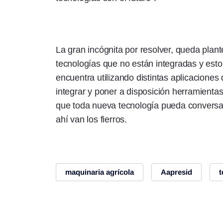
La gran incógnita por resolver, queda pla
tecnologías que no están integradas y est
encuentra utilizando distintas aplicaciones
integrar y poner a disposición herramienta
que toda nueva tecnología pueda conversa
ahí van los fierros.
maquinaria agrícola
Aapresid
t