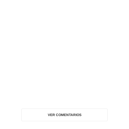
VER COMENTARIOS