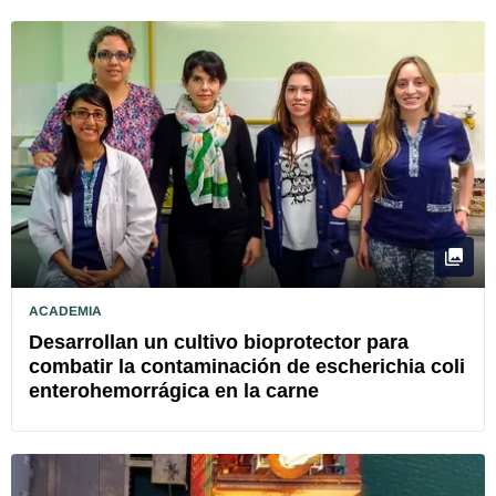
ACADEMIA
Desarrollan un cultivo bioprotector para
combatir la contaminación de escherichia coli
enterohemorrágica en la carne