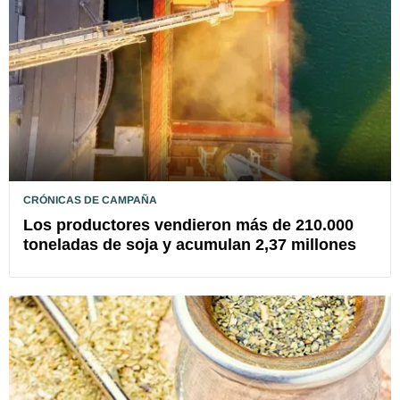
CRÓNICAS DE CAMPAÑA
Los productores vendieron más de 210.000
toneladas de soja y acumulan 2,37 millones