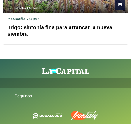
Por
Sandra Cicaré
CAMPAÑA 2023/24
Trigo: sintonía fina para arrancar la nueva
siembra
Seguinos