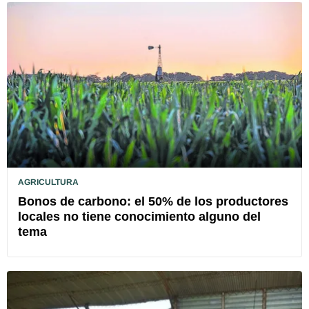
AGRICULTURA
Bonos de carbono: el 50% de los productores
locales no tiene conocimiento alguno del
tema