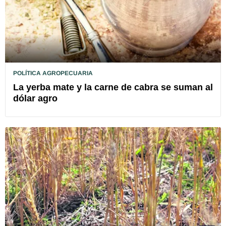
POLÍTICA AGROPECUARIA
La yerba mate y la carne de cabra se suman al
dólar agro