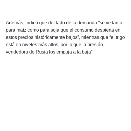
Además, indicó que del lado de la demanda “se ve tanto
para maíz como para soja que el consumo despierta en
estos precios históricamente bajos”, mientras que “el trigo
está en niveles más altos, por lo que la presión
vendedora de Rusia los empuja a la baja”.