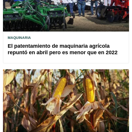
MAQUINARIA
El patentamiento de maquinaria agrícola
repuntó en abril pero es menor que en 2022