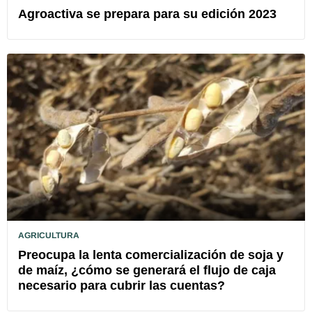
Agroactiva se prepara para su edición 2023
AGRICULTURA
Preocupa la lenta comercialización de soja y
de maíz, ¿cómo se generará el flujo de caja
necesario para cubrir las cuentas?