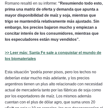
Romano resaltó en su informe:
“Resumiendo todo esto,
prima una matriz de oferta y demanda que apunta a
mayor disponibilidad de maíz y soja, mientras que
trigo se mantendría relativamente más ajustado. Sin
embargo, los precios bajaron mucho y empiezan a
concitar interés de los consumidores, mientras que
los especuladores están muy vendidos”.
>> Leer más: Santa Fe sale a conquistar el mundo de
los biomateriales
Esta situación “podría poner pisos, pero los techos no
deberían estar mucho más adelante, y los precios
argentinos tienen un plus alto relacionado con necesidad
actual de mercadería tanto por las fábricas de soja como
por los exportadores de maíz. Los mismos además
cuentan con el plus de dólar agro, que suma unos 20