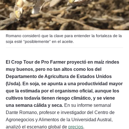
Seguinos
Romano consideró que la clave para entender la fortaleza de la
soja esté “posiblemente” en el aceite.
El Crop Tour de Pro Farmer proyectó en maíz rindes
muy buenos, pero no tan altos como los del
Departamento de Agricultura de Estados Unidos
(Usda). En soja, se apunta a una productividad mayor
que la estimada por el organismo oficial, aunque los
cultivos todavía tienen riesgo climático, y se viene
una semana cálida y seca.
En su informe semanal
Dante Romano, profesor e investigador del Centro de
Agronegocios y Alimentos de la Universidad Austral,
analizó el escenario global de
precios
.