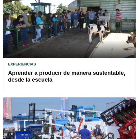
EXPERIENCIAS
Aprender a producir de manera sustentable,
desde la escuela