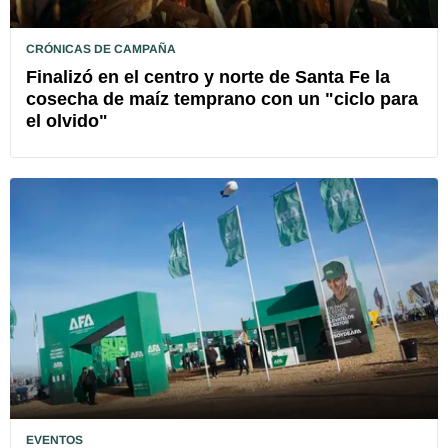
CRÓNICAS DE CAMPAÑA
Finalizó en el centro y norte de Santa Fe la
cosecha de maíz temprano con un "ciclo para
el olvido"
EVENTOS