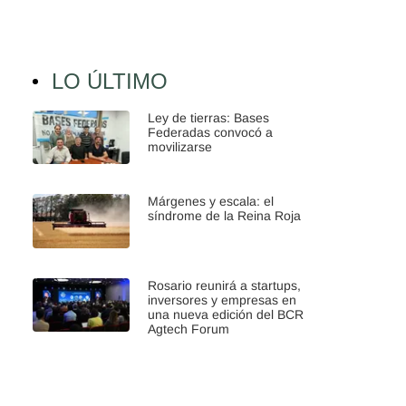
LO ÚLTIMO
Ley de tierras: Bases
Federadas convocó a
movilizarse
Márgenes y escala: el
síndrome de la Reina Roja
Rosario reunirá a startups,
inversores y empresas en
una nueva edición del BCR
Agtech Forum