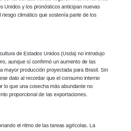
s Unidos y los pronósticos anticipan nuevas
 riesgo climático que sostenía parte de los
cultura de Estados Unidos (Usda) no introdujo
ero, aunque sí confirmó un aumento de las
a mayor producción proyectada para Brasil. Sin
ese dato al recordar que el consumo interno
por lo que una cosecha más abundante no
nto proporcional de las exportaciones.
ionando el ritmo de las tareas agrícolas. La