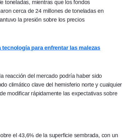
de toneladas, mientras que los fondos
idaron cerca de 24 millones de toneladas en
tuvo la presión sobre los precios
tecnología para enfrentar las malezas
 la reacción del mercado podría haber sido
do climático clave del hemisferio norte y cualquier
de modificar rápidamente las expectativas sobre
obre el 43,6% de la superficie sembrada, con un