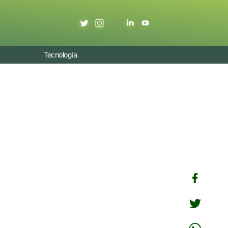
Tecnología