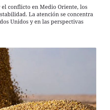
 el conflicto en Medio Oriente, los
tabilidad. La atención se concentra
dos Unidos y en las perspectivas