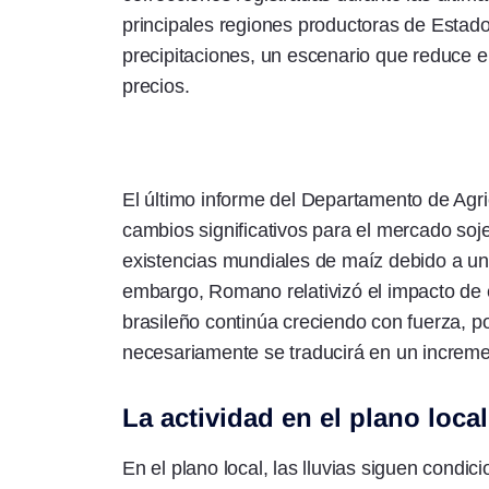
principales regiones productoras de Estado
precipitaciones, un escenario que reduce el
precios.
El último informe del Departamento de Agri
cambios significativos para el mercado soj
existencias mundiales de maíz debido a un
embargo, Romano relativizó el impacto de 
brasileño continúa creciendo con fuerza, 
necesariamente se traducirá en un increme
La actividad en el plano local
En el plano local, las lluvias siguen condic