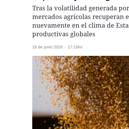
Tras la volatilidad generada por
Rss
mercados agrícolas recuperan es
nuevamente en el clima de Esta
productivas globales
Seguinos
16 de junio 2026
·
17:15hs