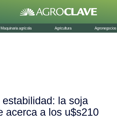
Maquinaria agrícola
Agricultura
Agronegocios
estabilidad: la soja
se acerca a los u$s210