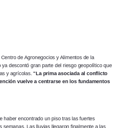
 Centro de Agronegocios y Alimentos de la
 ya descontó gran parte del riesgo geopolítico que
as y agrícolas.
"La prima asociada al conflicto
tención vuelve a centrarse en los fundamentos
e haber encontrado un piso tras las fuertes
s semanas. Las lluvias llegaron finalmente a las