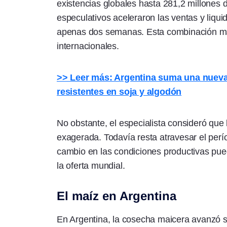
existencias globales hasta 281,2 millones 
especulativos aceleraron las ventas y liqu
apenas dos semanas. Esta combinación man
internacionales.
>> Leer más: Argentina suma una nueva 
resistentes en soja y algodón
No obstante, el especialista consideró que
exagerada. Todavía resta atravesar el perío
cambio en las condiciones productivas pue
la oferta mundial.
El maíz en Argentina
En Argentina, la cosecha maicera avanzó s