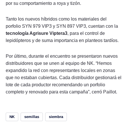
por su comportamiento a roya y tizón.
Tanto los nuevos híbridos como los materiales del
porfolio SYN 979 VIP3 y SYN 897 VIP3, cuentan con la
tecnología Agrisure Viptera3
, para el control de
lepidópteros y de suma importancia en planteos tardíos.
Por último, durante el encuentro se presentaron nuevos
distribuidores que se unen al equipo de NK. “Hemos
expandido la red con representantes locales en zonas
que no estaban cubiertas. Cada distribuidor gestionará el
lote de cada productor recomendando un porfolio
completo y renovado para esta campaña”, cerró Paillot.
NK
semillas
siembra