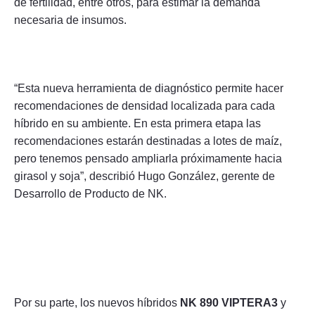
de fertilidad, entre otros, para estimar la demanda
necesaria de insumos.
“Esta nueva herramienta de diagnóstico permite hacer
recomendaciones de densidad localizada para cada
híbrido en su ambiente. En esta primera etapa las
recomendaciones estarán destinadas a lotes de maíz,
pero tenemos pensado ampliarla próximamente hacia
girasol y soja”, describió Hugo González, gerente de
Desarrollo de Producto de NK.
Por su parte, los nuevos híbridos
NK 890 VIPTERA3
y