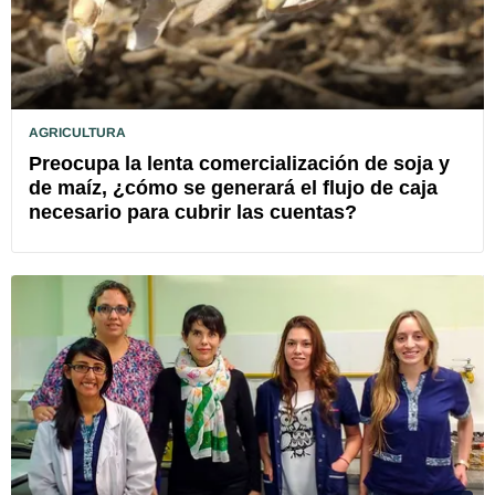
AGRICULTURA
Preocupa la lenta comercialización de soja y
de maíz, ¿cómo se generará el flujo de caja
necesario para cubrir las cuentas?