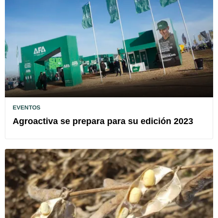
EVENTOS
Agroactiva se prepara para su edición 2023