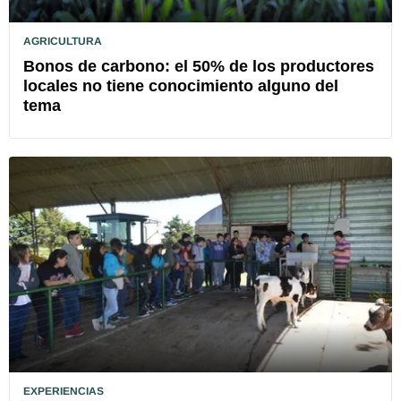
AGRICULTURA
Bonos de carbono: el 50% de los productores
locales no tiene conocimiento alguno del
tema
EXPERIENCIAS