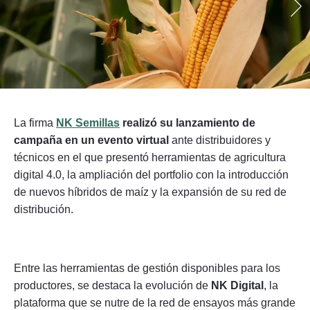
Seguinos
La firma
NK Semillas
realizó su lanzamiento de
campaña en un evento virtual
ante distribuidores y
técnicos en el que presentó herramientas de agricultura
digital 4.0, la ampliación del portfolio con la introducción
de nuevos híbridos de maíz y la expansión de su red de
distribución.
Entre las herramientas de gestión disponibles para los
productores, se destaca la evolución de
NK Digital
, la
plataforma que se nutre de la red de ensayos más grande