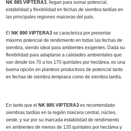
NK 885 VIPTERA3
, llegan para sumar potencial,
estabilidad y flexibilidad en fechas de siembra tardías en
las principales regiones maiceras del país.
El
NK 890 VIPTERA3
se caracteriza por presentar
máximo potencial de rendimiento en todas las fechas de
siembra, siendo ideal para ambientes exigentes. Dada su
flexibilidad para adaptarse a calidades ambientales que
van desde los 70 a los 170 quintales por hectárea, es una
buena opción en planteos productivos de potencial tanto
en fechas de siembra temprana como de siembra tardía.
En tanto que el
NK 885 VIPTERA3
es recomendado
siembras tardías en la región maicera central, núcleo,
oeste, y sur por su marcada estabilidad de rendimiento
en ambientes de menos de 120 quintales por hectárea y