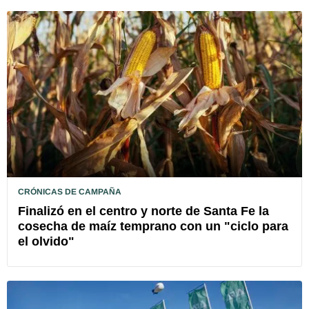
CRÓNICAS DE CAMPAÑA
Finalizó en el centro y norte de Santa Fe la
cosecha de maíz temprano con un "ciclo para
el olvido"