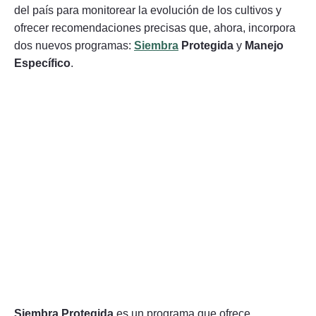
del país para monitorear la evolución de los cultivos y
ofrecer recomendaciones precisas que, ahora, incorpora
dos nuevos programas:
Siembra
Protegida
y
Manejo
Específico
.
Siembra Protegida
es un programa que ofrece