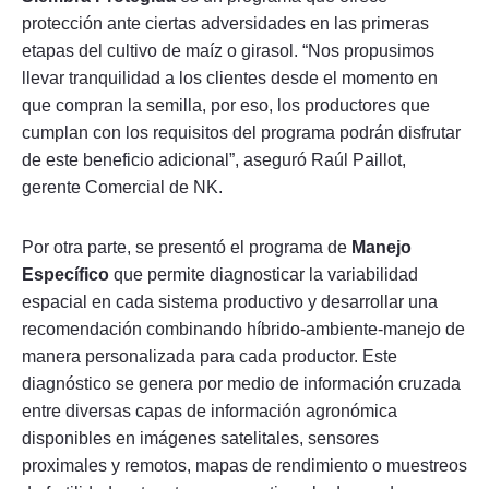
protección ante ciertas adversidades en las primeras
etapas del cultivo de maíz o girasol. “Nos propusimos
llevar tranquilidad a los clientes desde el momento en
que compran la semilla, por eso, los productores que
cumplan con los requisitos del programa podrán disfrutar
de este beneficio adicional”, aseguró Raúl Paillot,
gerente Comercial de NK.
Por otra parte, se presentó el programa de
Manejo
Específico
que permite diagnosticar la variabilidad
espacial en cada sistema productivo y desarrollar una
recomendación combinando híbrido-ambiente-manejo de
manera personalizada para cada productor. Este
diagnóstico se genera por medio de información cruzada
entre diversas capas de información agronómica
disponibles en imágenes satelitales, sensores
proximales y remotos, mapas de rendimiento o muestreos