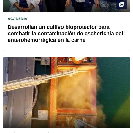
ACADEMIA
Desarrollan un cultivo bioprotector para
combatir la contaminación de escherichia coli
enterohemorrágica en la carne