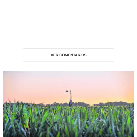
VER COMENTARIOS