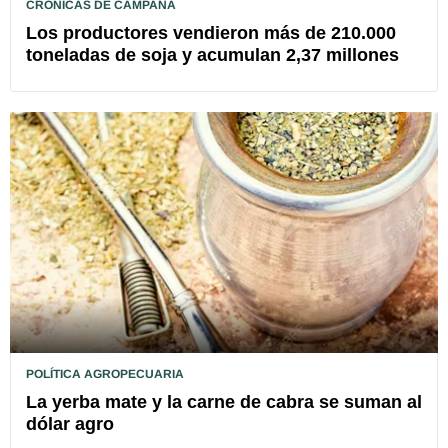
CRÓNICAS DE CAMPAÑA
Los productores vendieron más de 210.000
toneladas de soja y acumulan 2,37 millones
POLÍTICA AGROPECUARIA
La yerba mate y la carne de cabra se suman al
dólar agro