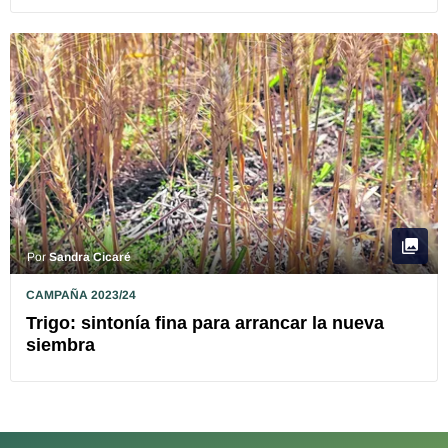
Por
Sandra Cicaré
CAMPAÑA 2023/24
Trigo: sintonía fina para arrancar la nueva
siembra