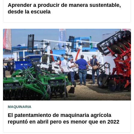
Aprender a producir de manera sustentable,
desde la escuela
MAQUINARIA
El patentamiento de maquinaria agrícola
repuntó en abril pero es menor que en 2022