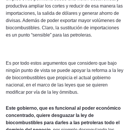
productiva ampliar los cortes y reducir de esa manera las
importaciones, la salida de dólares y generar ahorro de
divisas. Además de poder exportar mayor volúmenes de
biocombustibles. Claro, la sustitución de importaciones
es un punto “sensible” para las petroleras.
Es por todo estos argumentos que considero que bajo
ningún punto de vista se puede apoyar la reforma a la ley
de biocombustibles que propicia el actual gobierno
nacional, en el marco de las leyes que se quieren
modificar por vía de la ley ómnibus.
Este gobierno, que es funcional al poder económico
concentrado, quiere desguazar la ley de
biocombustibles para darles a las petroleras todo el
dominio del negocio
, por ejemplo desregulando los