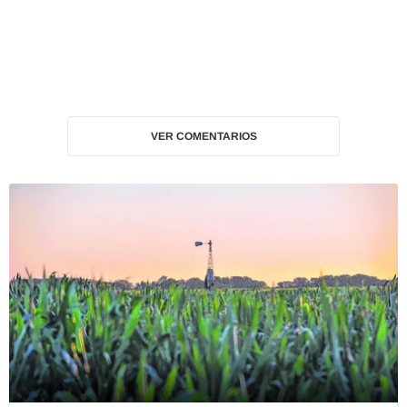
VER COMENTARIOS