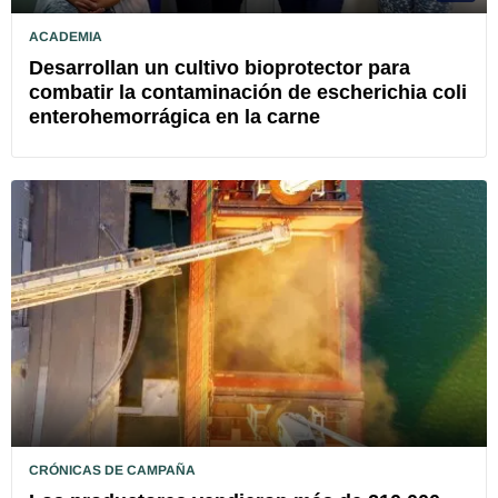
ACADEMIA
Desarrollan un cultivo bioprotector para
combatir la contaminación de escherichia coli
enterohemorrágica en la carne
CRÓNICAS DE CAMPAÑA