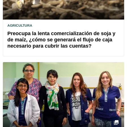
AGRICULTURA
Preocupa la lenta comercialización de soja y
de maíz, ¿cómo se generará el flujo de caja
necesario para cubrir las cuentas?