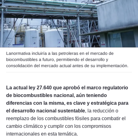
Seguinos
Lanormativa incluiría a las petroleras en el mercado de
biocombustibles a futuro, permitiendo el desarrollo y
consolidación del mercado actual antes de su implementación.
La actual ley 27.640 que aprobó el marco regulatorio
de biocombustibles nacional, aún teniendo
diferencias con la misma, es clave y estratégica para
el desarrollo nacional sustentable
, la reducción o
reemplazo de los combustibles fósiles para combatir el
cambio climático y cumplir con los compromisos
internacionales en esta temática.