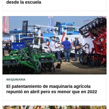
desde la escuela
MAQUINARIA
El patentamiento de maquinaria agrícola
repuntó en abril pero es menor que en 2022