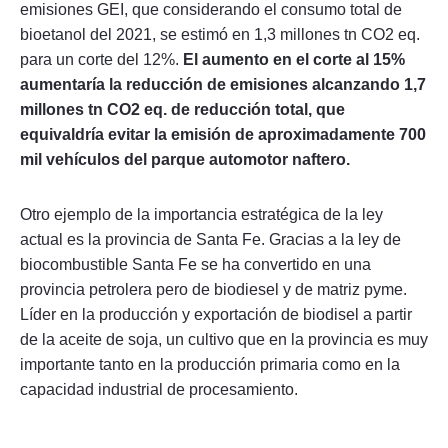
emisiones GEI, que considerando el consumo total de
bioetanol del 2021, se estimó en 1,3 millones tn CO2 eq.
para un corte del 12%.
El aumento en el corte al 15%
aumentaría la reducción de emisiones alcanzando 1,7
millones tn CO2 eq. de reducción total, que
equivaldría evitar la emisión de aproximadamente 700
mil vehículos del parque automotor naftero.
Otro ejemplo de la importancia estratégica de la ley
actual es la provincia de Santa Fe. Gracias a la ley de
biocombustible Santa Fe se ha convertido en una
provincia petrolera pero de biodiesel y de matriz pyme.
Líder en la producción y exportación de biodisel a partir
de la aceite de soja, un cultivo que en la provincia es muy
importante tanto en la producción primaria como en la
capacidad industrial de procesamiento.