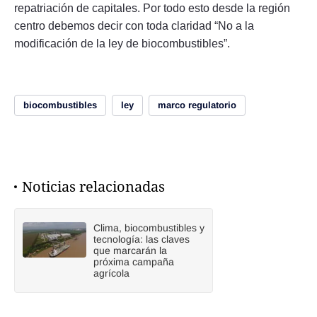
repatriación de capitales. Por todo esto desde la región
centro debemos decir con toda claridad “No a la
modificación de la ley de biocombustibles”.
biocombustibles
ley
marco regulatorio
Noticias relacionadas
Clima, biocombustibles y
tecnología: las claves
que marcarán la
próxima campaña
agrícola