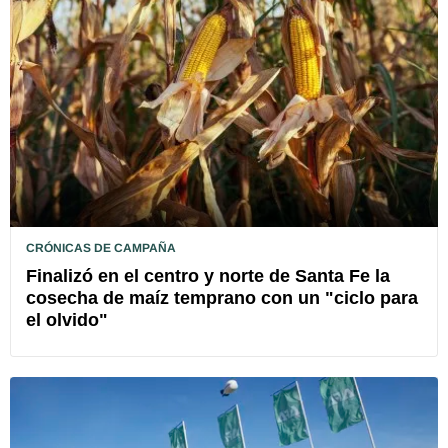
CRÓNICAS DE CAMPAÑA
Finalizó en el centro y norte de Santa Fe la
cosecha de maíz temprano con un "ciclo para
el olvido"