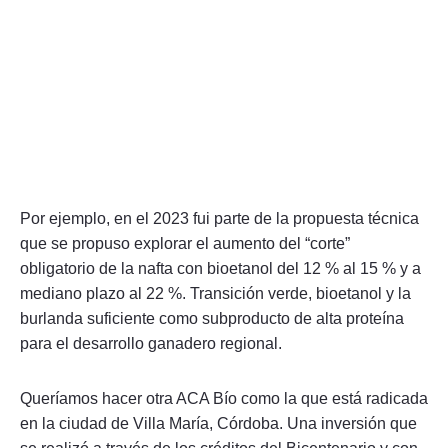
Por ejemplo, en el 2023 fui parte de la propuesta técnica
que se propuso explorar el aumento del “corte”
obligatorio de la nafta con bioetanol del 12 % al 15 % y a
mediano plazo al 22 %. Transición verde, bioetanol y la
burlanda suficiente como subproducto de alta proteína
para el desarrollo ganadero regional.
Queríamos hacer otra ACA Bío como la que está radicada
en la ciudad de Villa María, Córdoba. Una inversión que