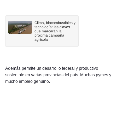
Clima, biocombustibles y
tecnología: las claves
que marcarán la
próxima campaña
agrícola
Además permite un desarrollo federal y productivo
sostenible en varias provincias del país. Muchas pymes y
mucho empleo genuino.