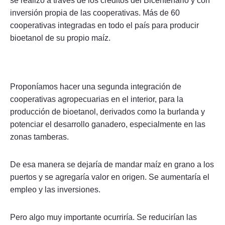
se realizó a través de los créditos del Bicentenario y con
inversión propia de las cooperativas. Más de 60
cooperativas integradas en todo el país para producir
bioetanol de su propio maíz.
Proponíamos hacer una segunda integración de
cooperativas agropecuarias en el interior, para la
producción de bioetanol, derivados como la burlanda y
potenciar el desarrollo ganadero, especialmente en las
zonas tamberas.
De esa manera se dejaría de mandar maíz en grano a los
puertos y se agregaría valor en origen. Se aumentaría el
empleo y las inversiones.
Pero algo muy importante ocurriría. Se reducirían las