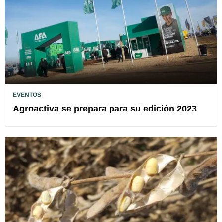
EVENTOS
Agroactiva se prepara para su edición 2023