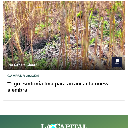
Por
Sandra Cicaré
CAMPAÑA 2023/24
Trigo: sintonía fina para arrancar la nueva
siembra