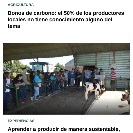
AGRICULTURA
Bonos de carbono: el 50% de los productores
locales no tiene conocimiento alguno del
tema
EXPERIENCIAS
Aprender a producir de manera sustentable,