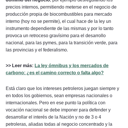
precios internos, permitiendo meterse en el negocio de
producción propia de biocombustibles para mercado
interno (hoy no se permite), el cual hace de la ley un
instrumento dependiente de las mismas y por lo tanto
provoca un retroceso gravísimo para el desarrollo
nacional, para las pymes, para la transición verde, para
las provincias y el federalismo.
>> Leer más:
La ley ómnibus y los mercados de
carbono: ¿es el camino correcto o falta algo?
Está claro que los intereses petroleros juegan siempre y
en todos los gobiernos, sean empresas nacionales o
internacionales. Pero en ese punto la política con
vocación nacional se debe imponer para defender y
desarrollar el interés de la Nación y no de 3 o 4
petroleras, aliadas todas al negocio concentrado y la