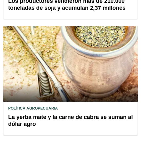
Los productores vendieron más de 210.000
toneladas de soja y acumulan 2,37 millones
POLÍTICA AGROPECUARIA
La yerba mate y la carne de cabra se suman al
dólar agro