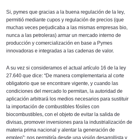
Si, pymes que gracias a la buena regulación de la ley,
permitió mediante cupos y regulación de precios (que
muchas veces perjudicaba a las mismas empresas bio,
nunca a las petroleras) armar un mercado interno de
producción y comercialización en base a Pymes
innovadoras e integradas a las cadenas de valor.
A su vez si consideramos el actual artículo 16 de la ley
27.640 que dice: “De manera complementaria al corte
obligatorio que se encontrare vigente, y cuando las
condiciones del mercado lo permitan, la autoridad de
aplicación arbitrará los medios necesarios para sustituir
la importación de combustibles fósiles con
biocombustibles, con el objeto de evitar la salida de
divisas, promover inversiones para la industrialización de
materia prima nacional y alentar la generación de
empleo”; nos permitiría desde una visión desarrollista y