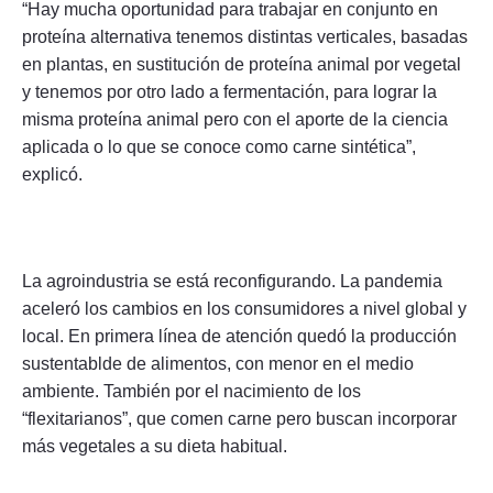
“Hay mucha oportunidad para trabajar en conjunto en
proteína alternativa tenemos distintas verticales, basadas
en plantas, en sustitución de proteína animal por vegetal
y tenemos por otro lado a fermentación, para lograr la
misma proteína animal pero con el aporte de la ciencia
aplicada o lo que se conoce como carne sintética”,
explicó.
La agroindustria se está reconfigurando. La pandemia
aceleró los cambios en los consumidores a nivel global y
local. En primera línea de atención quedó la producción
sustentablde de alimentos, con menor en el medio
ambiente. También por el nacimiento de los
“flexitarianos”, que comen carne pero buscan incorporar
más vegetales a su dieta habitual.