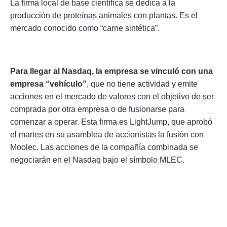
La firma local de base científica se dedica a la
producción de proteínas animales con plantas. Es el
mercado conocido como “carne sintética”.
Para llegar al Nasdaq, la empresa se vinculó con una
empresa “vehículo”
, que no tiene actividad y emite
acciones en el mercado de valores con el objetivo de ser
comprada por otra empresa o de fusionarse para
comenzar a operar. Esta firma es LightJump, que aprobó
el martes en su asamblea de accionistas la fusión con
Moolec. Las acciones de la compañía combinada se
negociarán en el Nasdaq bajo el símbolo MLEC.