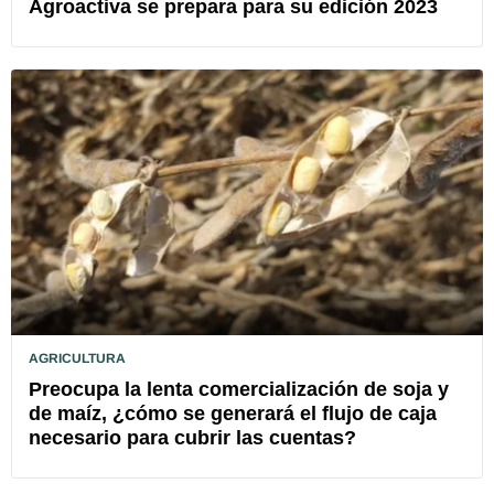
Agroactiva se prepara para su edición 2023
AGRICULTURA
Preocupa la lenta comercialización de soja y
de maíz, ¿cómo se generará el flujo de caja
necesario para cubrir las cuentas?