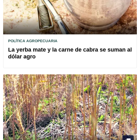
POLÍTICA AGROPECUARIA
La yerba mate y la carne de cabra se suman al
dólar agro