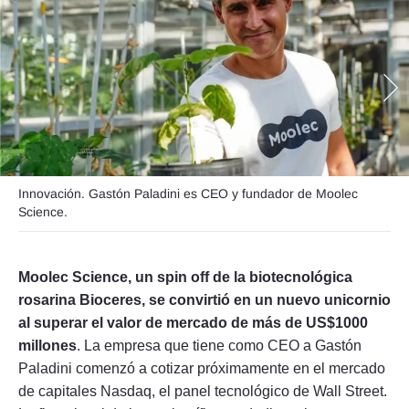
Seguinos
Innovación. Gastón Paladini es CEO y fundador de Moolec
Science.
Moolec Science, un spin off de la biotecnológica
rosarina Bioceres, se convirtió en un nuevo unicornio
al superar el valor de mercado de más de US$1000
millones
. La empresa que tiene como CEO a Gastón
Paladini comenzó a cotizar próximamente en el mercado
de capitales Nasdaq, el panel tecnológico de Wall Street.