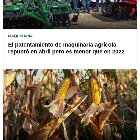
MAQUINARIA
El patentamiento de maquinaria agrícola
repuntó en abril pero es menor que en 2022