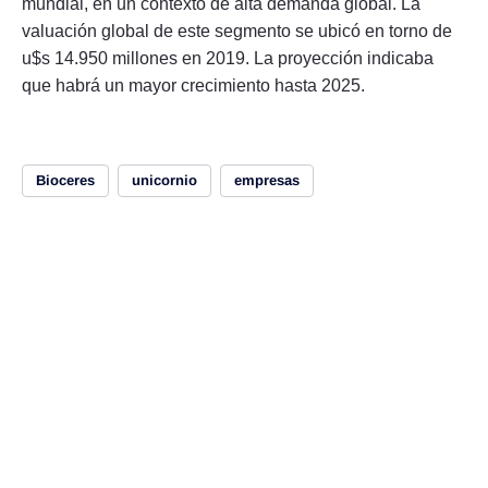
mundial, en un contexto de alta demanda global. La
valuación global de este segmento se ubicó en torno de
u$s 14.950 millones en 2019. La proyección indicaba
que habrá un mayor crecimiento hasta 2025.
Bioceres
unicornio
empresas