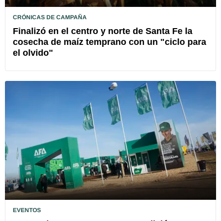
CRÓNICAS DE CAMPAÑA
Finalizó en el centro y norte de Santa Fe la
cosecha de maíz temprano con un "ciclo para
el olvido"
EVENTOS