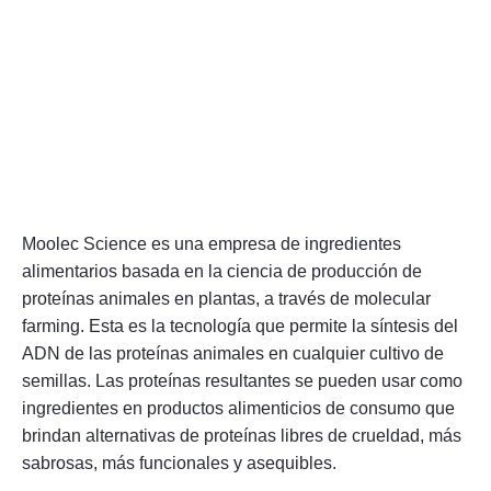
Moolec Science es una empresa de ingredientes
alimentarios basada en la ciencia de producción de
proteínas animales en plantas, a través de molecular
farming. Esta es la tecnología que permite la síntesis del
ADN de las proteínas animales en cualquier cultivo de
semillas. Las proteínas resultantes se pueden usar como
ingredientes en productos alimenticios de consumo que
brindan alternativas de proteínas libres de crueldad, más
sabrosas, más funcionales y asequibles.