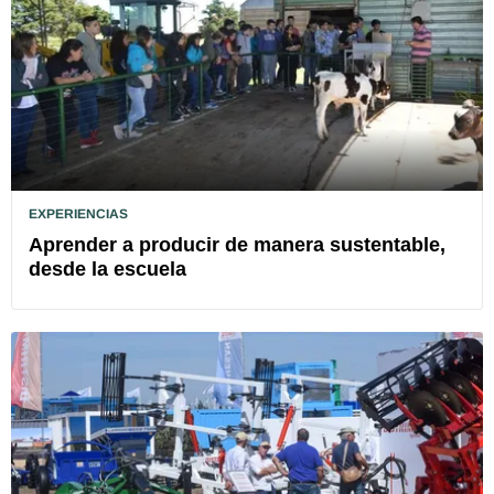
EXPERIENCIAS
Aprender a producir de manera sustentable,
desde la escuela