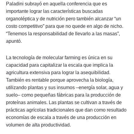
Paladini subrayó en aquella conferencia que es
importante lograr las características buscadas
organoléptica y de nutrición pero también alcanzar “un
costo competitivo” para que no quede en algo de nicho.
“Tenemos la responsabilidad de llevarlo a las masas”,
apuntó.
La tecnología de molecular farming es única en su
capacidad para capitalizar la escala que implica la
agricultura extensiva para lograr la asequibilidad.
También es rentable porque aprovecha la biología,
utilizando plantas y sus insumos –energía solar, agua y
suelo– como pequeñas fábricas para la producción de
proteínas animales. Las plantas se cultivan a través de
prácticas agrícolas tradicionales que dan como resultado
economías de escala a través de una producción en
volumen de alta productividad.