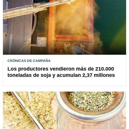
CRÓNICAS DE CAMPAÑA
Los productores vendieron más de 210.000
toneladas de soja y acumulan 2,37 millones