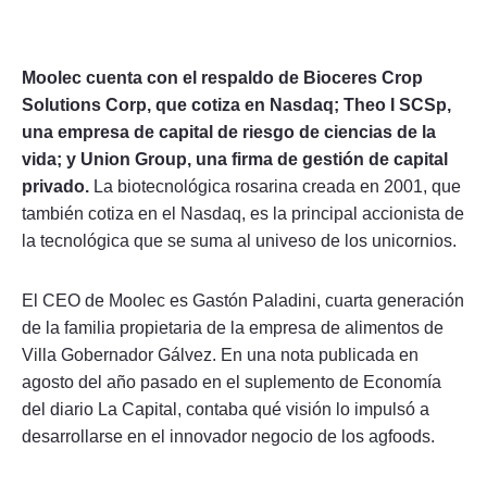
Moolec cuenta con el respaldo de Bioceres Crop
Solutions Corp, que cotiza en Nasdaq; Theo I SCSp,
una empresa de capital de riesgo de ciencias de la
vida; y Union Group, una firma de gestión de capital
privado.
La biotecnológica rosarina creada en 2001, que
también cotiza en el Nasdaq, es la principal accionista de
la tecnológica que se suma al univeso de los unicornios.
El CEO de Moolec es Gastón Paladini, cuarta generación
de la familia propietaria de la empresa de alimentos de
Villa Gobernador Gálvez. En una nota publicada en
agosto del año pasado en el suplemento de Economía
del diario La Capital, contaba qué visión lo impulsó a
desarrollarse en el innovador negocio de los agfoods.