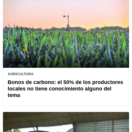
AGRICULTURA
Bonos de carbono: el 50% de los productores
locales no tiene conocimiento alguno del
tema