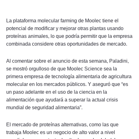
La plataforma molecular farming de Moolec tiene el
potencial de modificar y mejorar otras plantas usando
proteínas animales, lo que podría permitir que la empresa
combinada considere otras oportunidades de mercado.
Al comentar sobre el anuncio de esta semana, Paladini,
se mostró orgulloso de que Moolec Science sea la
primera empresa de tecnología alimentaria de agricultura
molecular en los mercados públicos. Y aseguró que “es
un paso adelante en el uso de la ciencia en la
alimentación que ayudará a superar la actual crisis
mundial de seguridad alimentaria”.
El mercado de proteínas alternativas, como las que
trabaja Moolec es un negocio de alto valor a nivel