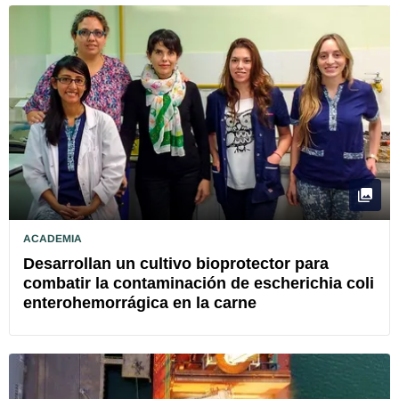
ACADEMIA
Desarrollan un cultivo bioprotector para
combatir la contaminación de escherichia coli
enterohemorrágica en la carne