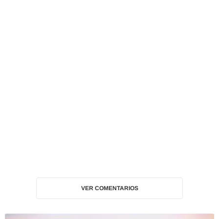
VER COMENTARIOS