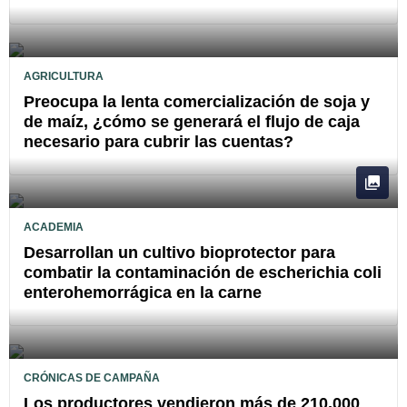
AGRICULTURA
Preocupa la lenta comercialización de soja y
de maíz, ¿cómo se generará el flujo de caja
necesario para cubrir las cuentas?
ACADEMIA
Desarrollan un cultivo bioprotector para
combatir la contaminación de escherichia coli
enterohemorrágica en la carne
CRÓNICAS DE CAMPAÑA
Los productores vendieron más de 210.000