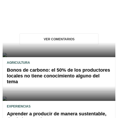
VER COMENTARIOS
AGRICULTURA
Bonos de carbono: el 50% de los productores
locales no tiene conocimiento alguno del
tema
EXPERIENCIAS
Aprender a producir de manera sustentable,