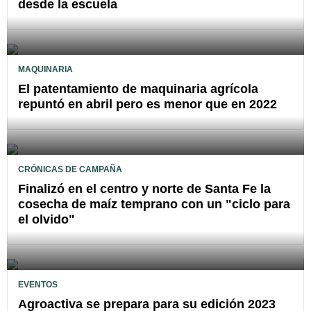
desde la escuela
MAQUINARIA
El patentamiento de maquinaria agrícola
repuntó en abril pero es menor que en 2022
CRÓNICAS DE CAMPAÑA
Finalizó en el centro y norte de Santa Fe la
cosecha de maíz temprano con un "ciclo para
el olvido"
EVENTOS
Agroactiva se prepara para su edición 2023