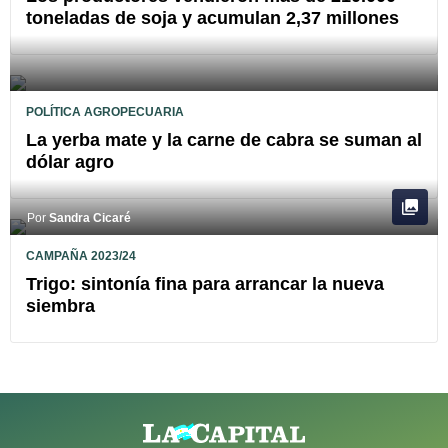
toneladas de soja y acumulan 2,37 millones
POLÍTICA AGROPECUARIA
La yerba mate y la carne de cabra se suman al
dólar agro
Por
Sandra Cicaré
CAMPAÑA 2023/24
Trigo: sintonía fina para arrancar la nueva
siembra