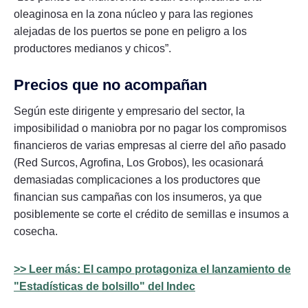
oleaginosa en la zona núcleo y para las regiones
alejadas de los puertos se pone en peligro a los
productores medianos y chicos”.
Precios que no acompañan
Según este dirigente y empresario del sector, la
imposibilidad o maniobra por no pagar los compromisos
financieros de varias empresas al cierre del año pasado
(Red Surcos, Agrofina, Los Grobos), les ocasionará
demasiadas complicaciones a los productores que
financian sus campañas con los insumeros, ya que
posiblemente se corte el crédito de semillas e insumos a
cosecha.
>> Leer más: El campo protagoniza el lanzamiento de
"Estadísticas de bolsillo" del Indec