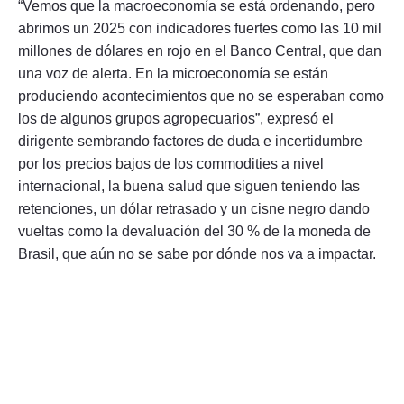
“Vemos que la macroeconomía se está ordenando, pero
abrimos un 2025 con indicadores fuertes como las 10 mil
millones de dólares en rojo en el Banco Central, que dan
una voz de alerta. En la microeconomía se están
produciendo acontecimientos que no se esperaban como
los de algunos grupos agropecuarios”, expresó el
dirigente sembrando factores de duda e incertidumbre
por los precios bajos de los commodities a nivel
internacional, la buena salud que siguen teniendo las
retenciones, un dólar retrasado y un cisne negro dando
vueltas como la devaluación del 30 % de la moneda de
Brasil, que aún no se sabe por dónde nos va a impactar.