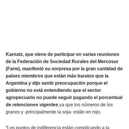
Karnatz, que viene de participar en varias reuniones
de la Federación de Sociedad Rurales del Mercosur
(Farm), manifestó su sorpresa por la gran cantidad de
países miembros que están más baratos que la
Argentina y dijo sentir preocupación porque el
gobierno no está entendiendo que el sector
agropecuario no puede seguir pagando el porcentual
de retenciones vigentes
ya que los números de los
granos y -principalmente la soja- están en rojo.
“Los puntos de indiferencia están complicando a la