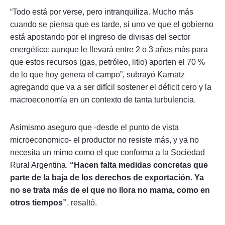
“Todo está por verse, pero intranquiliza. Mucho más
cuando se piensa que es tarde, si uno ve que el gobierno
está apostando por el ingreso de divisas del sector
energético; aunque le llevará entre 2 o 3 años más para
que estos recursos (gas, petróleo, litio) aporten el 70 %
de lo que hoy genera el campo”, subrayó Karnatz
agregando que va a ser difícil sostener el déficit cero y la
macroeconomía en un contexto de tanta turbulencia.
Asimismo aseguro que -desde el punto de vista
microeconomico- el productor no resiste más, y ya no
necesita un mimo como el que conforma a la Sociedad
Rural Argentina.
“Hacen falta medidas concretas que
parte de la baja de los derechos de exportación. Ya
no se trata más de el que no llora no mama, como en
otros tiempos”
, resaltó.