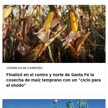
CRÓNICAS DE CAMPAÑA
Finalizó en el centro y norte de Santa Fe la
cosecha de maíz temprano con un "ciclo para
el olvido"