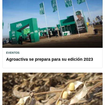
EVENTOS
Agroactiva se prepara para su edición 2023