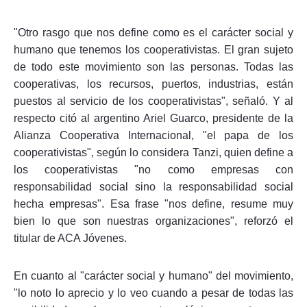
"Otro rasgo que nos define como es el carácter social y
humano que tenemos los cooperativistas. El gran sujeto
de todo este movimiento son las personas. Todas las
cooperativas, los recursos, puertos, industrias, están
puestos al servicio de los cooperativistas", señaló. Y al
respecto citó al argentino Ariel Guarco, presidente de la
Alianza Cooperativa Internacional, "el papa de los
cooperativistas", según lo considera Tanzi, quien define a
los cooperativistas "no como empresas con
responsabilidad social sino la responsabilidad social
hecha empresas". Esa frase "nos define, resume muy
bien lo que son nuestras organizaciones", reforzó el
titular de ACA Jóvenes.
En cuanto al "carácter social y humano" del movimiento,
"lo noto lo aprecio y lo veo cuando a pesar de todas las