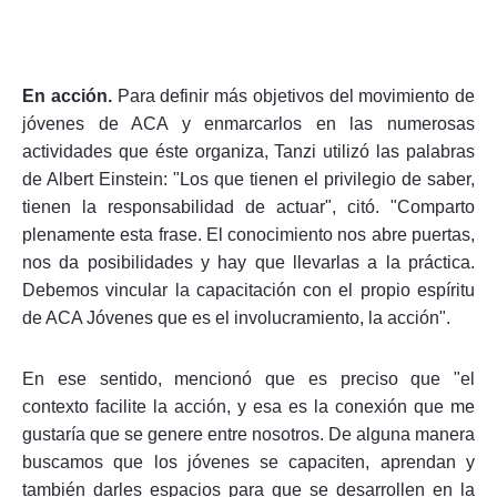
En acción.
Para definir más objetivos del movimiento de
jóvenes de ACA y enmarcarlos en las numerosas
actividades que éste organiza, Tanzi utilizó las palabras
de Albert Einstein: "Los que tienen el privilegio de saber,
tienen la responsabilidad de actuar", citó. "Comparto
plenamente esta frase. El conocimiento nos abre puertas,
nos da posibilidades y hay que llevarlas a la práctica.
Debemos vincular la capacitación con el propio espíritu
de ACA Jóvenes que es el involucramiento, la acción".
En ese sentido, mencionó que es preciso que "el
contexto facilite la acción, y esa es la conexión que me
gustaría que se genere entre nosotros. De alguna manera
buscamos que los jóvenes se capaciten, aprendan y
también darles espacios para que se desarrollen en la