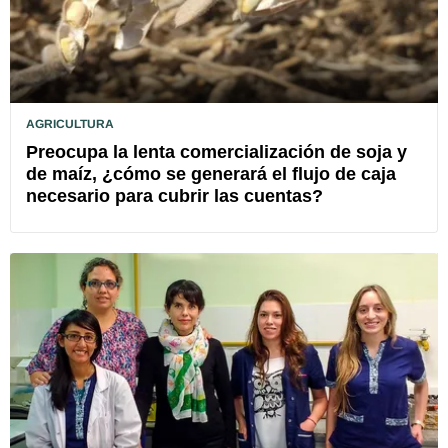
AGRICULTURA
Preocupa la lenta comercialización de soja y
de maíz, ¿cómo se generará el flujo de caja
necesario para cubrir las cuentas?