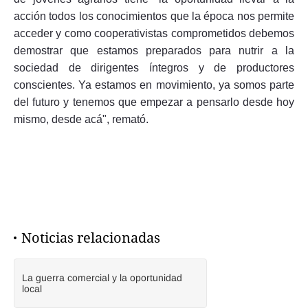
acción todos los conocimientos que la época nos permite
acceder y como cooperativistas comprometidos debemos
demostrar que estamos preparados para nutrir a la
sociedad de dirigentes íntegros y de productores
conscientes. Ya estamos en movimiento, ya somos parte
del futuro y tenemos que empezar a pensarlo desde hoy
mismo, desde acá", remató.
Noticias relacionadas
La guerra comercial y la oportunidad
local