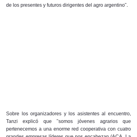
de los presentes y futuros dirigentes del agro argentino".
Sobre los organizadores y los asistentes al encuentro,
Tanzi explicó que "somos jóvenes agrarios que
pertenecemos a una enorme red cooperativa con cuatro
grandes empresas líderes que nos encabezan (ACA, La