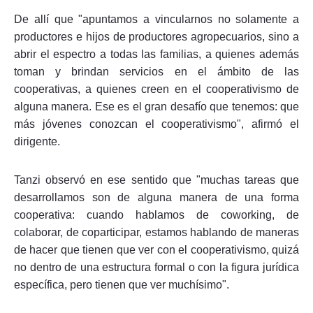
De allí que "apuntamos a vincularnos no solamente a
productores e hijos de productores agropecuarios, sino a
abrir el espectro a todas las familias, a quienes además
toman y brindan servicios en el ámbito de las
cooperativas, a quienes creen en el cooperativismo de
alguna manera. Ese es el gran desafío que tenemos: que
más jóvenes conozcan el cooperativismo", afirmó el
dirigente.
Tanzi observó en ese sentido que "muchas tareas que
desarrollamos son de alguna manera de una forma
cooperativa: cuando hablamos de coworking, de
colaborar, de coparticipar, estamos hablando de maneras
de hacer que tienen que ver con el cooperativismo, quizá
no dentro de una estructura formal o con la figura jurídica
específica, pero tienen que ver muchísimo".