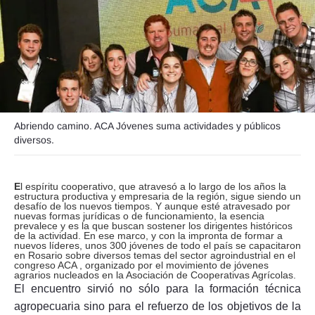
Seguinos
Abriendo camino. ACA Jóvenes suma actividades y públicos
diversos.
E
l espíritu cooperativo, que atravesó a lo largo de los años la
estructura productiva y empresaria de la región, sigue siendo un
desafío de los nuevos tiempos. Y aunque esté atravesado por
nuevas formas jurídicas o de funcionamiento, la esencia
prevalece y es la que buscan sostener los dirigentes históricos
de la actividad. En ese marco, y con la impronta de formar a
nuevos líderes, unos 300 jóvenes de todo el país se capacitaron
en Rosario sobre diversos temas del sector agroindustrial en el
congreso ACA , organizado por el movimiento de jóvenes
agrarios nucleados en la Asociación de Cooperativas Agrícolas.
El encuentro sirvió no sólo para la formación técnica
agropecuaria sino para el refuerzo de los objetivos de la