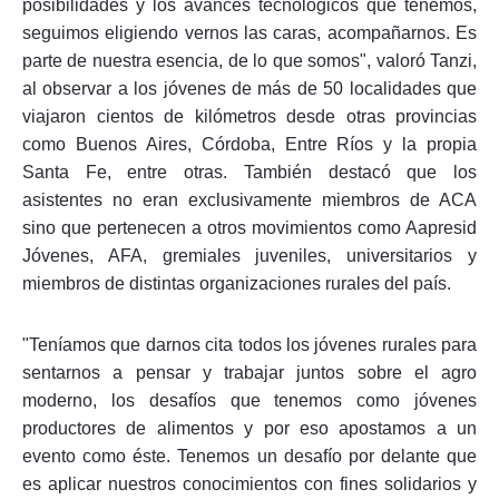
posibilidades y los avances tecnológicos que tenemos,
seguimos eligiendo vernos las caras, acompañarnos. Es
parte de nuestra esencia, de lo que somos", valoró Tanzi,
al observar a los jóvenes de más de 50 localidades que
viajaron cientos de kilómetros desde otras provincias
como Buenos Aires, Córdoba, Entre Ríos y la propia
Santa Fe, entre otras. También destacó que los
asistentes no eran exclusivamente miembros de ACA
sino que pertenecen a otros movimientos como Aapresid
Jóvenes, AFA, gremiales juveniles, universitarios y
miembros de distintas organizaciones rurales del país.
"Teníamos que darnos cita todos los jóvenes rurales para
sentarnos a pensar y trabajar juntos sobre el agro
moderno, los desafíos que tenemos como jóvenes
productores de alimentos y por eso apostamos a un
evento como éste. Tenemos un desafío por delante que
es aplicar nuestros conocimientos con fines solidarios y