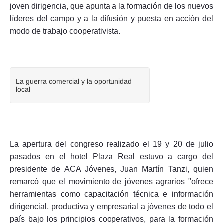
joven dirigencia, que apunta a la formación de los nuevos
líderes del campo y a la difusión y puesta en acción del
modo de trabajo cooperativista.
La guerra comercial y la oportunidad
local
La apertura del congreso realizado el 19 y 20 de julio
pasados en el hotel Plaza Real estuvo a cargo del
presidente de ACA Jóvenes, Juan Martín Tanzi, quien
remarcó que el movimiento de jóvenes agrarios "ofrece
herramientas como capacitación técnica e información
dirigencial, productiva y empresarial a jóvenes de todo el
país bajo los principios cooperativos, para la formación