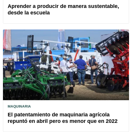
Aprender a producir de manera sustentable,
desde la escuela
MAQUINARIA
El patentamiento de maquinaria agrícola
repuntó en abril pero es menor que en 2022