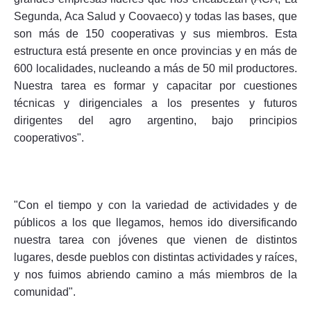
Segunda, Aca Salud y Coovaeco) y todas las bases, que
son más de 150 cooperativas y sus miembros. Esta
estructura está presente en once provincias y en más de
600 localidades, nucleando a más de 50 mil productores.
Nuestra tarea es formar y capacitar por cuestiones
técnicas y dirigenciales a los presentes y futuros
dirigentes del agro argentino, bajo principios
cooperativos".
"Con el tiempo y con la variedad de actividades y de
públicos a los que llegamos, hemos ido diversificando
nuestra tarea con jóvenes que vienen de distintos
lugares, desde pueblos con distintas actividades y raíces,
y nos fuimos abriendo camino a más miembros de la
comunidad".