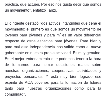
práctica, que actúen. Por eso nos gusta decir que somos
un movimiento", enfatizó Tanzi.
El dirigente destacó "dos activos intangibles que tiene el
movimiento: el primero es que somos un movimiento de
jóvenes para jóvenes y para mí es un valor diferencial
respecto de otros espacios para jóvenes. Para bien y
para mal esta independencia nos valida como el nuevo
gobernante en nuestra propia actividad. Es muy genuino.
Es el mejor entrenamiento que podemos tener a la hora
de formarnos para tomar decisiones reales sobre
nuestras organizaciones, cooperativas, actividades y
proyectos personales. Y está muy bien logrado ese
espíritu de ACA Jóvenes para la formación de líderes
tanto para nuestras organizaciones como para la
comunidad".