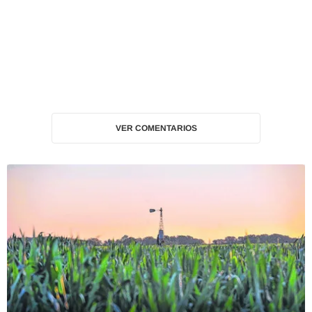
VER COMENTARIOS