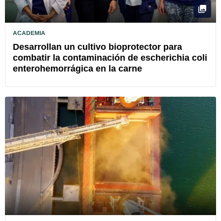
ACADEMIA
Desarrollan un cultivo bioprotector para
combatir la contaminación de escherichia coli
enterohemorrágica en la carne