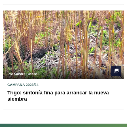
Por
Sandra Cicaré
CAMPAÑA 2023/24
Trigo: sintonía fina para arrancar la nueva
siembra