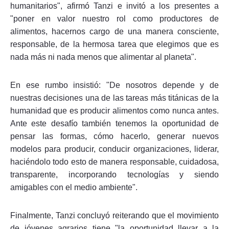
humanitarios", afirmó Tanzi e invitó a los presentes a
"poner en valor nuestro rol como productores de
alimentos, hacernos cargo de una manera consciente,
responsable, de la hermosa tarea que elegimos que es
nada más ni nada menos que alimentar al planeta".
En ese rumbo insistió: "De nosotros depende y de
nuestras decisiones una de las tareas más titánicas de la
humanidad que es producir alimentos como nunca antes.
Ante este desafío también tenemos la oportunidad de
pensar las formas, cómo hacerlo, generar nuevos
modelos para producir, conducir organizaciones, liderar,
haciéndolo todo esto de manera responsable, cuidadosa,
transparente, incorporando tecnologías y siendo
amigables con el medio ambiente".
Finalmente, Tanzi concluyó reiterando que el movimiento
de jóvenes agrarios tiene "la oportunidad llevar a la