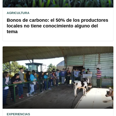
AGRICULTURA
Bonos de carbono: el 50% de los productores
locales no tiene conocimiento alguno del
tema
EXPERIENCIAS