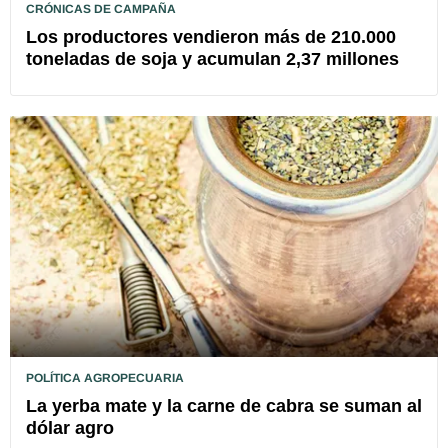
CRÓNICAS DE CAMPAÑA
Los productores vendieron más de 210.000
toneladas de soja y acumulan 2,37 millones
POLÍTICA AGROPECUARIA
La yerba mate y la carne de cabra se suman al
dólar agro