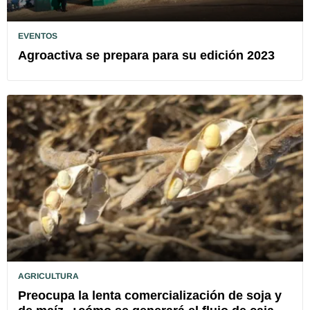
EVENTOS
Agroactiva se prepara para su edición 2023
AGRICULTURA
Preocupa la lenta comercialización de soja y