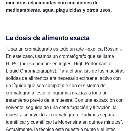
muestras relacionadas con cuestiones de
medioambiente, agua, plaguicidas y otros usos.
La dosis de alimento exacta
“Usar un cromatógrafo es todo un arte –explica Rossini-.
En este caso, usamos un cromatógrafo que se llama
HLPC (por su nombre en inglés, High Performance
Liquid Chromatography). Para el análisis de las muestras
solidas de alimentos era necesario extraer el activo con
un líquido que sea compatible con el sistema de
cromatografía, esto lo logramos gracias a todo un
tratamiento previo de la muestra. Con una extracción con
solvente, seguido de una centrifugación y filtración, la
muestra se inyectó al cromatógrafo. Pudimos separar,
identificar y cuantificar la Monensina en quince minutos”.
Actualmente, la técnica está puesta a punto y el Intec