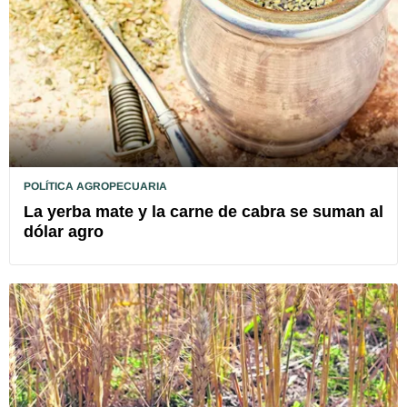
POLÍTICA AGROPECUARIA
La yerba mate y la carne de cabra se suman al
dólar agro