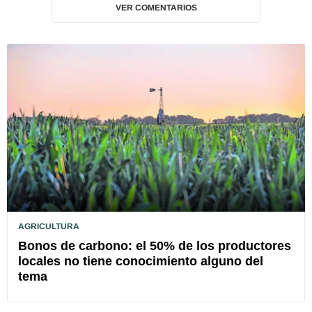
VER COMENTARIOS
AGRICULTURA
Bonos de carbono: el 50% de los productores
locales no tiene conocimiento alguno del
tema