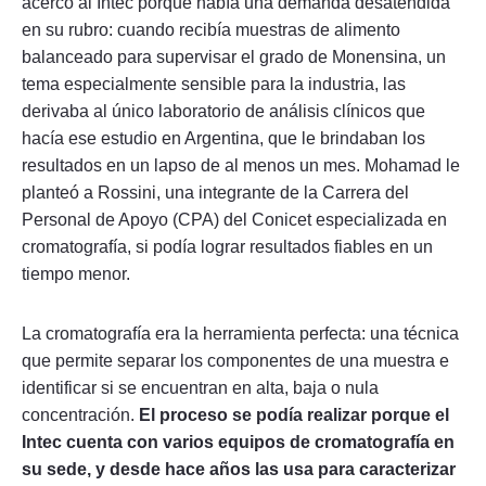
acercó al Intec porque había una demanda desatendida
en su rubro: cuando recibía muestras de alimento
balanceado para supervisar el grado de Monensina, un
tema especialmente sensible para la industria, las
derivaba al único laboratorio de análisis clínicos que
hacía ese estudio en Argentina, que le brindaban los
resultados en un lapso de al menos un mes. Mohamad le
planteó a Rossini, una integrante de la Carrera del
Personal de Apoyo (CPA) del Conicet especializada en
cromatografía, si podía lograr resultados fiables en un
tiempo menor.
La cromatografía era la herramienta perfecta: una técnica
que permite separar los componentes de una muestra e
identificar si se encuentran en alta, baja o nula
concentración.
El proceso se podía realizar porque el
Intec cuenta con varios equipos de cromatografía en
su sede, y desde hace años las usa para caracterizar