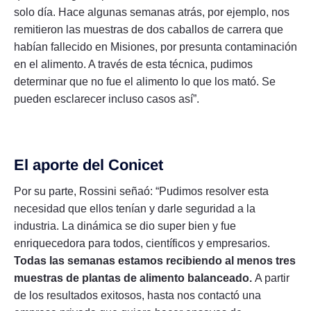
solo día. Hace algunas semanas atrás, por ejemplo, nos
remitieron las muestras de dos caballos de carrera que
habían fallecido en Misiones, por presunta contaminación
en el alimento. A través de esta técnica, pudimos
determinar que no fue el alimento lo que los mató. Se
pueden esclarecer incluso casos así”.
El aporte del Conicet
Por su parte, Rossini señaó: “Pudimos resolver esta
necesidad que ellos tenían y darle seguridad a la
industria. La dinámica se dio super bien y fue
enriquecedora para todos, científicos y empresarios.
Todas las semanas estamos recibiendo al menos tres
muestras de plantas de alimento balanceado.
A partir
de los resultados exitosos, hasta nos contactó una