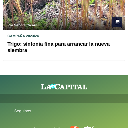
Por
Sandra Cicaré
CAMPAÑA 2023/24
Trigo: sintonía fina para arrancar la nueva
siembra
Seguinos