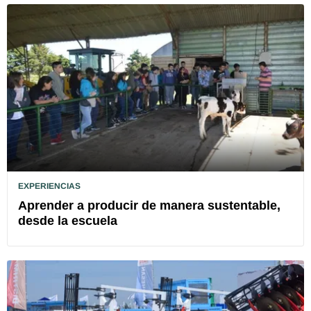
EXPERIENCIAS
Aprender a producir de manera sustentable,
desde la escuela