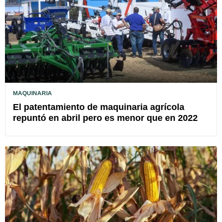
MAQUINARIA
El patentamiento de maquinaria agrícola
repuntó en abril pero es menor que en 2022