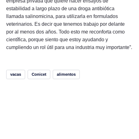
empresa privada que quiere hacer ensayos de
estabilidad a largo plazo de una droga antibiótica
llamada salinomicina, para utilizarla en formulados
veterinarios. Es decir que tenemos trabajo por delante
por al menos dos años. Todo esto me reconforta como
científica, porque siento que estoy ayudando y
cumpliendo un rol útil para una industria muy importante”.
vacas
Conicet
alimentos