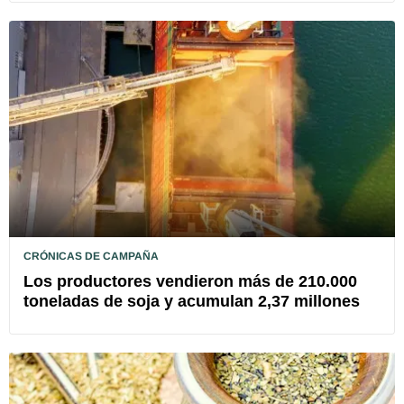
CRÓNICAS DE CAMPAÑA
Los productores vendieron más de 210.000
toneladas de soja y acumulan 2,37 millones