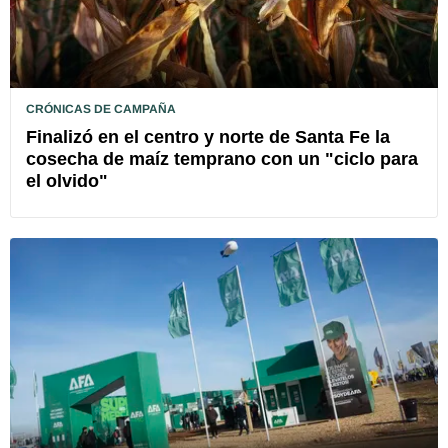
CRÓNICAS DE CAMPAÑA
Finalizó en el centro y norte de Santa Fe la
cosecha de maíz temprano con un "ciclo para
el olvido"