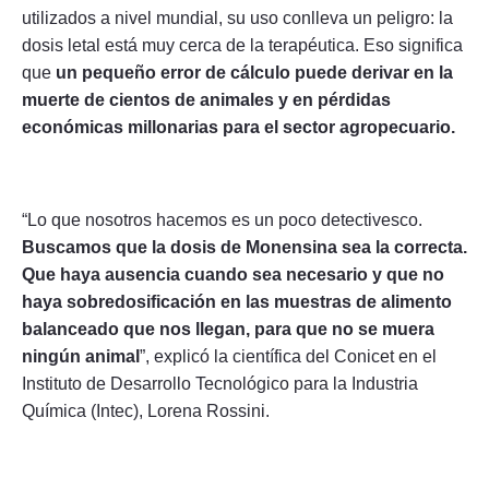
utilizados a nivel mundial, su uso conlleva un peligro: la
dosis letal está muy cerca de la terapéutica. Eso significa
que
un pequeño error de cálculo puede derivar en la
muerte de cientos de animales y en pérdidas
económicas millonarias para el sector agropecuario.
“Lo que nosotros hacemos es un poco detectivesco.
Buscamos que la dosis de Monensina sea la correcta.
Que haya ausencia cuando sea necesario y que no
haya sobredosificación en las muestras de alimento
balanceado que nos llegan, para que no se muera
ningún animal
”, explicó la científica del Conicet en el
Instituto de Desarrollo Tecnológico para la Industria
Química (Intec), Lorena Rossini.