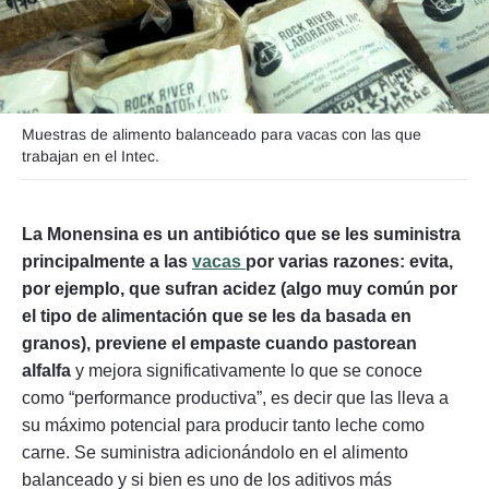
Seguinos
Muestras de alimento balanceado para vacas con las que
trabajan en el Intec.
La Monensina es un antibiótico que se les suministra
principalmente a las
vacas
por varias razones: evita,
por ejemplo, que sufran acidez (algo muy común por
el tipo de alimentación que se les da basada en
granos), previene el empaste cuando pastorean
alfalfa
y mejora significativamente lo que se conoce
como “performance productiva”, es decir que las lleva a
su máximo potencial para producir tanto leche como
carne. Se suministra adicionándolo en el alimento
balanceado y si bien es uno de los aditivos más