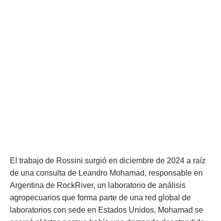
El trabajo de Rossini surgió en diciembre de 2024 a raíz
de una consulta de Leandro Mohamad, responsable en
Argentina de RockRiver, un laboratorio de análisis
agropecuarios que forma parte de una red global de
laboratorios con sede en Estados Unidos. Mohamad se