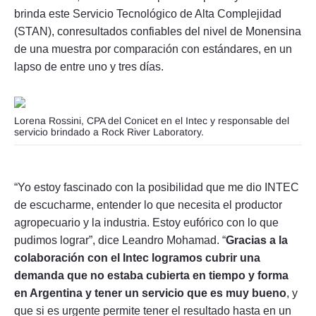
brinda este Servicio Tecnológico de Alta Complejidad
(STAN), conresultados confiables del nivel de Monensina
de una muestra por comparación con estándares, en un
lapso de entre uno y tres días.
Lorena Rossini, CPA del Conicet en el Intec y responsable del
servicio brindado a Rock River Laboratory.
“Yo estoy fascinado con la posibilidad que me dio INTEC
de escucharme, entender lo que necesita el productor
agropecuario y la industria. Estoy eufórico con lo que
pudimos lograr”, dice Leandro Mohamad. “
Gracias a la
colaboración con el Intec logramos cubrir una
demanda que no estaba cubierta en tiempo y forma
en Argentina y tener un servicio que es muy bueno
, y
que si es urgente permite tener el resultado hasta en un