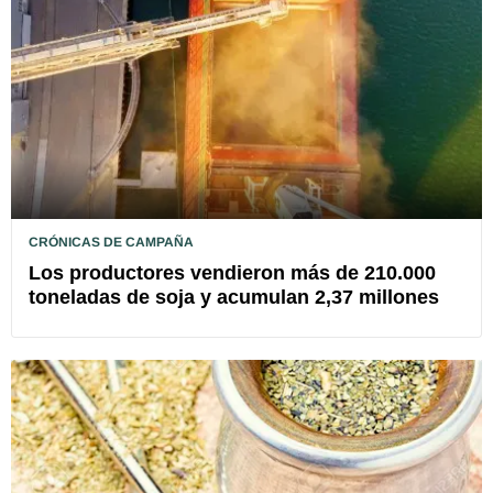
CRÓNICAS DE CAMPAÑA
Los productores vendieron más de 210.000
toneladas de soja y acumulan 2,37 millones