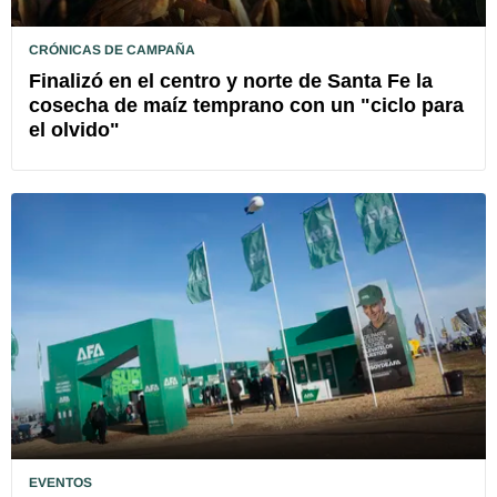
CRÓNICAS DE CAMPAÑA
Finalizó en el centro y norte de Santa Fe la
cosecha de maíz temprano con un "ciclo para
el olvido"
EVENTOS