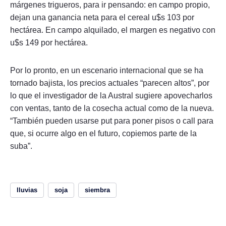
márgenes trigueros, para ir pensando: en campo propio,
dejan una ganancia neta para el cereal u$s 103 por
hectárea. En campo alquilado, el margen es negativo con
u$s 149 por hectárea.
Por lo pronto, en un escenario internacional que se ha
tornado bajista, los precios actuales “parecen altos”, por
lo que el investigador de la Austral sugiere apovecharlos
con ventas, tanto de la cosecha actual como de la nueva.
“También pueden usarse put para poner pisos o call para
que, si ocurre algo en el futuro, copiemos parte de la
suba”.
lluvias
soja
siembra