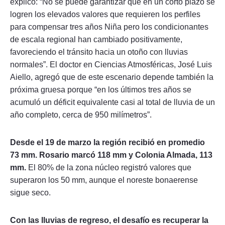
explicó: “No se puede garantizar que en un corto plazo se
logren los elevados valores que requieren los perfiles
para compensar tres años Niña pero los condicionantes
de escala regional han cambiado positivamente,
favoreciendo el tránsito hacia un otoño con lluvias
normales”. El doctor en Ciencias Atmosféricas, José Luis
Aiello, agregó que de este escenario depende también la
próxima gruesa porque “en los últimos tres años se
acumuló un déficit equivalente casi al total de lluvia de un
año completo, cerca de 950 milímetros”.
Desde el 19 de marzo la región recibió en promedio
73 mm. Rosario marcó 118 mm y Colonia Almada, 113
mm.
El 80% de la zona núcleo registró valores que
superaron los 50 mm, aunque el noreste bonaerense
sigue seco.
Con las lluvias de regreso, el desafío es recuperar la