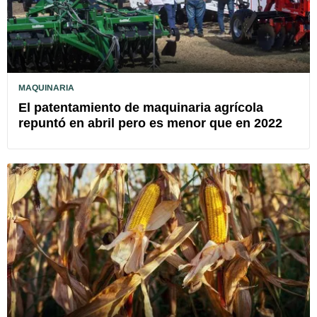
MAQUINARIA
El patentamiento de maquinaria agrícola
repuntó en abril pero es menor que en 2022