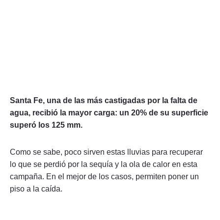
Santa Fe, una de las más castigadas por la falta de
agua, recibió la mayor carga: un 20% de su superficie
superó los 125 mm.
Como se sabe, poco sirven estas lluvias para recuperar
lo que se perdió por la sequía y la ola de calor en esta
campaña. En el mejor de los casos, permiten poner un
piso a la caída.