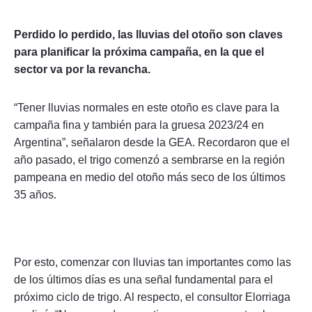
Perdido lo perdido, las lluvias del otoño son claves
para planificar la próxima campaña, en la que el
sector va por la revancha.
“Tener lluvias normales en este otoño es clave para la
campaña fina y también para la gruesa 2023/24 en
Argentina”, señalaron desde la GEA. Recordaron que el
año pasado, el trigo comenzó a sembrarse en la región
pampeana en medio del otoño más seco de los últimos
35 años.
Por esto, comenzar con lluvias tan importantes como las
de los últimos días es una señal fundamental para el
próximo ciclo de trigo. Al respecto, el consultor Elorriaga