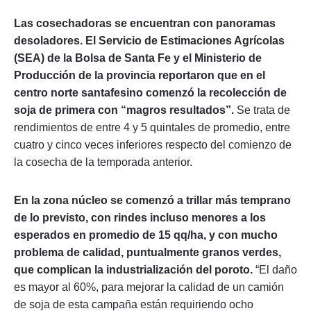
Las cosechadoras se encuentran con panoramas
desoladores. El Servicio de Estimaciones Agrícolas
(SEA) de la Bolsa de Santa Fe y el Ministerio de
Producción de la provincia reportaron que en el
centro norte santafesino comenzó la recolección de
soja de primera con “magros resultados”.
Se trata de
rendimientos de entre 4 y 5 quintales de promedio, entre
cuatro y cinco veces inferiores respecto del comienzo de
la cosecha de la temporada anterior.
En la zona núcleo se comenzó a trillar más temprano
de lo previsto, con rindes incluso menores a los
esperados en promedio de 15 qq/ha, y con mucho
problema de calidad, puntualmente granos verdes,
que complican la industrialización del poroto.
“El daño
es mayor al 60%, para mejorar la calidad de un camión
de soja de esta campaña están requiriendo ocho