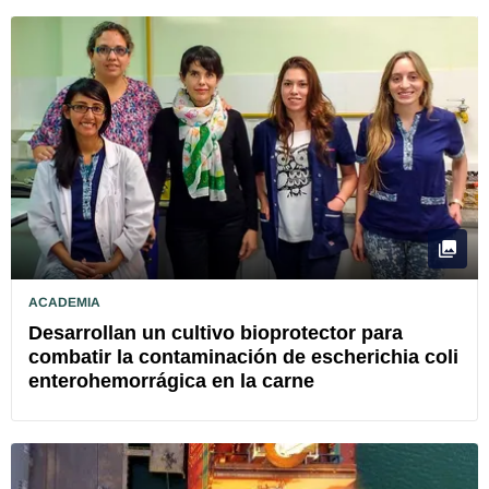
ACADEMIA
Desarrollan un cultivo bioprotector para
combatir la contaminación de escherichia coli
enterohemorrágica en la carne