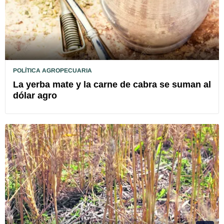
POLÍTICA AGROPECUARIA
La yerba mate y la carne de cabra se suman al
dólar agro