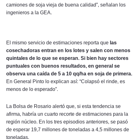
camiones de soja vieja de buena calidad”, señalan los
ingenieros a la GEA.
El mismo servicio de estimaciones reporta que
las
cosechadoras entran en los lotes y salen con menos
quintales de lo que se esperan. Si bien hay sectores
puntuales con buenos resultados, en general se
observa una caída de 5 a 10 qq/ha en soja de primera.
En General Pinto lo explican así: “Colapsó el rinde, es
menos de lo esperado”.
La Bolsa de Rosario alertó que, si esta tendencia se
afirma, habría un cuarto recorte de estimaciones para la
región núcleo. En los tres episodios anteriores, se pasó
de esperar 19,7 millones de toneladas a 4,5 millones de
toneladas.