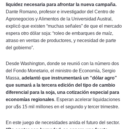
liquidez necesaria para afrontar la nueva campaña.
Dante Romano, profesor e investigador del Centro de
Agronegocios y Alimentos de la Universidad Austral,
explicó que existen “muchas señales” de que el mercado
espera otro dólar soja: “roleo de embarques de maíz,
atraso en ventas de productores, y necesidad de parte
del gobierno”.
Desde Washington, donde se reunió con la número dos
del Fondo Monetario, el ministro de Economía, Sergio
Massa,
adelantó que instrumentará un “dólar agro”
que sumará a la tercera edición del tipo de cambio
diferencial para la soja, una cotización especial para
economías regionales
. Esperan acelerar liquidaciones
por u$s 15 mil millones en el segundo y tercer trimestre.
En este juego de necesidades anida el futuro del sector.