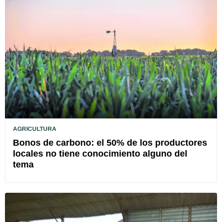
AGRICULTURA
Bonos de carbono: el 50% de los productores
locales no tiene conocimiento alguno del
tema