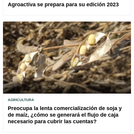
Agroactiva se prepara para su edición 2023
AGRICULTURA
Preocupa la lenta comercialización de soja y
de maíz, ¿cómo se generará el flujo de caja
necesario para cubrir las cuentas?