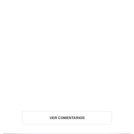
VER COMENTARIOS