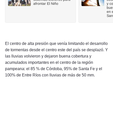
afrontar El Niño
y c
bue
en 
San
El centro de alta presión que venía limitando el desarrollo
de tormentas desde el centro este del país se desplazó. Y
las lluvias volvieron y dejaron buena cobertura y
acumulados importantes en el centro de la región
pampeana: el 85 % de Córdoba, 95% de Santa Fe y el
100% de Entre Ríos con lluvias de más de 50 mm.