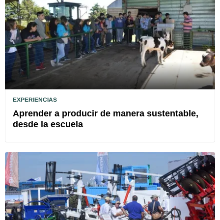
EXPERIENCIAS
Aprender a producir de manera sustentable,
desde la escuela