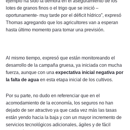
ejemplo ha sido la demora en el aseguramiento de los
lotes de granos finos o el trigo que se inició –
oportunamente- muy tarde por el déficit hídrico”, expresó
Thomas agregando que los agricultores van a esperan
hasta último momento para tomar una previsión.
Al mismo tiempo, expresó que están monitoreando el
desarrollo de la campaña gruesa, ya iniciada con mucha
fuerza, aunque con una
expectativa inicial negativa por
la falta de agua
en esta etapa inicial de los cultivos.
Por su parte, no dudo en referenciar que en el
acomodamiento de la economía, los seguros no han
dejado de ser atractivo ya que cada vez más las tasas
están yendo hacia la baja y con un mayor incremento de
servicios tecnológicos adicionales, ágiles y de fácil