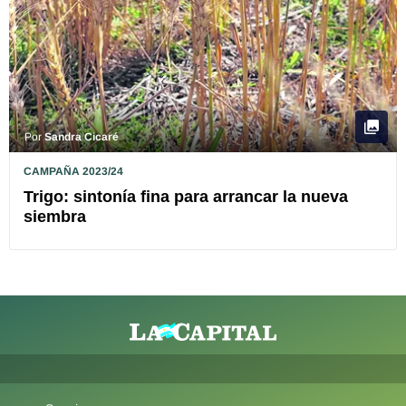
Por
Sandra Cicaré
CAMPAÑA 2023/24
Trigo: sintonía fina para arrancar la nueva
siembra