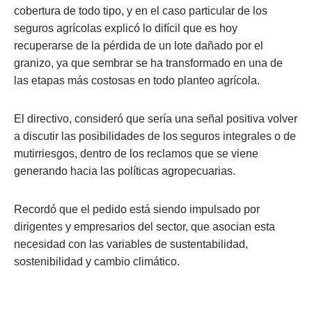
cobertura de todo tipo, y en el caso particular de los
seguros agrícolas explicó lo difícil que es hoy
recuperarse de la pérdida de un lote dañado por el
granizo, ya que sembrar se ha transformado en una de
las etapas más costosas en todo planteo agrícola.
El directivo, consideró que sería una señal positiva volver
a discutir las posibilidades de los seguros integrales o de
mutirriesgos, dentro de los reclamos que se viene
generando hacia las políticas agropecuarias.
Recordó que el pedido está siendo impulsado por
dirigentes y empresarios del sector, que asocian esta
necesidad con las variables de sustentabilidad,
sostenibilidad y cambio climático.