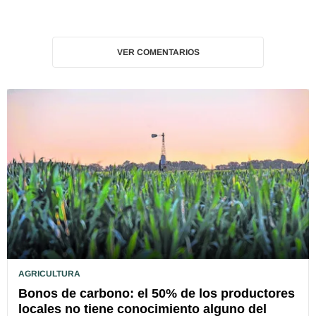
VER COMENTARIOS
AGRICULTURA
Bonos de carbono: el 50% de los productores
locales no tiene conocimiento alguno del