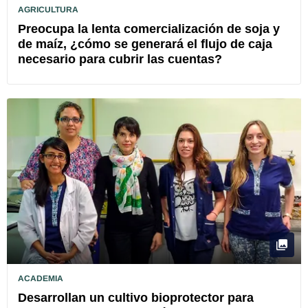
AGRICULTURA
Preocupa la lenta comercialización de soja y
de maíz, ¿cómo se generará el flujo de caja
necesario para cubrir las cuentas?
ACADEMIA
Desarrollan un cultivo bioprotector para