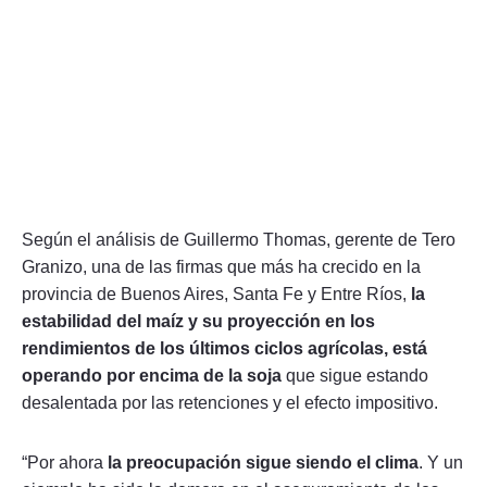
Según el análisis de Guillermo Thomas, gerente de Tero
Granizo, una de las firmas que más ha crecido en la
provincia de Buenos Aires, Santa Fe y Entre Ríos,
la
estabilidad del maíz y su proyección en los
rendimientos de los últimos ciclos agrícolas, está
operando por encima de la soja
que sigue estando
desalentada por las retenciones y el efecto impositivo.
“Por ahora
la preocupación sigue siendo el clima
. Y un