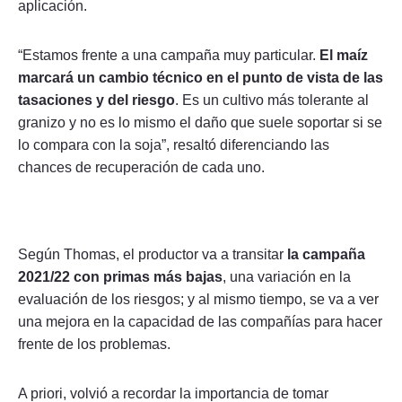
aplicación.
“Estamos frente a una campaña muy particular.
El maíz
marcará un cambio técnico en el punto de vista de las
tasaciones y del riesgo
. Es un cultivo más tolerante al
granizo y no es lo mismo el daño que suele soportar si se
lo compara con la soja”, resaltó diferenciando las
chances de recuperación de cada uno.
Según Thomas, el productor va a transitar
la campaña
2021/22 con primas más bajas
, una variación en la
evaluación de los riesgos; y al mismo tiempo, se va a ver
una mejora en la capacidad de las compañías para hacer
frente de los problemas.
A priori, volvió a recordar la importancia de tomar