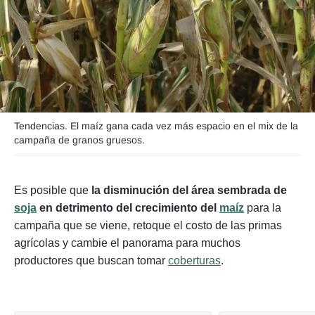
Seguinos
Tendencias. El maíz gana cada vez más espacio en el mix de la
campaña de granos gruesos.
Es posible que
la disminución del área sembrada de
soja
en detrimento del crecimiento del
maíz
para la
campaña que se viene, retoque el costo de las primas
agrícolas y cambie el panorama para muchos
productores que buscan tomar
coberturas
.