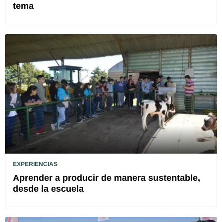
tema
EXPERIENCIAS
Aprender a producir de manera sustentable,
desde la escuela