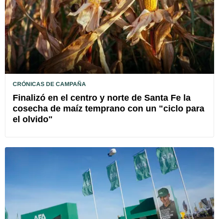
CRÓNICAS DE CAMPAÑA
Finalizó en el centro y norte de Santa Fe la
cosecha de maíz temprano con un "ciclo para
el olvido"