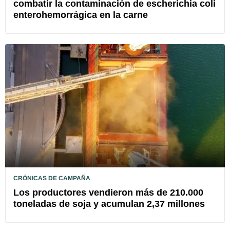
combatir la contaminación de escherichia coli
enterohemorrágica en la carne
CRÓNICAS DE CAMPAÑA
Los productores vendieron más de 210.000
toneladas de soja y acumulan 2,37 millones