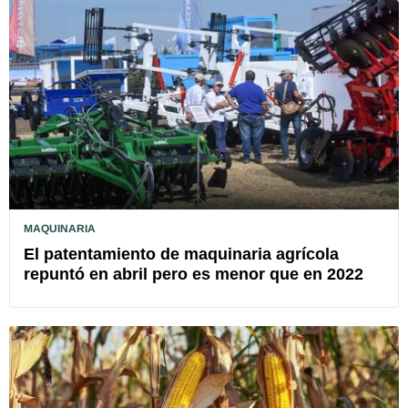
MAQUINARIA
El patentamiento de maquinaria agrícola
repuntó en abril pero es menor que en 2022