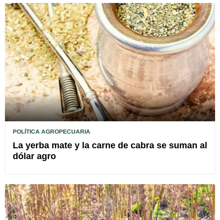
POLÍTICA AGROPECUARIA
La yerba mate y la carne de cabra se suman al
dólar agro