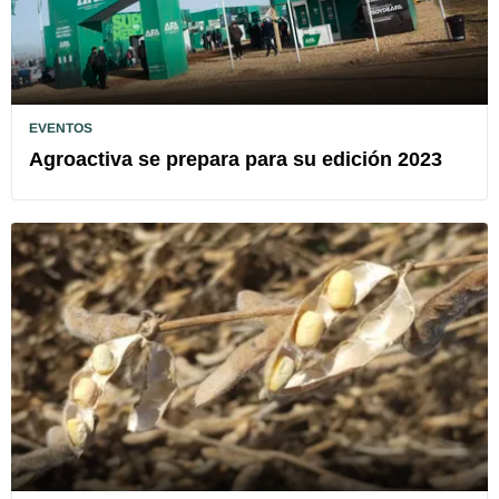
EVENTOS
Agroactiva se prepara para su edición 2023