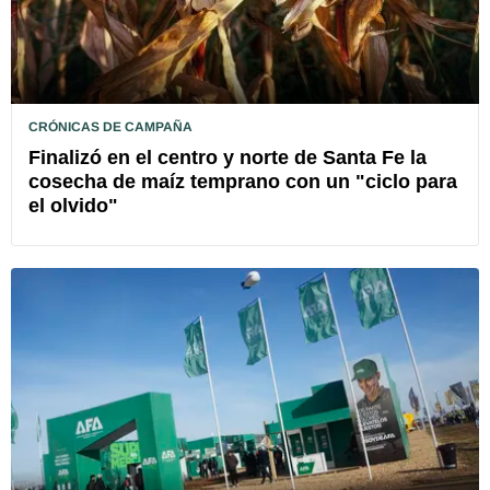
CRÓNICAS DE CAMPAÑA
Finalizó en el centro y norte de Santa Fe la
cosecha de maíz temprano con un "ciclo para
el olvido"