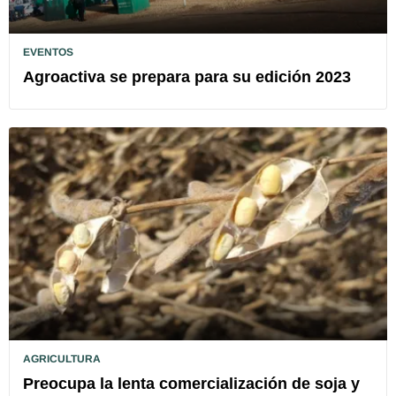
EVENTOS
Agroactiva se prepara para su edición 2023
AGRICULTURA
Preocupa la lenta comercialización de soja y