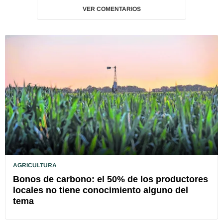
VER COMENTARIOS
AGRICULTURA
Bonos de carbono: el 50% de los productores
locales no tiene conocimiento alguno del
tema