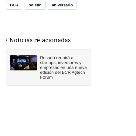
BCR
boletín
aniversario
Noticias relacionadas
Rosario reunirá a
startups, inversores y
empresas en una nueva
edición del BCR Agtech
Forum