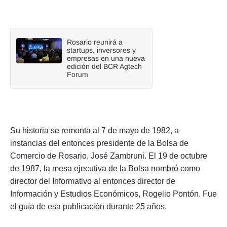
Rosario reunirá a
startups, inversores y
empresas en una nueva
edición del BCR Agtech
Forum
Su historia se remonta al 7 de mayo de 1982, a
instancias del entonces presidente de la Bolsa de
Comercio de Rosario, José Zambruni. El 19 de octubre
de 1987, la mesa ejecutiva de la Bolsa nombró como
director del Informativo al entonces director de
Información y Estudios Económicos, Rogelio Pontón. Fue
el guía de esa publicación durante 25 años.