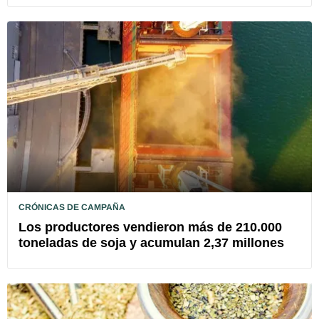
CRÓNICAS DE CAMPAÑA
Los productores vendieron más de 210.000
toneladas de soja y acumulan 2,37 millones