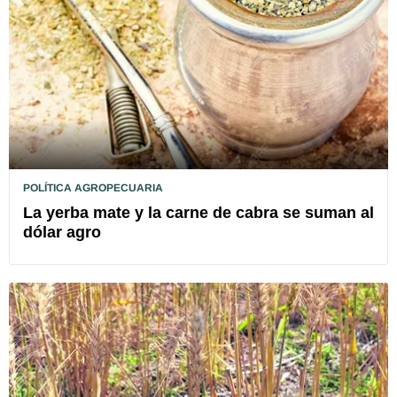
POLÍTICA AGROPECUARIA
La yerba mate y la carne de cabra se suman al
dólar agro