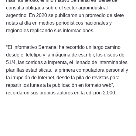
más numeroso, el Informativo Semanal es fuente de
consulta obligada sobre el sector agroindustrial
argentino. En 2020 se publicaron un promedio de siete
notas al día en medios periodísticos nacionales y
regionales replicando sus informaciones.
“El Informativo Semanal ha recorrido un largo camino
desde el teletipo y la máquina de escribir, los discos de
51/4, las corridas a imprenta, el llenado de interminables
planillas estadísticas, la primera computadora personal y
la irrupción de Internet, desde la pila de revistas para
repartir los lunes a la publicación en formato web”,
recordaron sus propios autores en la edición 2.000.