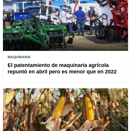
MAQUINARIA
El patentamiento de maquinaria agrícola
repuntó en abril pero es menor que en 2022