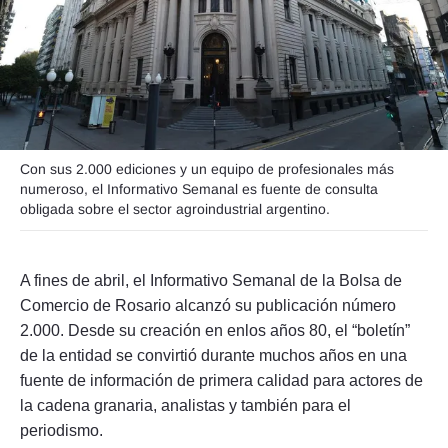
Seguinos
Con sus 2.000 ediciones y un equipo de profesionales más
numeroso, el Informativo Semanal es fuente de consulta
obligada sobre el sector agroindustrial argentino.
A fines de abril, el Informativo Semanal de la Bolsa de
Comercio de Rosario alcanzó su publicación número
2.000. Desde su creación en enlos años 80, el “boletín”
de la entidad se convirtió durante muchos años en una
fuente de información de primera calidad para actores de
la cadena granaria, analistas y también para el
periodismo.