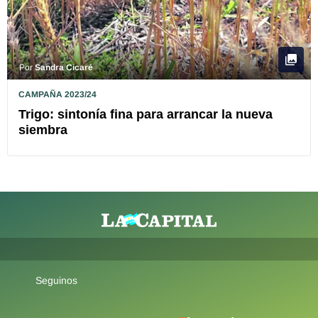
Por
Sandra Cicaré
CAMPAÑA 2023/24
Trigo: sintonía fina para arrancar la nueva
siembra
Seguinos