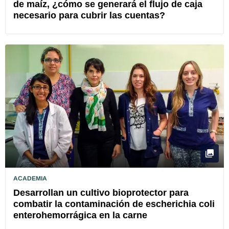
de maíz, ¿cómo se generará el flujo de caja
necesario para cubrir las cuentas?
ACADEMIA
Desarrollan un cultivo bioprotector para
combatir la contaminación de escherichia coli
enterohemorrágica en la carne