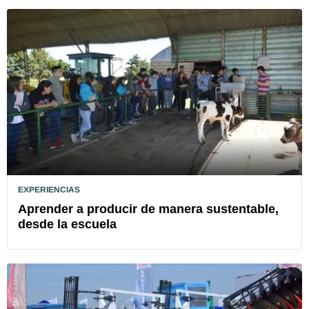
EXPERIENCIAS
Aprender a producir de manera sustentable,
desde la escuela