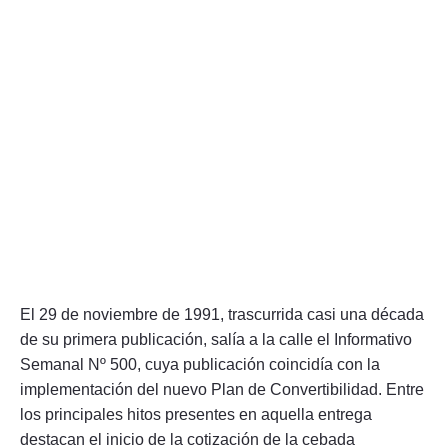
El 29 de noviembre de 1991, trascurrida casi una década
de su primera publicación, salía a la calle el Informativo
Semanal Nº 500, cuya publicación coincidía con la
implementación del nuevo Plan de Convertibilidad. Entre
los principales hitos presentes en aquella entrega
destacan el inicio de la cotización de la cebada