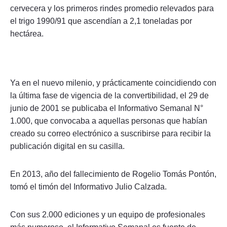
cervecera y los primeros rindes promedio relevados para
el trigo 1990/91 que ascendían a 2,1 toneladas por
hectárea.
Ya en el nuevo milenio, y prácticamente coincidiendo con
la última fase de vigencia de la convertibilidad, el 29 de
junio de 2001 se publicaba el Informativo Semanal N°
1.000, que convocaba a aquellas personas que habían
creado su correo electrónico a suscribirse para recibir la
publicación digital en su casilla.
En 2013, año del fallecimiento de Rogelio Tomás Pontón,
tomó el timón del Informativo Julio Calzada.
Con sus 2.000 ediciones y un equipo de profesionales