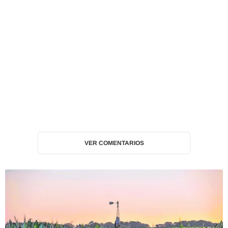
VER COMENTARIOS