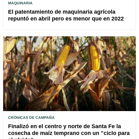
MAQUINARIA
El patentamiento de maquinaria agrícola
repuntó en abril pero es menor que en 2022
CRÓNICAS DE CAMPAÑA
Finalizó en el centro y norte de Santa Fe la
cosecha de maíz temprano con un "ciclo para