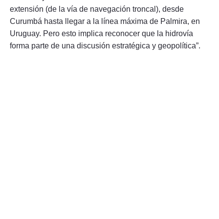
extensión (de la vía de navegación troncal), desde
Curumbá hasta llegar a la línea máxima de Palmira, en
Uruguay. Pero esto implica reconocer que la hidrovía
forma parte de una discusión estratégica y geopolítica”.