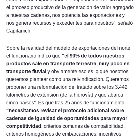
el proceso productivo de la generación de valor agregado
a nuestras cadenas, nos potencia las exportaciones y
nos genera recursos y excedentes para nosotros”, señaló
Capitanich.
Sobre la realidad del modelo de exportaciones del norte,
el funcionario indicó que
“el 90% de todos nuestros
productos sale en transporte terrestre, muy poco en
transporte fluvial
y obviamente eso es lo que nosotros
queremos plantear como una reivindicación. Queremos
proponer una reformulación del tratado sobre los 3.442
kilómetros de extensión (de la hidrovía) y que abarca
cinco países”. Es que tras 25 años de funcionamiento,
“necesitamos revisar el protocolo adicional sobre
cadenas de igualdad de oportunidades para mayor
competitividad
, criterios comunes de compatibilidad,
criterios homogéneos de embarcaciones, incentivos