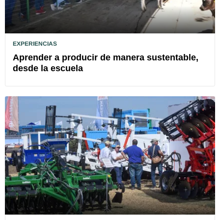
EXPERIENCIAS
Aprender a producir de manera sustentable,
desde la escuela