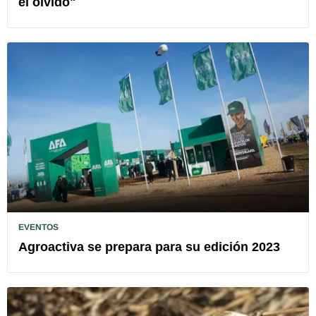
el olvido"
EVENTOS
Agroactiva se prepara para su edición 2023