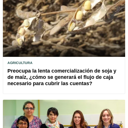
AGRICULTURA
Preocupa la lenta comercialización de soja y
de maíz, ¿cómo se generará el flujo de caja
necesario para cubrir las cuentas?