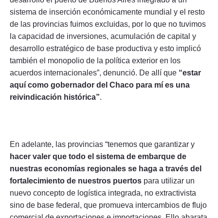
sistema de inserción económicamente mundial y el resto
de las provincias fuimos excluidas, por lo que no tuvimos
la capacidad de inversiones, acumulación de capital y
desarrollo estratégico de base productiva y esto implicó
también el monopolio de la política exterior en los
acuerdos internacionales”, denunció. De allí que
“estar
aquí como gobernador del Chaco para mí es una
reivindicación histórica”
.
En adelante, las provincias “tenemos que garantizar y
hacer valer que todo el sistema de embarque de
nuestras economías regionales se haga a través del
fortalecimiento de nuestros puertos
para utilizar un
nuevo concepto de logística integrada, no extractivista
sino de base federal, que promueva intercambios de flujo
comercial de exportaciones e importaciones. Ello abarata