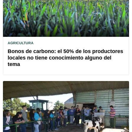
AGRICULTURA
Bonos de carbono: el 50% de los productores
locales no tiene conocimiento alguno del
tema