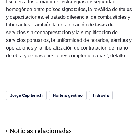
fiscales a los armadores, estrategias de seguridad
homogénea entre países signatarios, la reválida de títulos
y capacitaciones, el tratado diferencial de combustibles y
lubricantes. También la no aplicación de tasas de
servicios sin contraprestación y la simplificación de
servicios portuarios, la uniformidad de horarios, trámites y
operaciones y la liberalización de contratación de mano
de obra y demás cuestiones complementarias”, detalló.
Jorge Capitanich
Norte argentino
hidrovía
Noticias relacionadas