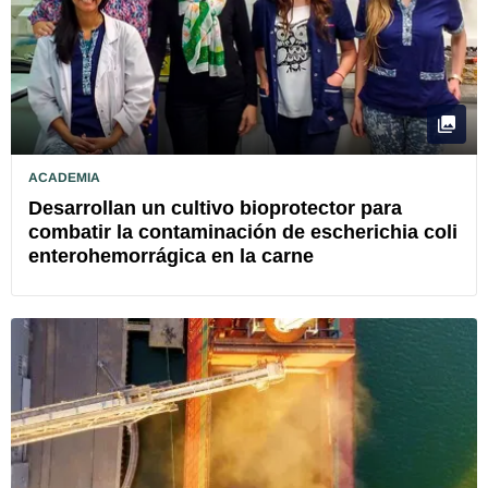
ACADEMIA
Desarrollan un cultivo bioprotector para
combatir la contaminación de escherichia coli
enterohemorrágica en la carne