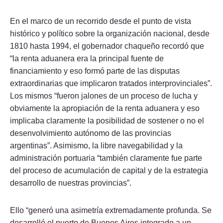
En el marco de un recorrido desde el punto de vista
histórico y político sobre la organización nacional, desde
1810 hasta 1994, el gobernador chaqueño recordó que
“la renta aduanera era la principal fuente de
financiamiento y eso formó parte de las disputas
extraordinarias que implicaron tratados interprovinciales”.
Los mismos “fueron jalones de un proceso de lucha y
obviamente la apropiación de la renta aduanera y eso
implicaba claramente la posibilidad de sostener o no el
desenvolvimiento autónomo de las provincias
argentinas”. Asimismo, la libre navegabilidad y la
administración portuaria “también claramente fue parte
del proceso de acumulación de capital y de la estrategia
desarrollo de nuestras provincias”.
Ello “generó una asimetría extremadamente profunda. Se
desarrolló el puerto de Buenos Aires integrado a un