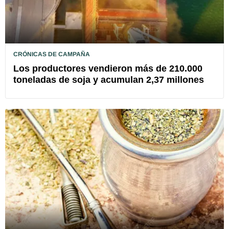
CRÓNICAS DE CAMPAÑA
Los productores vendieron más de 210.000
toneladas de soja y acumulan 2,37 millones