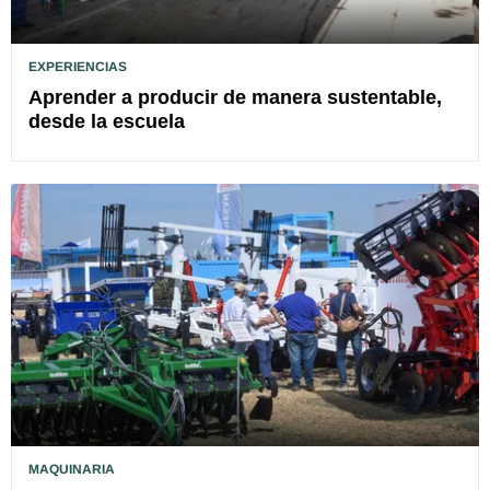
EXPERIENCIAS
Aprender a producir de manera sustentable,
desde la escuela
MAQUINARIA