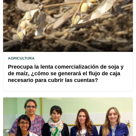
AGRICULTURA
Preocupa la lenta comercialización de soja y
de maíz, ¿cómo se generará el flujo de caja
necesario para cubrir las cuentas?