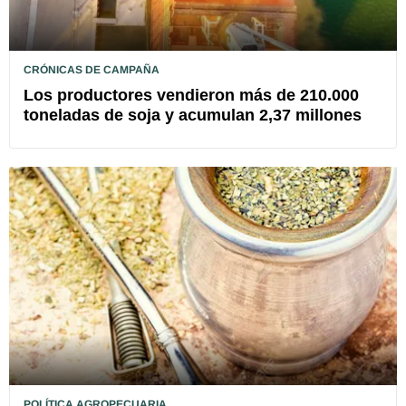
CRÓNICAS DE CAMPAÑA
Los productores vendieron más de 210.000
toneladas de soja y acumulan 2,37 millones
POLÍTICA AGROPECUARIA