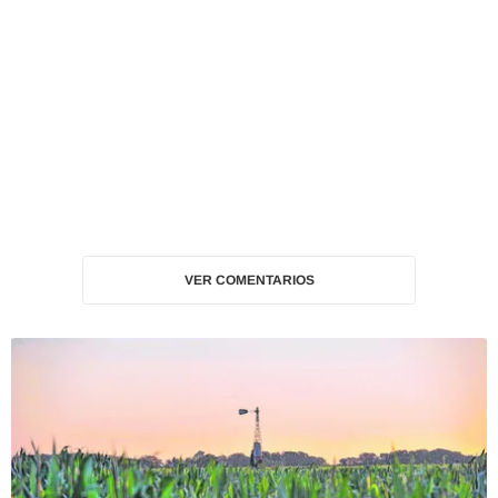
VER COMENTARIOS