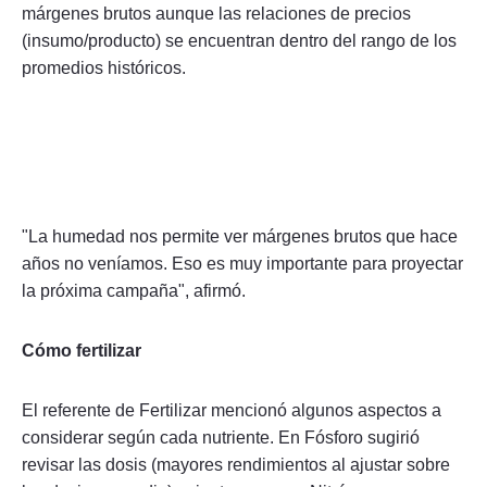
márgenes brutos aunque las relaciones de precios
(insumo/producto) se encuentran dentro del rango de los
promedios históricos.
"La humedad nos permite ver márgenes brutos que hace
años no veníamos. Eso es muy importante para proyectar
la próxima campaña", afirmó.
Cómo fertilizar
El referente de Fertilizar mencionó algunos aspectos a
considerar según cada nutriente. En Fósforo sugirió
revisar las dosis (mayores rendimientos al ajustar sobre