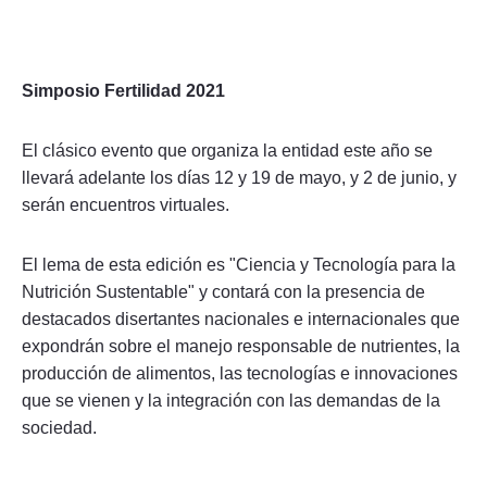
Simposio Fertilidad 2021
El clásico evento que organiza la entidad este año se
llevará adelante los días 12 y 19 de mayo, y 2 de junio, y
serán encuentros virtuales.
El lema de esta edición es "Ciencia y Tecnología para la
Nutrición Sustentable" y contará con la presencia de
destacados disertantes nacionales e internacionales que
expondrán sobre el manejo responsable de nutrientes, la
producción de alimentos, las tecnologías e innovaciones
que se vienen y la integración con las demandas de la
sociedad.