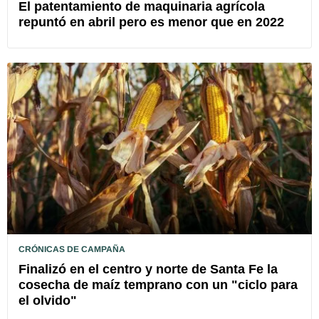
El patentamiento de maquinaria agrícola
repuntó en abril pero es menor que en 2022
CRÓNICAS DE CAMPAÑA
Finalizó en el centro y norte de Santa Fe la
cosecha de maíz temprano con un "ciclo para
el olvido"