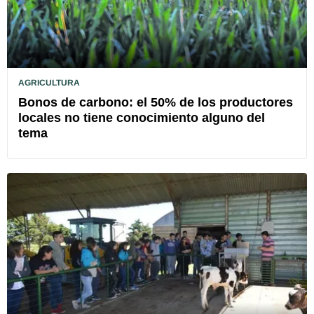
AGRICULTURA
Bonos de carbono: el 50% de los productores
locales no tiene conocimiento alguno del
tema