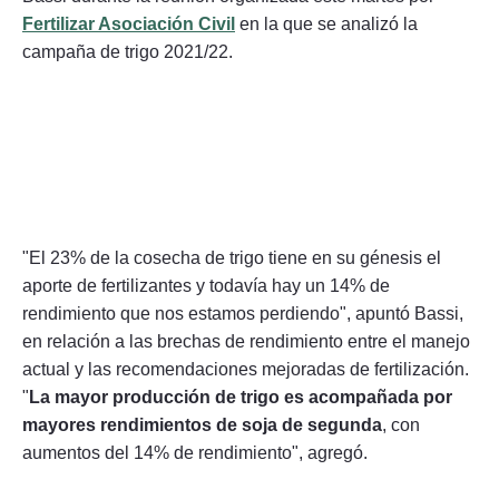
Fertilizar Asociación
Civil
en la que se analizó la
campaña de trigo 2021/22.
"El 23% de la cosecha de trigo tiene en su génesis el
aporte de fertilizantes y todavía hay un 14% de
rendimiento que nos estamos perdiendo", apuntó Bassi,
en relación a las brechas de rendimiento entre el manejo
actual y las recomendaciones mejoradas de fertilización.
"
La mayor producción de trigo es acompañada por
mayores rendimientos de soja de segunda
, con
aumentos del 14% de rendimiento", agregó.