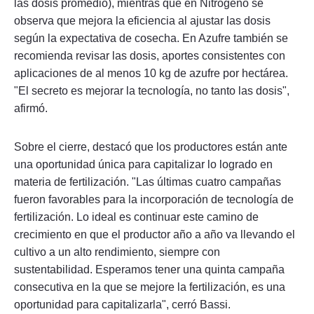
las dosis promedio), mientras que en Nitrógeno se
observa que mejora la eficiencia al ajustar las dosis
según la expectativa de cosecha. En Azufre también se
recomienda revisar las dosis, aportes consistentes con
aplicaciones de al menos 10 kg de azufre por hectárea.
"El secreto es mejorar la tecnología, no tanto las dosis",
afirmó.
Sobre el cierre, destacó que los productores están ante
una oportunidad única para capitalizar lo logrado en
materia de fertilización. "Las últimas cuatro campañas
fueron favorables para la incorporación de tecnología de
fertilización. Lo ideal es continuar este camino de
crecimiento en que el productor año a año va llevando el
cultivo a un alto rendimiento, siempre con
sustentabilidad. Esperamos tener una quinta campaña
consecutiva en la que se mejore la fertilización, es una
oportunidad para capitalizarla", cerró Bassi.