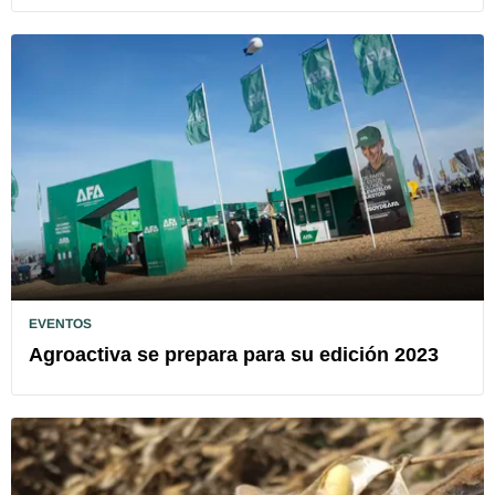
EVENTOS
Agroactiva se prepara para su edición 2023