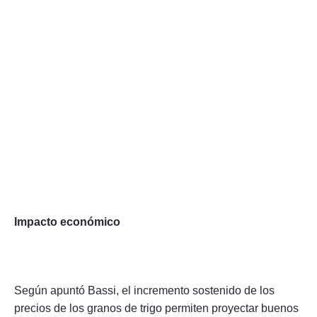
Impacto económico
Según apuntó Bassi, el incremento sostenido de los
precios de los granos de trigo permiten proyectar buenos