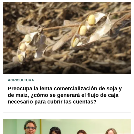
AGRICULTURA
Preocupa la lenta comercialización de soja y
de maíz, ¿cómo se generará el flujo de caja
necesario para cubrir las cuentas?