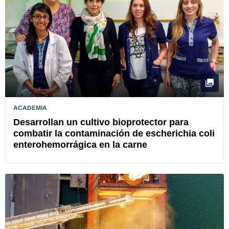
ACADEMIA
Desarrollan un cultivo bioprotector para
combatir la contaminación de escherichia coli
enterohemorrágica en la carne