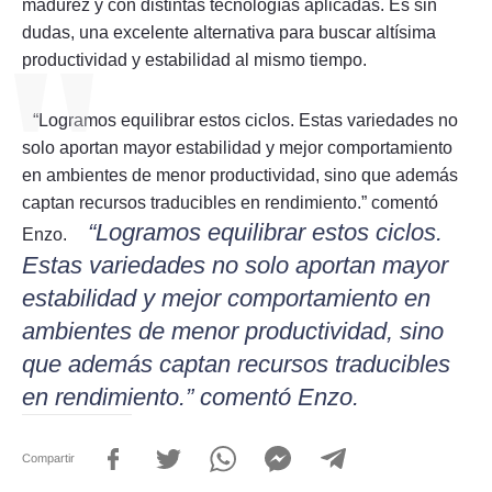
madurez y con distintas tecnologías aplicadas. Es sin
dudas, una excelente alternativa para buscar altísima
productividad y estabilidad al mismo tiempo.
“Logramos equilibrar estos ciclos. Estas variedades no
solo aportan mayor estabilidad y mejor comportamiento
en ambientes de menor productividad, sino que además
captan recursos traducibles en rendimiento.” comentó
“Logramos equilibrar estos ciclos.
Enzo.
Estas variedades no solo aportan mayor
estabilidad y mejor comportamiento en
ambientes de menor productividad, sino
que además captan recursos traducibles
en rendimiento.” comentó Enzo.
Compartir