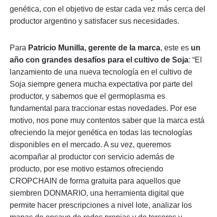
genética, con el objetivo de estar cada vez más cerca del
productor argentino y satisfacer sus necesidades.
Para
Patricio Munilla, gerente de la marca
, este es
un
año con grandes desafíos para el cultivo de Soja
: “El
lanzamiento de una nueva tecnología en el cultivo de
Soja siempre genera mucha expectativa por parte del
productor, y sabemos que el germoplasma es
fundamental para traccionar estas novedades. Por ese
motivo, nos pone muy contentos saber que la marca está
ofreciendo la mejor genética en todas las tecnologías
disponibles en el mercado. A su vez, queremos
acompañar al productor con servicio además de
producto, por ese motivo estamos ofreciendo
CROPCHAIN de forma gratuita para aquellos que
siembren DONMARIO, una herramienta digital que
permite hacer prescripciones a nivel lote, analizar los