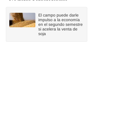
El campo puede darle
impulso a la economía
en el segundo semestre
si acelera la venta de
soja