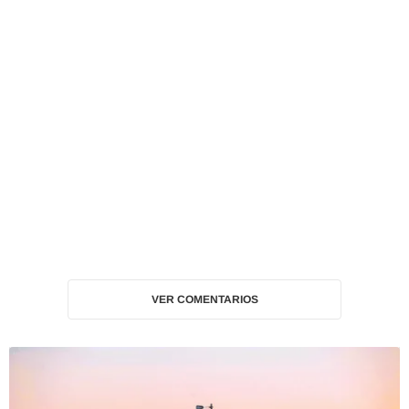
VER COMENTARIOS