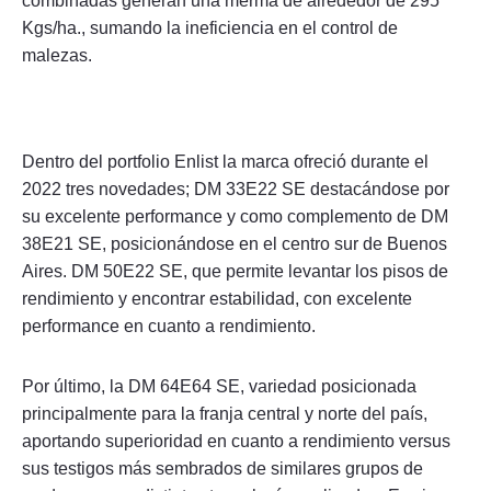
combinadas generan una merma de alrededor de 295
Kgs/ha., sumando la ineficiencia en el control de
malezas.
Dentro del portfolio Enlist la marca ofreció durante el
2022 tres novedades; DM 33E22 SE destacándose por
su excelente performance y como complemento de DM
38E21 SE, posicionándose en el centro sur de Buenos
Aires. DM 50E22 SE, que permite levantar los pisos de
rendimiento y encontrar estabilidad, con excelente
performance en cuanto a rendimiento.
Por último, la DM 64E64 SE, variedad posicionada
principalmente para la franja central y norte del país,
aportando superioridad en cuanto a rendimiento versus
sus testigos más sembrados de similares grupos de