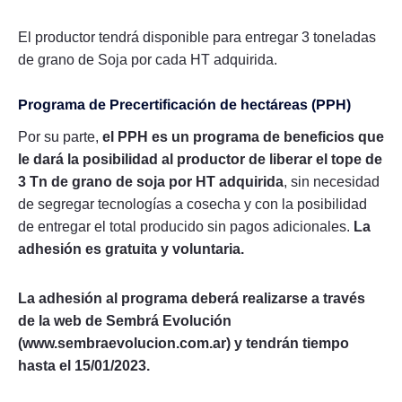
El productor tendrá disponible para entregar 3 toneladas
de grano de Soja por cada HT adquirida.
Programa de Precertificación de hectáreas (PPH)
Por su parte,
el PPH es un programa de beneficios que
le dará la posibilidad al productor de liberar el tope de
3 Tn de grano de soja por HT adquirida
, sin necesidad
de segregar tecnologías a cosecha y con la posibilidad
de entregar el total producido sin pagos adicionales.
La
adhesión es gratuita y voluntaria.
La adhesión al programa deberá realizarse a través
de la web de Sembrá Evolución
(www.sembraevolucion.com.ar) y tendrán tiempo
hasta el 15/01/2023.