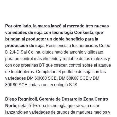
Por otro lado, la marca lanzó al mercado tres nuevas
variedades de soja con tecnología Conkesta, que
brindan al productor un doble beneficio para la
producción de soja
, Resistencia a los herbicidas Colex
D 2,4-D Sal Colina, glufosinato de amonio y glifosato
para un control más eficiente y rentable de las malezas y
con dos proteínas BT que ofrecen control sobre el ataque
de lepidópteros. Completan el portfolio de soja con las
variedades DM 60K60 SCE, DM 68K68 SCE y DM
80K80 SCE, todas con tecnología STS.
Diego Regnicoli, Gerente de Desarrollo Zona Centro
Norte
, detalló “Es una tecnología que se va a estar
lanzando en variedades de grupos de madurez medios y