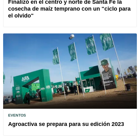
Finalizó en el centro y norte de Santa Fe la
cosecha de maíz temprano con un "ciclo para
el olvido"
EVENTOS
Agroactiva se prepara para su edición 2023