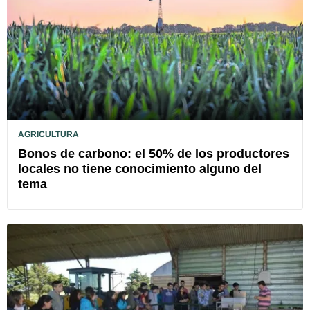
AGRICULTURA
Bonos de carbono: el 50% de los productores
locales no tiene conocimiento alguno del
tema