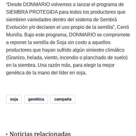
“Desde DONMARIO volvemos a lanzar el programa de
SIEMBRA PROTEGIDA para todos los productores que
siembren variedades dentro del sistema de Sembrá
Evolución y/o declaren el uso propio de la semilla”, Cerró
Munilla. Bajo este programa, DONMARIO se compromete
a reponer la semilla de Soja sin costo a aquellos
productores que hayan sufrido algún siniestro climático
(Granizo, helada, viento, incendio o planchado de suelo)
en la siembra. Una razón más, para elegir la mejor
genética de la mano del líder en soja.
soja
genética
campaña
Noticias relacionadas