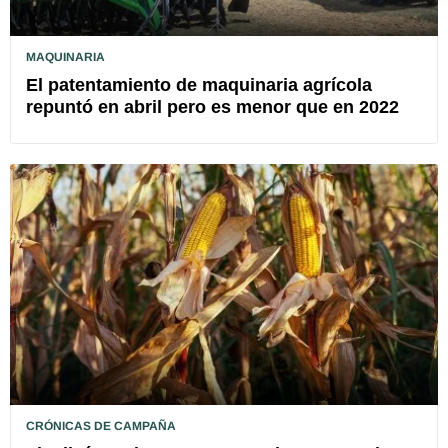
MAQUINARIA
El patentamiento de maquinaria agrícola
repuntó en abril pero es menor que en 2022
CRÓNICAS DE CAMPAÑA