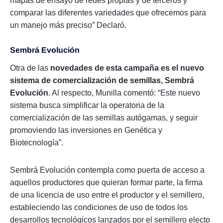
mapas de ensayo de redes propias y de terceros y
comparar las diferentes variedades que ofrecemos para
un manejo más preciso” Declaró.
Sembrá Evolución
Otra de las
novedades de esta campaña es el nuevo
sistema de comercialización de semillas, Sembrá
Evolución
. Al respecto, Munilla comentó: “Este nuevo
sistema busca simplificar la operatoria de la
comercialización de las semillas autógamas, y seguir
promoviendo las inversiones en Genética y
Biotecnología”.
Sembrá Evolución contempla como puerta de acceso a
aquellos productores que quieran formar parte, la firma
de una licencia de uso entre el productor y el semillero,
estableciendo las condiciones de uso de todos los
desarrollos tecnológicos lanzados por el semillero electo