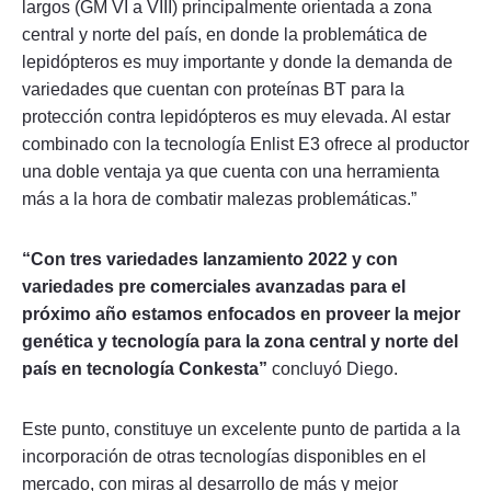
largos (GM VI a VIII) principalmente orientada a zona
central y norte del país, en donde la problemática de
lepidópteros es muy importante y donde la demanda de
variedades que cuentan con proteínas BT para la
protección contra lepidópteros es muy elevada. Al estar
combinado con la tecnología Enlist E3 ofrece al productor
una doble ventaja ya que cuenta con una herramienta
más a la hora de combatir malezas problemáticas.”
“Con tres variedades lanzamiento 2022 y con
variedades pre comerciales avanzadas para el
próximo año estamos enfocados en proveer la mejor
genética y tecnología para la zona central y norte del
país en tecnología Conkesta”
concluyó Diego.
Este punto, constituye un excelente punto de partida a la
incorporación de otras tecnologías disponibles en el
mercado, con miras al desarrollo de más y mejor