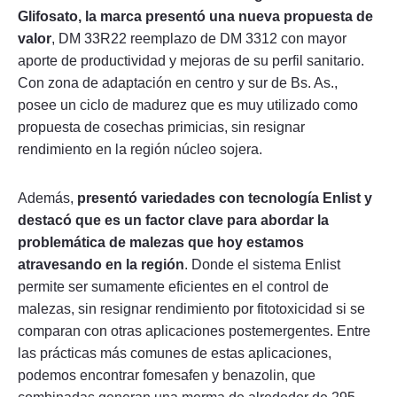
Glifosato, la marca presentó una nueva propuesta de
valor
, DM 33R22 reemplazo de DM 3312 con mayor
aporte de productividad y mejoras de su perfil sanitario.
Con zona de adaptación en centro y sur de Bs. As.,
posee un ciclo de madurez que es muy utilizado como
propuesta de cosechas primicias, sin resignar
rendimiento en la región núcleo sojera.
Además,
presentó variedades con tecnología Enlist y
destacó que es un factor clave para abordar la
problemática de malezas que hoy estamos
atravesando en la región
. Donde el sistema Enlist
permite ser sumamente eficientes en el control de
malezas, sin resignar rendimiento por fitotoxicidad si se
comparan con otras aplicaciones postemergentes. Entre
las prácticas más comunes de estas aplicaciones,
podemos encontrar fomesafen y benazolin, que