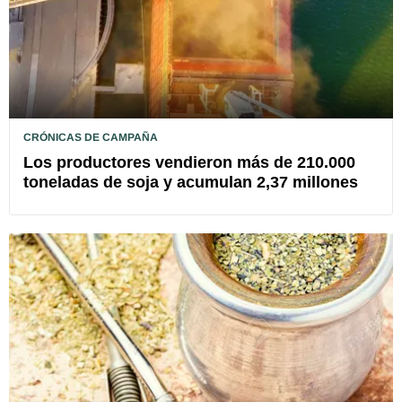
CRÓNICAS DE CAMPAÑA
Los productores vendieron más de 210.000
toneladas de soja y acumulan 2,37 millones