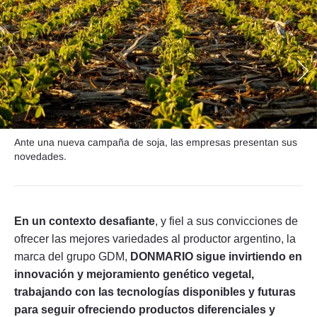
Seguinos
Ante una nueva campaña de soja, las empresas presentan sus
novedades.
En un contexto desafiante
, y fiel a sus convicciones de
ofrecer las mejores variedades al productor argentino, la
marca del grupo GDM,
DONMARIO sigue invirtiendo en
innovación y mejoramiento genético vegetal,
trabajando con las tecnologías disponibles y futuras
para seguir ofreciendo productos diferenciales y