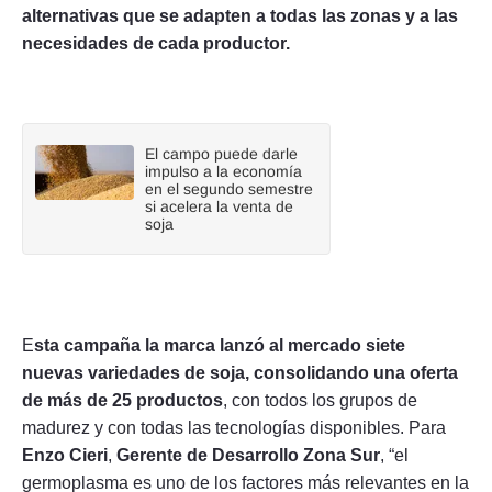
alternativas que se adapten a todas las zonas y a las
necesidades de cada productor.
El campo puede darle
impulso a la economía
en el segundo semestre
si acelera la venta de
soja
E
sta campaña la marca lanzó al mercado siete
nuevas variedades de soja, consolidando una oferta
de más de 25 productos
, con todos los grupos de
madurez y con todas las tecnologías disponibles. Para
Enzo Cieri
,
Gerente de Desarrollo Zona Sur
, “el
germoplasma es uno de los factores más relevantes en la