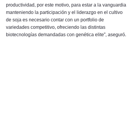
productividad, por este motivo, para estar a la vanguardia
manteniendo la participación y el liderazgo en el cultivo
de soja es necesario contar con un portfolio de
variedades competitivo, ofreciendo las distintas
biotecnologías demandadas con genética elite”, aseguró.