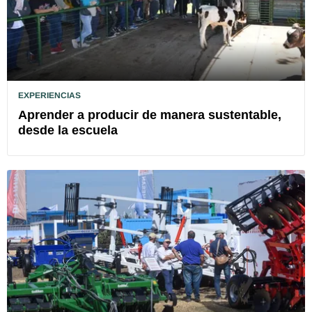
EXPERIENCIAS
Aprender a producir de manera sustentable,
desde la escuela