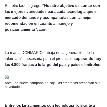
Por otro lado, agregó:
“Nuestro objetivo es contar con
las mejores variedades para cada tecnología que el
mercado demande y acompañarlas con la mejor
recomendación en cuanto a manejo y
posicionamiento”
, cerró.
La marca DONMARIO trabaja en la generación de la
información necesaria para el productor,
superando hoy
las 4.800 franjas a lo largo del país y países limítrofes
.
Ante una nueva campaña de soja, las empresas presentan sus
novedades.
Entre los lanzamientos con tecnología Tolerante a