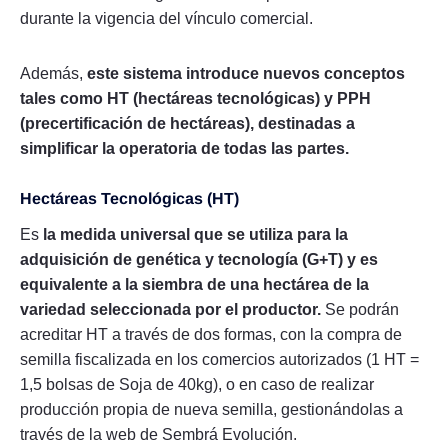
durante la vigencia del vínculo comercial.
Además,
este sistema introduce nuevos conceptos
tales como HT (hectáreas tecnológicas) y PPH
(precertificación de hectáreas), destinadas a
simplificar la operatoria de todas las partes.
Hectáreas Tecnológicas (HT)
Es
la medida universal que se utiliza para la
adquisición de genética y tecnología (G+T) y es
equivalente a la siembra de una hectárea de la
variedad seleccionada por el productor.
Se podrán
acreditar HT a través de dos formas, con la compra de
semilla fiscalizada en los comercios autorizados (1 HT =
1,5 bolsas de Soja de 40kg), o en caso de realizar
producción propia de nueva semilla, gestionándolas a
través de la web de Sembrá Evolución.