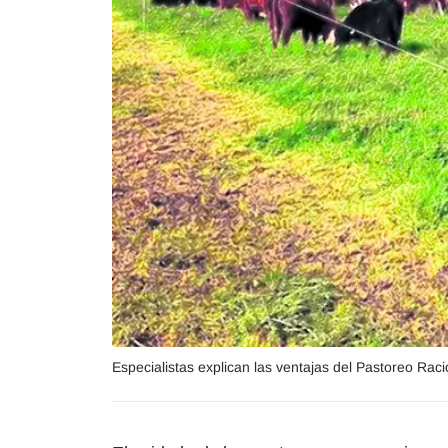
Especialistas explican las ventajas del Pastoreo Raci