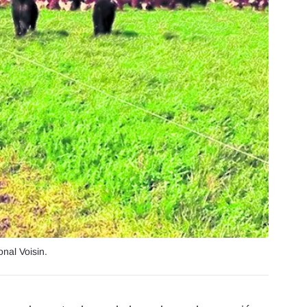
onal Voisin.