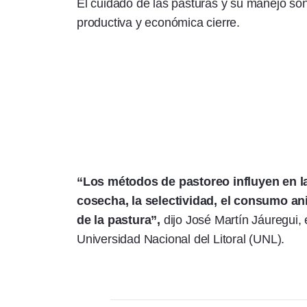
El cuidado de las pasturas y su manejo son
productiva y económica cierre.
“Los métodos de pastoreo influyen en la
cosecha, la selectividad, el consumo an
de la pastura”,
dijo José Martín Jáuregui, 
Universidad Nacional del Litoral (UNL).