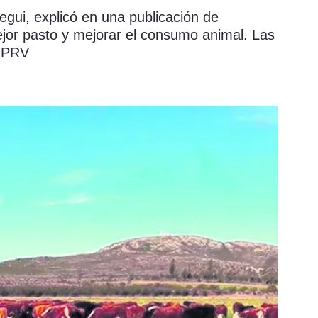
egui, explicó en una publicación de
jor pasto y mejorar el consumo animal. Las
a PRV