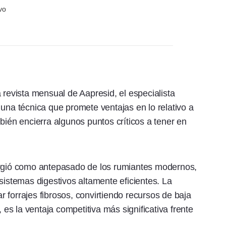
vo
 revista mensual de Aapresid, el especialista
 una técnica que promete ventajas en lo relativo a
bién encierra algunos puntos críticos a tener en
urgió como antepasado de los rumiantes modernos,
sistemas digestivos altamente eficientes. La
 forrajes fibrosos, convirtiendo recursos de baja
, es la ventaja competitiva más significativa frente