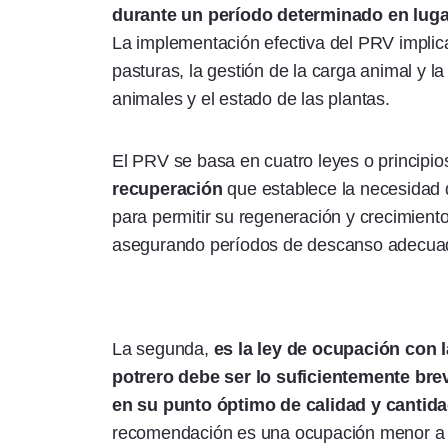
durante un período determinado en luga
La implementación efectiva del PRV implica
pasturas, la gestión de la carga animal y 
animales y el estado de las plantas.
El PRV se basa en cuatro leyes o principio
recuperación
que establece la necesidad 
para permitir su regeneración y crecimiento
asegurando períodos de descanso adecua
La segunda,
es la ley de ocupación con l
potrero debe ser lo suficientemente br
en su punto óptimo de calidad y cantida
recomendación es una ocupación menor a 