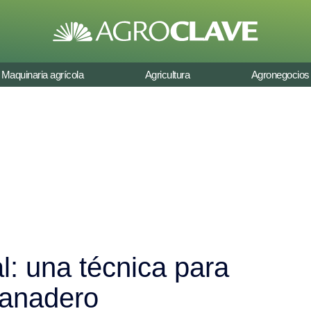
Maquinaria agrícola
Agricultura
Agronegocios
l: una técnica para
ganadero