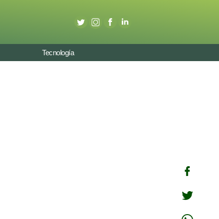
Tecnología