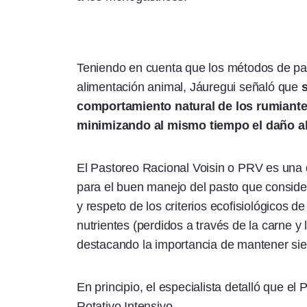
Teniendo en cuenta que los métodos de past
alimentación animal, Jáuregui señaló que
s
comportamiento natural de los rumiante
minimizando al mismo tiempo el daño al 
El Pastoreo Racional Voisin o PRV es una d
para el buen manejo del pasto que conside
y respeto de los criterios ecofisiológicos 
nutrientes (perdidos a través de la carne y l
destacando la importancia de mantener sie
En principio, el especialista detalló que el
Rotativo Intensivo.