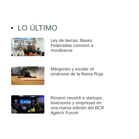
LO ÚLTIMO
Ley de tierras: Bases
Federadas convocó a
movilizarse
Márgenes y escala: el
síndrome de la Reina Roja
Rosario reunirá a startups,
inversores y empresas en
una nueva edición del BCR
Agtech Forum