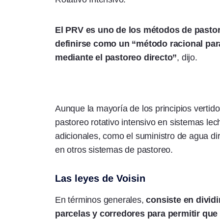
El PRV es uno de los métodos de pastor
definirse como un “método racional par
mediante el pastoreo directo”
, dijo.
Aunque la mayoría de los principios vertid
pastoreo rotativo intensivo en sistemas le
adicionales, como el suministro de agua di
en otros sistemas de pastoreo.
Las leyes de Voisin
En términos generales,
consiste en dividi
parcelas y corredores para permitir que