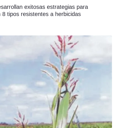
arrollan exitosas estrategias para
 8 tipos resistentes a herbicidas