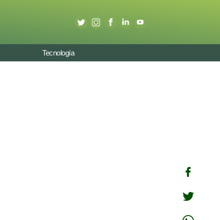
Tecnología