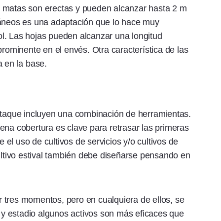
s matas son erectas y pueden alcanzar hasta 2 m
ráneos es una adaptación que lo hace muy
trol. Las hojas pueden alcanzar una longitud
prominente en el envés. Otra característica de las
a en la base.
 ataque incluyen una combinación de herramientas.
ena cobertura es clave para retrasar las primeras
el uso de cultivos de servicios y/o cultivos de
cultivo estival también debe diseñarse pensando en
 tres momentos, pero en cualquiera de ellos, se
y estadio algunos activos son más eficaces que