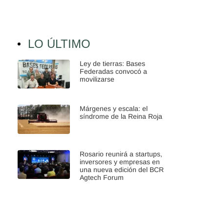
LO ÚLTIMO
Ley de tierras: Bases
Federadas convocó a
movilizarse
Márgenes y escala: el
síndrome de la Reina Roja
Rosario reunirá a startups,
inversores y empresas en
una nueva edición del BCR
Agtech Forum