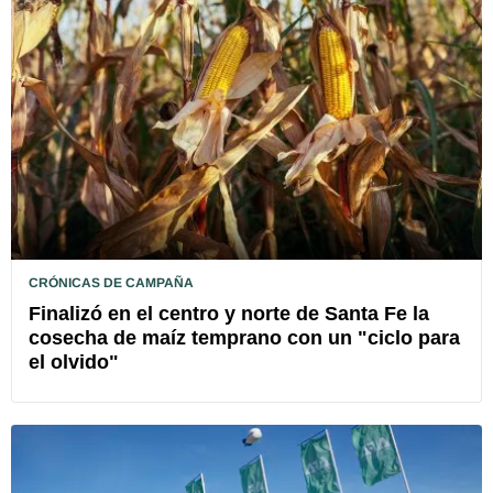
CRÓNICAS DE CAMPAÑA
Finalizó en el centro y norte de Santa Fe la
cosecha de maíz temprano con un "ciclo para
el olvido"