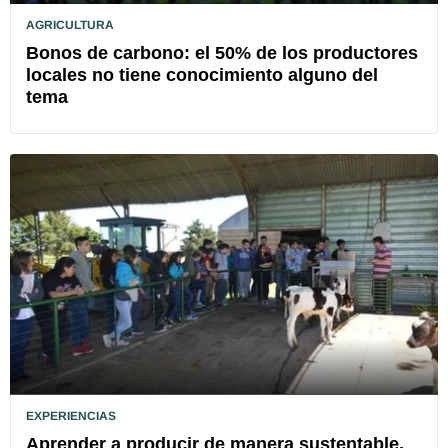
AGRICULTURA
Bonos de carbono: el 50% de los productores
locales no tiene conocimiento alguno del
tema
EXPERIENCIAS
Aprender a producir de manera sustentable,