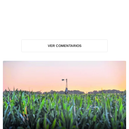
VER COMENTARIOS