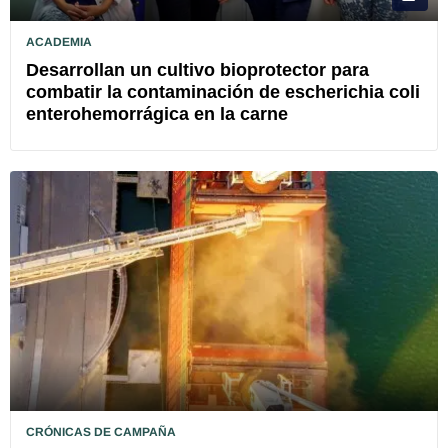
ACADEMIA
Desarrollan un cultivo bioprotector para
combatir la contaminación de escherichia coli
enterohemorrágica en la carne
CRÓNICAS DE CAMPAÑA