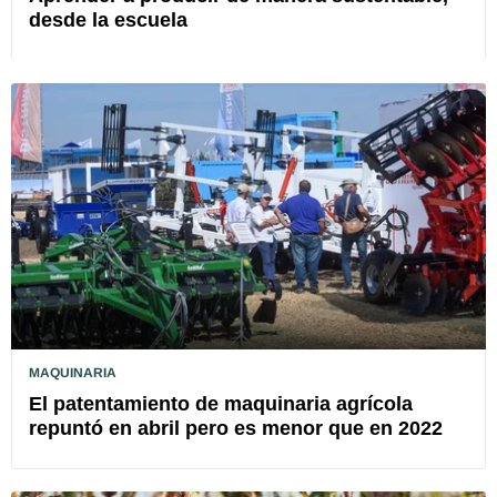
desde la escuela
MAQUINARIA
El patentamiento de maquinaria agrícola
repuntó en abril pero es menor que en 2022