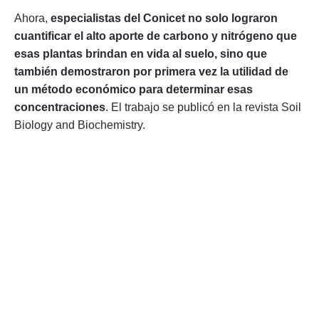
Ahora,
especialistas del Conicet no solo lograron
cuantificar el alto aporte de carbono y nitrógeno que
esas plantas brindan en vida al suelo, sino que
también demostraron por primera vez la utilidad de
un método económico para determinar esas
concentraciones
. El trabajo se publicó en la revista Soil
Biology and Biochemistry.