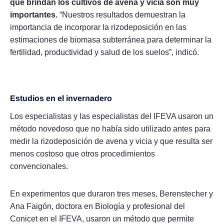
que brindan los cultivos de avena y vicia son muy
importantes.
“Nuestros resultados demuestran la
importancia de incorporar la rizodeposición en las
estimaciones de biomasa subterránea para determinar la
fertilidad, productividad y salud de los suelos”, indicó.
Estudios en el invernadero
Los especialistas y las especialistas del IFEVA usaron un
método novedoso que no había sido utilizado antes para
medir la rizodeposición de avena y vicia y que resulta ser
menos costoso que otros procedimientos
convencionales.
En experimentos que duraron tres meses, Berenstecher y
Ana Faigón, doctora en Biología y profesional del
Conicet en el IFEVA, usaron un método que permite