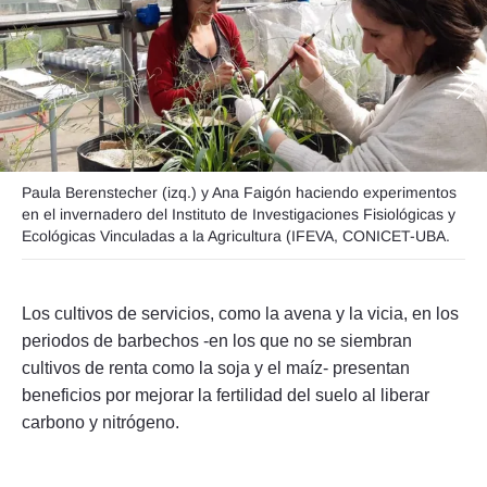
Seguinos
Paula Berenstecher (izq.) y Ana Faigón haciendo experimentos
en el invernadero del Instituto de Investigaciones Fisiológicas y
Ecológicas Vinculadas a la Agricultura (IFEVA, CONICET-UBA.
Los cultivos de servicios, como la avena y la vicia, en los
periodos de barbechos -en los que no se siembran
cultivos de renta como la soja y el maíz- presentan
beneficios por mejorar la fertilidad del suelo al liberar
carbono y nitrógeno.