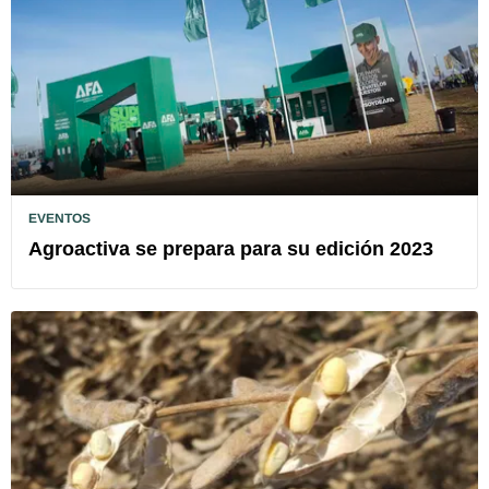
EVENTOS
Agroactiva se prepara para su edición 2023