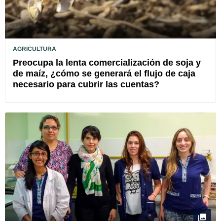
AGRICULTURA
Preocupa la lenta comercialización de soja y
de maíz, ¿cómo se generará el flujo de caja
necesario para cubrir las cuentas?