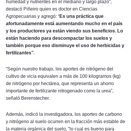
humedad y nutrientes en el mediano y largo plazo”,
destacó Piñeiro quien es doctor en Ciencias
Agropecuarias y agregó: “
Es una práctica que
afortunadamente está aumentando mucho en el país
y los productores ya están viendo sus beneficios. Lo
están haciendo para descompactar los suelos y
también porque eso disminuye el uso de herbicidas y
fertilizantes”
.
“Según nuestro trabajo, los aportes de nitrógeno del
cultivo de vicia equivalen a más de 100 kilogramos (kg)
de nitrógeno por hectárea, que representa un ahorro
importante de fertilizante nitrogenado como la urea”,
señaló Berenstecher.
Además, indicó la investigadora, los aportes de carbono
y nitrógeno al suelo ocurren en la fracción más estable de
la materia orgánica del suelo, “lo cual es bueno para