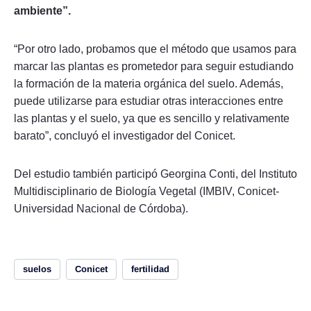
ambiente”.
“Por otro lado, probamos que el método que usamos para
marcar las plantas es prometedor para seguir estudiando
la formación de la materia orgánica del suelo. Además,
puede utilizarse para estudiar otras interacciones entre
las plantas y el suelo, ya que es sencillo y relativamente
barato”, concluyó el investigador del Conicet.
Del estudio también participó Georgina Conti, del Instituto
Multidisciplinario de Biología Vegetal (IMBIV, Conicet-
Universidad Nacional de Córdoba).
suelos
Conicet
fertilidad