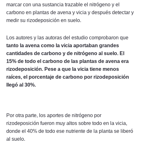
marcar con una sustancia trazable el nitrógeno y el
carbono en plantas de avena y vicia y después detectar y
medir su rizodeposición en suelo.
Los autores y las autoras del estudio comprobaron que
tanto la avena como la vicia aportaban grandes
cantidades de carbono y de nitrógeno al suelo. El
15% de todo el carbono de las plantas de avena era
rizodeposición.
Pese a que la vicia tiene menos
raíces, el porcentaje de carbono por rizodeposición
llegó al 30%.
Por otra parte, los aportes de nitrógeno por
rizodeposición fueron muy altos sobre todo en la vicia,
donde el 40% de todo ese nutriente de la planta se liberó
al suelo.