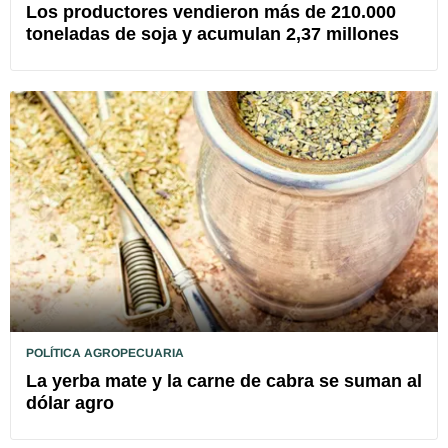
Los productores vendieron más de 210.000
toneladas de soja y acumulan 2,37 millones
POLÍTICA AGROPECUARIA
La yerba mate y la carne de cabra se suman al
dólar agro