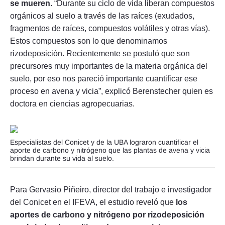
se mueren.
“Durante su ciclo de vida liberan compuestos
orgánicos al suelo a través de las raíces (exudados,
fragmentos de raíces, compuestos volátiles y otras vías).
Estos compuestos son lo que denominamos
rizodeposición. Recientemente se postuló que son
precursores muy importantes de la materia orgánica del
suelo, por eso nos pareció importante cuantificar ese
proceso en avena y vicia”, explicó Berenstecher quien es
doctora en ciencias agropecuarias.
Especialistas del Conicet y de la UBA lograron cuantificar el
aporte de carbono y nitrógeno que las plantas de avena y vicia
brindan durante su vida al suelo.
Para Gervasio Piñeiro, director del trabajo e investigador
del Conicet en el IFEVA, el estudio reveló que
los
aportes de carbono y nitrógeno por rizodeposición