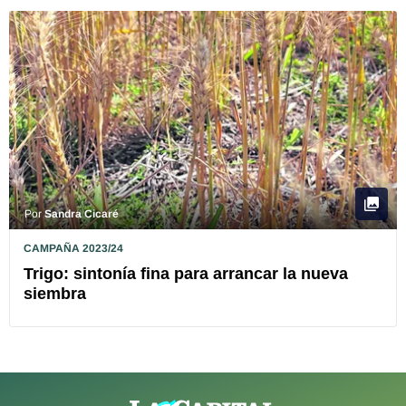
Por
Sandra Cicaré
CAMPAÑA 2023/24
Trigo: sintonía fina para arrancar la nueva
siembra