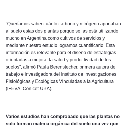
“Queríamos saber cuánto carbono y nitrógeno aportaban
al suelo estas dos plantas porque se las está utilizando
mucho en Argentina como cultivos de servicios y
mediante nuestro estudio logramos cuantificarlo. Esta
información es relevante para el diseño de estrategias
orientadas a mejorar la salud y productividad de los
suelos”, afirmó Paula Berenstecher, primera autora del
trabajo e investigadora del Instituto de Investigaciones
Fisiológicas y Ecológicas Vinculadas a la Agricultura
(IFEVA, Conicet-UBA).
Varios estudios han comprobado que las plantas no
solo forman materia orgánica del suelo una vez que