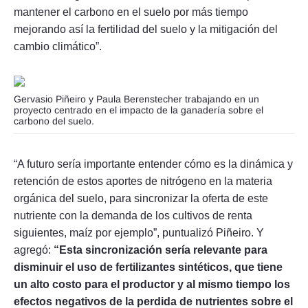
mantener el carbono en el suelo por más tiempo
mejorando así la fertilidad del suelo y la mitigación del
cambio climático”.
Gervasio Piñeiro y Paula Berenstecher trabajando en un
proyecto centrado en el impacto de la ganadería sobre el
carbono del suelo.
“A futuro sería importante entender cómo es la dinámica y
retención de estos aportes de nitrógeno en la materia
orgánica del suelo, para sincronizar la oferta de este
nutriente con la demanda de los cultivos de renta
siguientes, maíz por ejemplo”, puntualizó Piñeiro. Y
agregó:
“Esta sincronización sería relevante para
disminuir el uso de fertilizantes sintéticos, que tiene
un alto costo para el productor y al mismo tiempo los
efectos negativos de la perdida de nutrientes sobre el