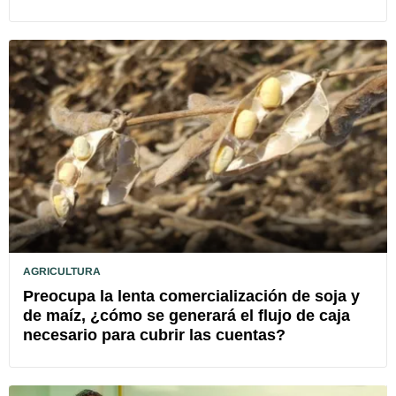
AGRICULTURA
Preocupa la lenta comercialización de soja y
de maíz, ¿cómo se generará el flujo de caja
necesario para cubrir las cuentas?