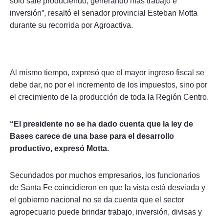
solo sale produciendo, generando más trabajo e
inversión”, resaltó el senador provincial Esteban Motta
durante su recorrida por Agroactiva.
Al mismo tiempo, expresó que el mayor ingreso fiscal se
debe dar, no por el incremento de los impuestos, sino por
el crecimiento de la producción de toda la Región Centro.
“El presidente no se ha dado cuenta que la ley de
Bases carece de una base para el desarrollo
productivo, expresó Motta.
Secundados por muchos empresarios, los funcionarios
de Santa Fe coincidieron en que la vista está desviada y
el gobierno nacional no se da cuenta que el sector
agropecuario puede brindar trabajo, inversión, divisas y