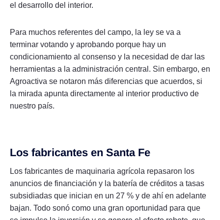
el desarrollo del interior.
Para muchos referentes del campo, la ley se va a
terminar votando y aprobando porque hay un
condicionamiento al consenso y la necesidad de dar las
herramientas a la administración central. Sin embargo, en
Agroactiva se notaron más diferencias que acuerdos, si
la mirada apunta directamente al interior productivo de
nuestro país.
Los fabricantes en Santa Fe
Los fabricantes de maquinaria agrícola repasaron los
anuncios de financiación y la batería de créditos a tasas
subsidiadas que inician en un 27 % y de ahí en adelante
bajan. Todo sonó como una gran oportunidad para que