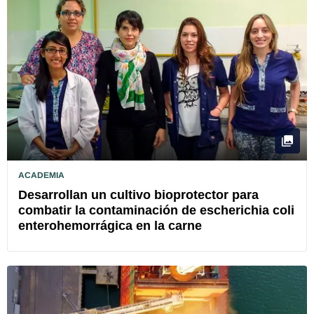
ACADEMIA
Desarrollan un cultivo bioprotector para
combatir la contaminación de escherichia coli
enterohemorrágica en la carne