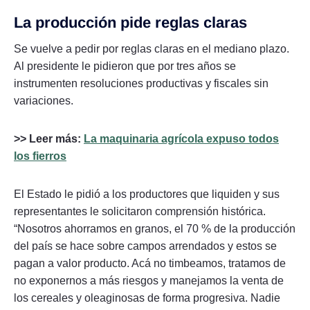
La producción pide reglas claras
Se vuelve a pedir por reglas claras en el mediano plazo.
Al presidente le pidieron que por tres años se
instrumenten resoluciones productivas y fiscales sin
variaciones.
>> Leer más:
La maquinaria agrícola expuso todos
los fierros
El Estado le pidió a los productores que liquiden y sus
representantes le solicitaron comprensión histórica.
“Nosotros ahorramos en granos, el 70 % de la producción
del país se hace sobre campos arrendados y estos se
pagan a valor producto. Acá no timbeamos, tratamos de
no exponernos a más riesgos y manejamos la venta de
los cereales y oleaginosas de forma progresiva. Nadie