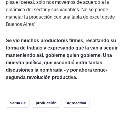
pisa el cereal, solo nos movemos de acuerdo a la
dinámica del sector y sus variables. No se puede
manejar la producción con una tabla de excel desde
Buenos Aires”.
Se vio muchos productores firmes, resaltando su
forma de trabajo y expresando que la van a seguir
manteniendo así, gobierne quien gobierne. Una
muestra política, que escondió entre tantas
discusiones la nombrada –y por ahora tenue-
segunda revolución productiva.
Santa Fe
producción
Agroactiva