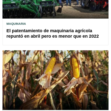
MAQUINARIA
El patentamiento de maquinaria agrícola
repuntó en abril pero es menor que en 2022