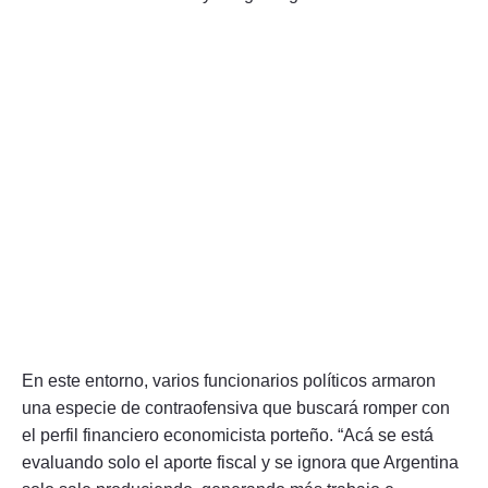
En este entorno, varios funcionarios políticos armaron
una especie de contraofensiva que buscará romper con
el perfil financiero economicista porteño. “Acá se está
evaluando solo el aporte fiscal y se ignora que Argentina