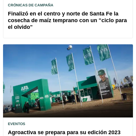
CRÓNICAS DE CAMPAÑA
Finalizó en el centro y norte de Santa Fe la
cosecha de maíz temprano con un "ciclo para
el olvido"
EVENTOS
Agroactiva se prepara para su edición 2023