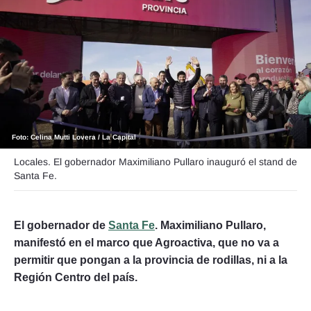
Seguinos
Foto: Celina Mutti Lovera / La Capital
Locales. El gobernador Maximiliano Pullaro inauguró el stand de
Santa Fe.
El gobernador de
Santa Fe
. Maximiliano Pullaro,
manifestó en el marco que Agroactiva, que no va a
permitir que pongan a la provincia de rodillas, ni a la
Región Centro del país.