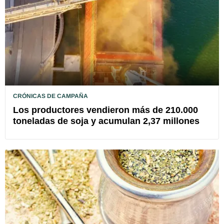
CRÓNICAS DE CAMPAÑA
Los productores vendieron más de 210.000
toneladas de soja y acumulan 2,37 millones