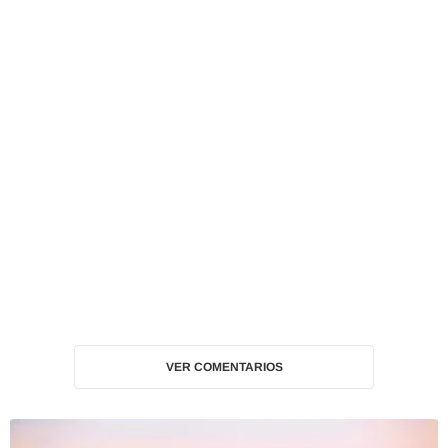
VER COMENTARIOS