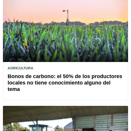
AGRICULTURA
Bonos de carbono: el 50% de los productores
locales no tiene conocimiento alguno del
tema