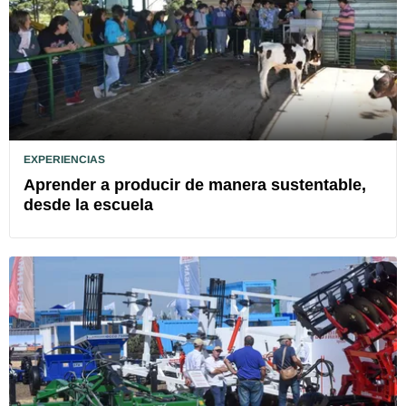
EXPERIENCIAS
Aprender a producir de manera sustentable,
desde la escuela