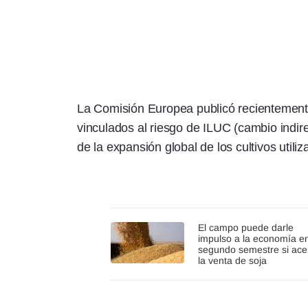
La Comisión Europea publicó recientemente
vinculados al riesgo de ILUC (cambio indirec
de la expansión global de los cultivos utili
El campo puede darle
impulso a la economía en
segundo semestre si ace
la venta de soja