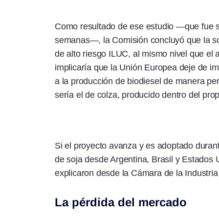
Como resultado de ese estudio —que fue s
semanas—, la Comisión concluyó que la soja
de alto riesgo ILUC, al mismo nivel que el 
implicaría que la Unión Europea deje de imp
a la producción de biodiesel de manera per
sería el de colza, producido dentro del pro
Si el proyecto avanza y es adoptado durant
de soja desde Argentina, Brasil y Estados
explicaron desde la Cámara de la Industria
La pérdida del mercado