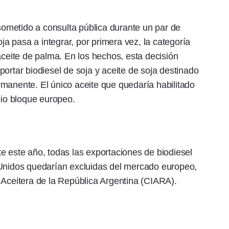
ometido a consulta pública durante un par de
 pasa a integrar, por primera vez, la categoría
aceite de palma. En los hechos, esta decisión
ortar biodiesel de soja y aceite de soja destinado
manente. El único aceite que quedaría habilitado
pio bloque europeo.
e este año, todas las exportaciones de biodiesel
 Unidos quedarían excluidas del mercado europeo,
 Aceitera de la República Argentina (CIARA).