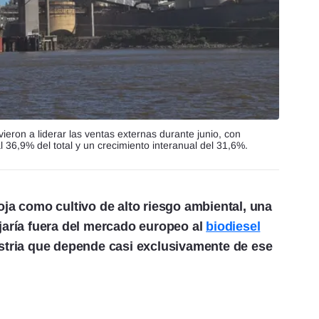
eron a liderar las ventas externas durante junio, con
 36,9% del total y un crecimiento interanual del 31,6%.
oja como cultivo de alto riesgo ambiental, una
jaría fuera del mercado europeo al
biodiesel
ustria que depende casi exclusivamente de ese