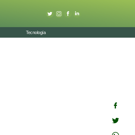
Tecnología