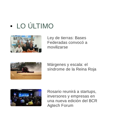
LO ÚLTIMO
Ley de tierras: Bases
Federadas convocó a
movilizarse
Márgenes y escala: el
síndrome de la Reina Roja
Rosario reunirá a startups,
inversores y empresas en
una nueva edición del BCR
Agtech Forum