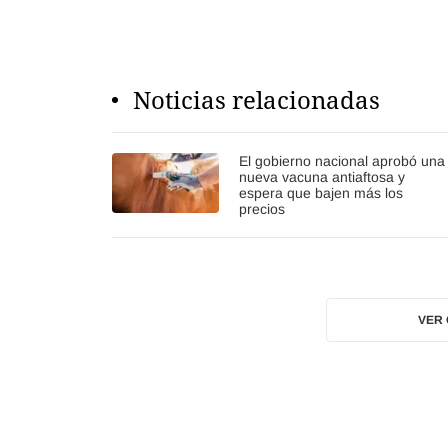
Noticias relacionadas
El gobierno nacional aprobó una
nueva vacuna antiaftosa y
espera que bajen más los
precios
VER