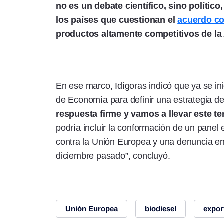
no es un debate científico, sino políti
los países que cuestionan el
acuerdo co
productos altamente competitivos de la
En ese marco, Idígoras indicó que ya se inic
de Economía para definir una estrategia de
respuesta firme y vamos a llevar este t
podría incluir la conformación de un pane
contra la Unión Europea y una denuncia en
diciembre pasado”, concluyó.
Unión Europea
biodiesel
expor