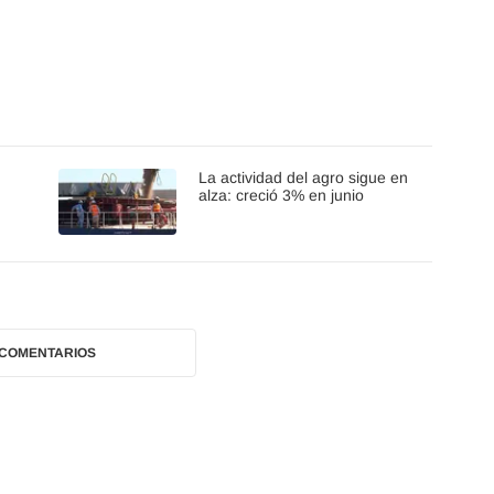
La actividad del agro sigue en
alza: creció 3% en junio
 COMENTARIOS