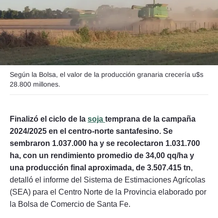
Seguinos
Según la Bolsa, el valor de la producción granaria crecería u$s
28.800 millones.
Finalizó el ciclo de la
soja
temprana de la campaña
2024/2025 en el centro-norte santafesino. Se
sembraron 1.037.000 ha y se recolectaron 1.031.700
ha, con un rendimiento promedio de 34,00 qq/ha y
una producción final aproximada, de 3.507.415 tn
,
detalló el informe del Sistema de Estimaciones Agrícolas
(SEA) para el Centro Norte de la Provincia elaborado por
la Bolsa de Comercio de Santa Fe.