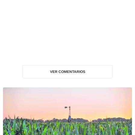
VER COMENTARIOS