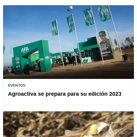
EVENTOS
Agroactiva se prepara para su edición 2023