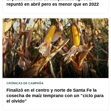
repuntó en abril pero es menor que en 2022
CRÓNICAS DE CAMPAÑA
Finalizó en el centro y norte de Santa Fe la
cosecha de maíz temprano con un "ciclo para
el olvido"