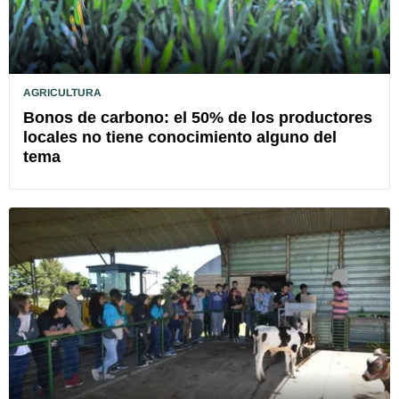
AGRICULTURA
Bonos de carbono: el 50% de los productores
locales no tiene conocimiento alguno del
tema