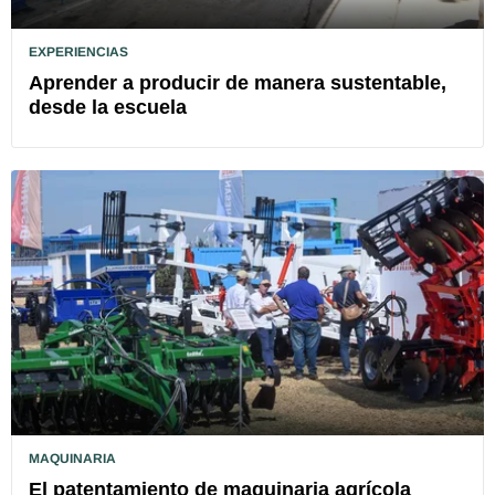
EXPERIENCIAS
Aprender a producir de manera sustentable,
desde la escuela
MAQUINARIA
El patentamiento de maquinaria agrícola