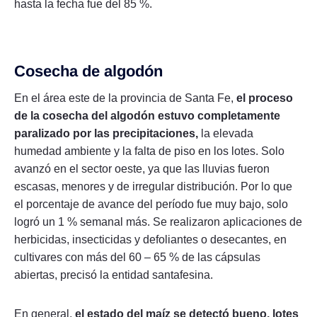
hasta la fecha fue del 85 %.
Cosecha de algodón
En el área este de la provincia de Santa Fe,
el proceso
de la cosecha del algodón estuvo completamente
paralizado por las precipitaciones,
la elevada
humedad ambiente y la falta de piso en los lotes. Solo
avanzó en el sector oeste, ya que las lluvias fueron
escasas, menores y de irregular distribución. Por lo que
el porcentaje de avance del período fue muy bajo, solo
logró un 1 % semanal más. Se realizaron aplicaciones de
herbicidas, insecticidas y defoliantes o desecantes, en
cultivares con más del 60 – 65 % de las cápsulas
abiertas, precisó la entidad santafesina.
En general,
el estado del maíz se detectó bueno, lotes