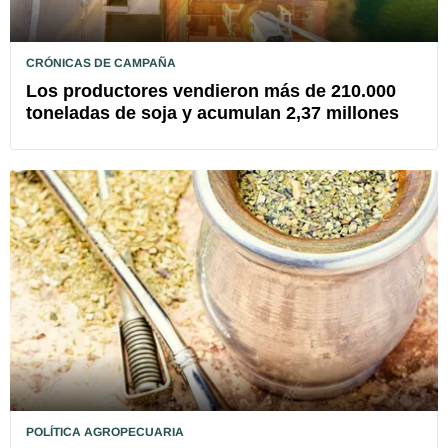
CRÓNICAS DE CAMPAÑA
Los productores vendieron más de 210.000
toneladas de soja y acumulan 2,37 millones
POLÍTICA AGROPECUARIA