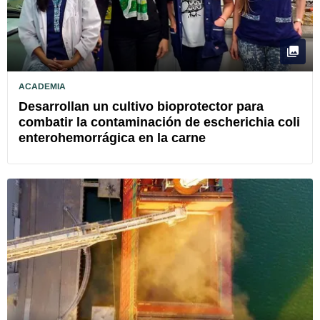
ACADEMIA
Desarrollan un cultivo bioprotector para
combatir la contaminación de escherichia coli
enterohemorrágica en la carne