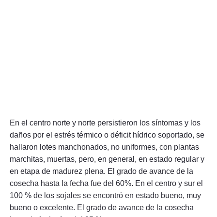
En el centro norte y norte persistieron los síntomas y los
daños por el estrés térmico o déficit hídrico soportado, se
hallaron lotes manchonados, no uniformes, con plantas
marchitas, muertas, pero, en general, en estado regular y
en etapa de madurez plena. El grado de avance de la
cosecha hasta la fecha fue del 60%. En el centro y sur el
100 % de los sojales se encontró en estado bueno, muy
bueno o excelente. El grado de avance de la cosecha