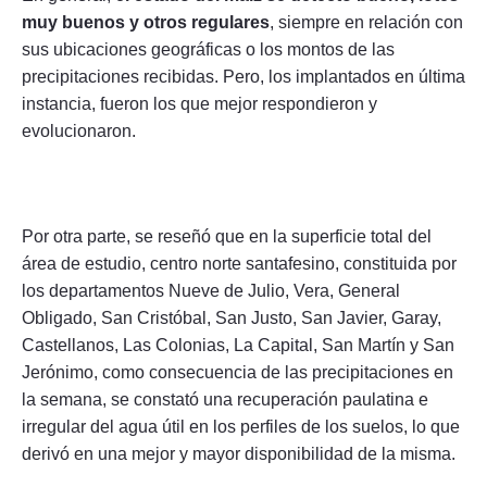
muy buenos y otros regulares
, siempre en relación con
sus ubicaciones geográficas o los montos de las
precipitaciones recibidas. Pero, los implantados en última
instancia, fueron los que mejor respondieron y
evolucionaron.
Por otra parte, se reseñó que en la superficie total del
área de estudio, centro norte santafesino, constituida por
los departamentos Nueve de Julio, Vera, General
Obligado, San Cristóbal, San Justo, San Javier, Garay,
Castellanos, Las Colonias, La Capital, San Martín y San
Jerónimo, como consecuencia de las precipitaciones en
la semana, se constató una recuperación paulatina e
irregular del agua útil en los perfiles de los suelos, lo que
derivó en una mejor y mayor disponibilidad de la misma.