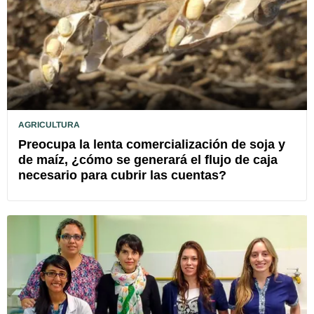
AGRICULTURA
Preocupa la lenta comercialización de soja y
de maíz, ¿cómo se generará el flujo de caja
necesario para cubrir las cuentas?