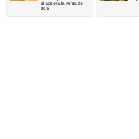
si acelera la venta de
soja