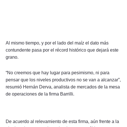
Al mismo tiempo, y por el lado del maíz el dato más
contundente pasa por el récord histórico que dejará este
grano.
“No creemos que hay lugar para pesimismo, ni para
pensar que los niveles productivos no se van a alcanzar”,
resumió Hernán Derva, analista de mercados de la mesa
de operaciones de la firma Barrilli.
De acuerdo al relevamiento de esta firma, aún frente a la