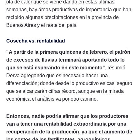
ola de calor que se viene dando en estas últimas
semanas, hay áreas productivas de importancia que han
recibido algunas precipitaciones en la provincia de
Buenos Aires y el norte del país.
Cosecha vs. rentabilidad
“A partir de la primera quincena de febrero, el patrón
de excesos de lluvias terminará aportando todo lo
que se está esperando en este momento”,
resumió
Derva agregando que es necesario hacer una
diferenciación; donde desde lo productivo es casi seguro
que se alcanzarán cifras récord, aunque en la mirada
económica el análisis va por otro camino.
Entonces, nadie podría afirmar que los productores
van a tener una rentabilidad extraordinaria por una
recuperación de la producción, ya que el aumento de
los costos de los fertilizantes, agroquímicos,