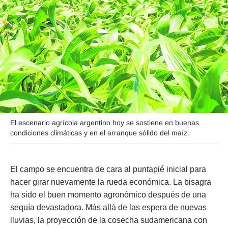
Seguinos
El escenario agrícola argentino hoy se sostiene en buenas
condiciones climáticas y en el arranque sólido del maíz.
El campo se encuentra de cara al puntapié inicial para
hacer girar nuevamente la rueda económica. La bisagra
ha sido el buen momento agronómico después de una
sequía devastadora. Más allá de las espera de nuevas
lluvias, la proyección de la cosecha sudamericana con