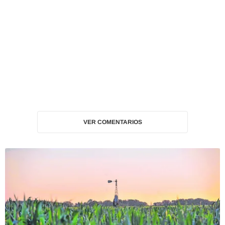
VER COMENTARIOS