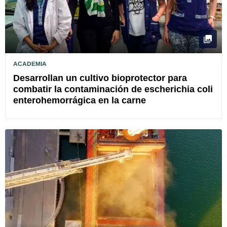
ACADEMIA
Desarrollan un cultivo bioprotector para
combatir la contaminación de escherichia coli
enterohemorrágica en la carne