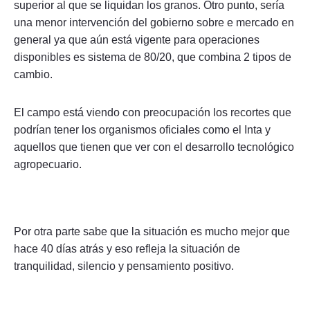
superior al que se liquidan los granos. Otro punto, sería
una menor intervención del gobierno sobre e mercado en
general ya que aún está vigente para operaciones
disponibles es sistema de 80/20, que combina 2 tipos de
cambio.
El campo está viendo con preocupación los recortes que
podrían tener los organismos oficiales como el Inta y
aquellos que tienen que ver con el desarrollo tecnológico
agropecuario.
Por otra parte sabe que la situación es mucho mejor que
hace 40 días atrás y eso refleja la situación de
tranquilidad, silencio y pensamiento positivo.