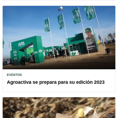
EVENTOS
Agroactiva se prepara para su edición 2023