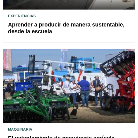
EXPERIENCIAS
Aprender a producir de manera sustentable,
desde la escuela
MAQUINARIA