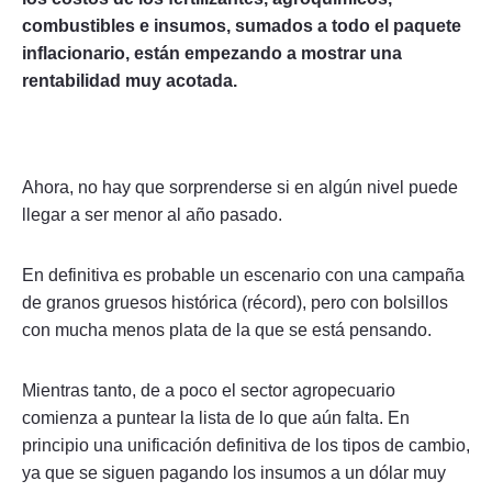
combustibles e insumos, sumados a todo el paquete
inflacionario, están empezando a mostrar una
rentabilidad muy acotada.
Ahora, no hay que sorprenderse si en algún nivel puede
llegar a ser menor al año pasado.
En definitiva es probable un escenario con una campaña
de granos gruesos histórica (récord), pero con bolsillos
con mucha menos plata de la que se está pensando.
Mientras tanto, de a poco el sector agropecuario
comienza a puntear la lista de lo que aún falta. En
principio una unificación definitiva de los tipos de cambio,
ya que se siguen pagando los insumos a un dólar muy