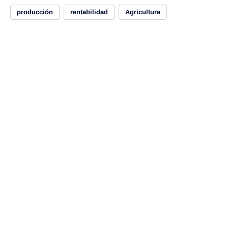
producción
rentabilidad
Agricultura