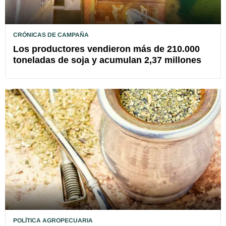
CRÓNICAS DE CAMPAÑA
Los productores vendieron más de 210.000
toneladas de soja y acumulan 2,37 millones
POLÍTICA AGROPECUARIA