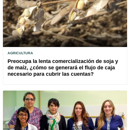
AGRICULTURA
Preocupa la lenta comercialización de soja y
de maíz, ¿cómo se generará el flujo de caja
necesario para cubrir las cuentas?