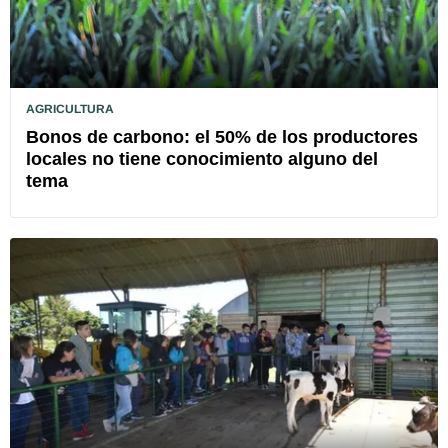
AGRICULTURA
Bonos de carbono: el 50% de los productores
locales no tiene conocimiento alguno del
tema