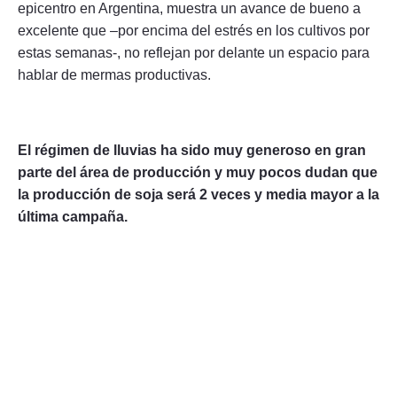
epicentro en Argentina, muestra un avance de bueno a
excelente que –por encima del estrés en los cultivos por
estas semanas-, no reflejan por delante un espacio para
hablar de mermas productivas.
El régimen de lluvias ha sido muy generoso en gran
parte del área de producción y muy pocos dudan que
la producción de soja será 2 veces y media mayor a la
última campaña.