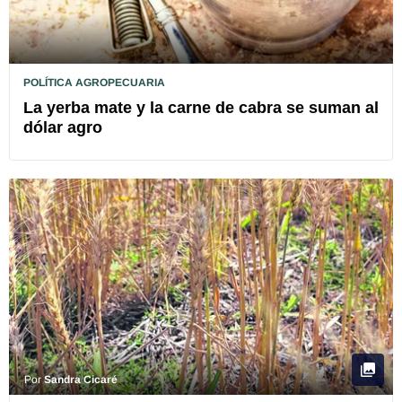
POLÍTICA AGROPECUARIA
La yerba mate y la carne de cabra se suman al
dólar agro
Por
Sandra Cicaré