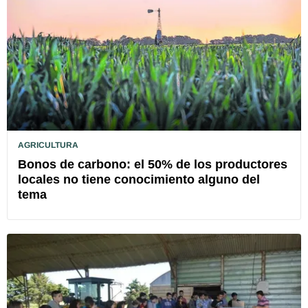
AGRICULTURA
Bonos de carbono: el 50% de los productores
locales no tiene conocimiento alguno del
tema