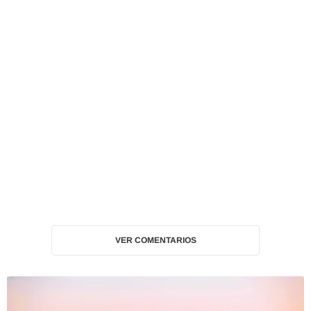
VER COMENTARIOS