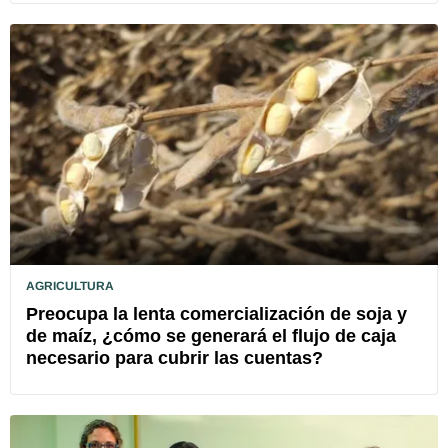
AGRICULTURA
Preocupa la lenta comercialización de soja y
de maíz, ¿cómo se generará el flujo de caja
necesario para cubrir las cuentas?