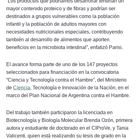
“Los productos que podríamos desarrollar tendrían un
mayor contenido proteico y de fibras y podrían ser
destinados a grupos vulnerables como la población
infantil y la población de adultos mayores con
necesidades nutricionales especiales, contribuyendo
también al desarrollo de alimentos que aporten
beneficios en la microbiota intestinal”, enfatizó Parisi.
El avance forma parte de uno de los 147 proyectos
seleccionados para financiación en la convocatoria
“Ciencia y Tecnología contra el Hambre”, del Ministerio
de
Ciencia
, Tecnología e Innovación de la Nación, en el
marco del Plan Nacional de Argentina contra el Hambre.
Del trabajo también participaron la licenciada en
Biotecnología y Biología Molecular Brenda Ozón, primera
autora y estudiante de doctorado en el CIProVe, y Tania
Valicenti, quien está realizando su tesis de grado en la