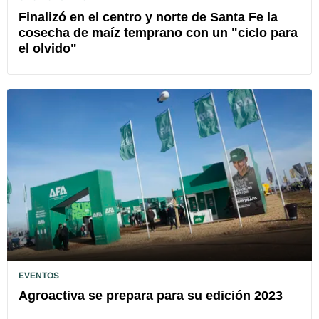
Finalizó en el centro y norte de Santa Fe la
cosecha de maíz temprano con un "ciclo para
el olvido"
EVENTOS
Agroactiva se prepara para su edición 2023