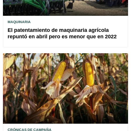
MAQUINARIA
El patentamiento de maquinaria agrícola
repuntó en abril pero es menor que en 2022
CRÓNICAS DE CAMPAÑA