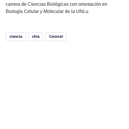
carrera de Ciencias Biológicas con orientación en
Biología Celular y Molecular de la UNLu.
ciencia
chía
Conicet