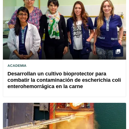
ACADEMIA
Desarrollan un cultivo bioprotector para
combatir la contaminación de escherichia coli
enterohemorrágica en la carne