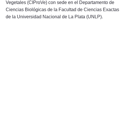
Vegetales (CIProVe) con sede en el Departamento de
Ciencias Biológicas de la Facultad de Ciencias Exactas
de la Universidad Nacional de La Plata (UNLP).