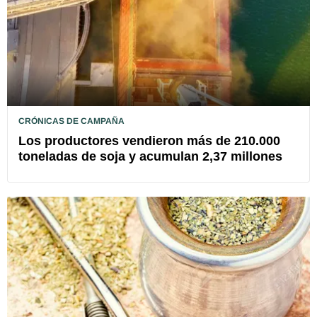
CRÓNICAS DE CAMPAÑA
Los productores vendieron más de 210.000
toneladas de soja y acumulan 2,37 millones