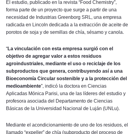
El estudio, publicado en la revista “Food Chemistry”,
forma parte de un proyecto que surge a partir de una
necesidad de Industrias Greenborg SRL, una empresa
radicada en Lincoln dedicada a la extracción de aceite de
porotos de soja y de semillas de chía, sésamo y canola.
“
La vinculación con esta empresa surgió con el
objetivo de agregar valor a estos residuos
agroindustriales, mediante el uso o reciclaje de los
subproductos que genera, contribuyendo así a una
Bioeconomía Circular sostenible y a la protección del
medioambiente
”, indicó la doctora en Ciencias
Aplicadas Mónica Parisi, una de las líderes del estudio y
profesora asociada del Departamento de Ciencias
Básicas de la Universidad Nacional de Luján (UNLu).
Mediante el acondicionamiento de uno de los residuos, el
llamado “expeller” de chía (subproducto del proceso de