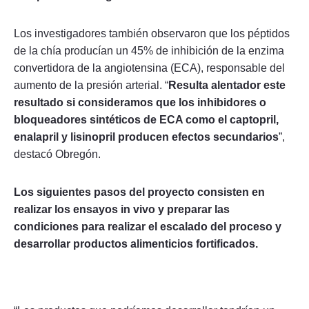
Los investigadores también observaron que los péptidos
de la chía producían un 45% de inhibición de la enzima
convertidora de la angiotensina (ECA), responsable del
aumento de la presión arterial. “
Resulta alentador este
resultado si consideramos que los inhibidores o
bloqueadores sintéticos de ECA como el captopril,
enalapril y lisinopril producen efectos secundarios
”,
destacó Obregón.
Los siguientes pasos del proyecto consisten en
realizar los ensayos in vivo y preparar las
condiciones para realizar el escalado del proceso y
desarrollar productos alimenticios fortificados.