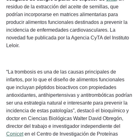
residuo de la extracción del aceite de semillas, que
podrían incorporarse en matrices alimentarias para
producir alimentos funcionales destinados a prevenir la
incidencia de enfermedades cardiovasculares. La
novedad fue publicada por la Agencia CyTA del Instituto
Leloir.
“La trombosis es una de las causas principales de
infartos, por lo que el diseño de alimentos funcionales
que incluyan péptidos bioactivos con propiedades
antioxidantes, antihipertensivas y antitrombóticas podrían
ser una estrategia natural e interesante para prevenir la
incidencia de estas patologías”, destacó el bioquímico y
doctor en Ciencias Biológicas Walter David Obregón,
director del trabajo e investigador independiente del
Conicet
en el Centro de Investigación de Proteínas