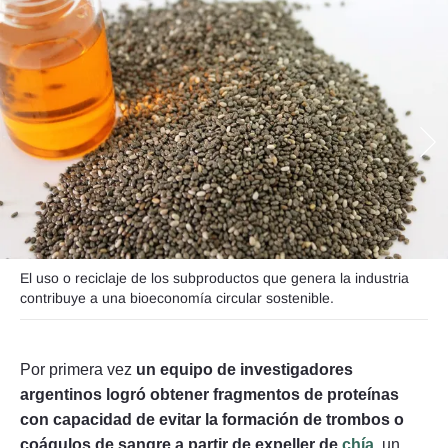
Seguinos
El uso o reciclaje de los subproductos que genera la industria
contribuye a una bioeconomía circular sostenible.
Por primera vez
un equipo de investigadores
argentinos logró obtener fragmentos de proteínas
con capacidad de evitar la formación de trombos o
coágulos de sangre a partir de expeller de
chía
, un