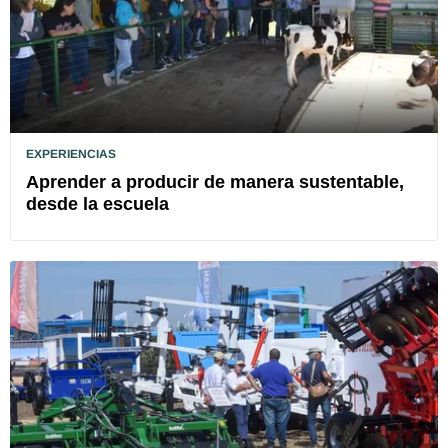
EXPERIENCIAS
Aprender a producir de manera sustentable,
desde la escuela