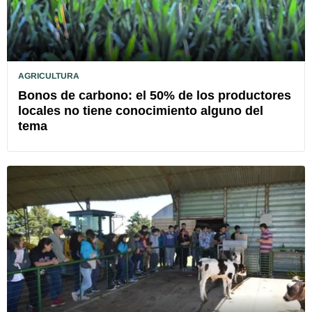
AGRICULTURA
Bonos de carbono: el 50% de los productores
locales no tiene conocimiento alguno del
tema