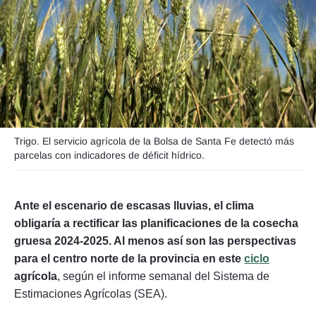
Seguinos
Trigo. El servicio agrícola de la Bolsa de Santa Fe detectó más
parcelas con indicadores de déficit hídrico.
Ante el escenario de escasas lluvias, el clima
obligaría a rectificar las planificaciones de la cosecha
gruesa 2024-2025. Al menos así son las perspectivas
para el centro norte de la provincia en este
ciclo
agrícola
, según el informe semanal del Sistema de
Estimaciones Agrícolas (SEA).