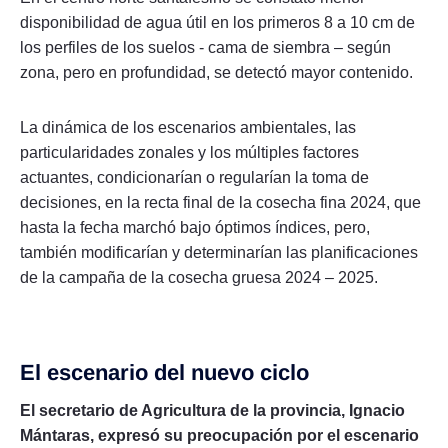
disponibilidad de agua útil en los primeros 8 a 10 cm de
los perfiles de los suelos - cama de siembra – según
zona, pero en profundidad, se detectó mayor contenido.
La dinámica de los escenarios ambientales, las
particularidades zonales y los múltiples factores
actuantes, condicionarían o regularían la toma de
decisiones, en la recta final de la cosecha fina 2024, que
hasta la fecha marchó bajo óptimos índices, pero,
también modificarían y determinarían las planificaciones
de la campaña de la cosecha gruesa 2024 – 2025.
El escenario del nuevo ciclo
El secretario de Agricultura de la provincia, Ignacio
Mántaras, expresó su preocupación por el escenario