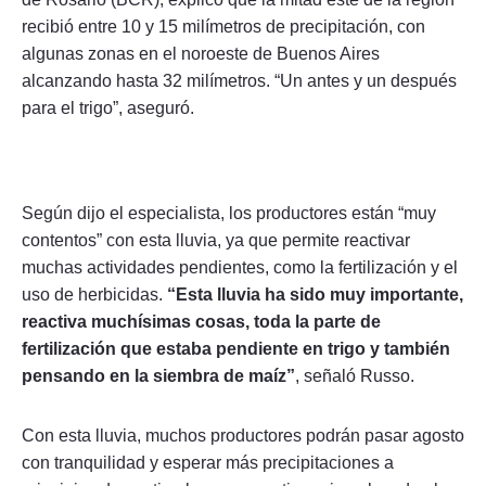
recibió entre 10 y 15 milímetros de precipitación, con
algunas zonas en el noroeste de Buenos Aires
alcanzando hasta 32 milímetros. “Un antes y un después
para el trigo”, aseguró.
Según dijo el especialista, los productores están “muy
contentos” con esta lluvia, ya que permite reactivar
muchas actividades pendientes, como la fertilización y el
uso de herbicidas.
“Esta lluvia ha sido muy importante,
reactiva muchísimas cosas, toda la parte de
fertilización que estaba pendiente en trigo y también
pensando en la siembra de maíz”
, señaló Russo.
Con esta lluvia, muchos productores podrán pasar agosto
con tranquilidad y esperar más precipitaciones a