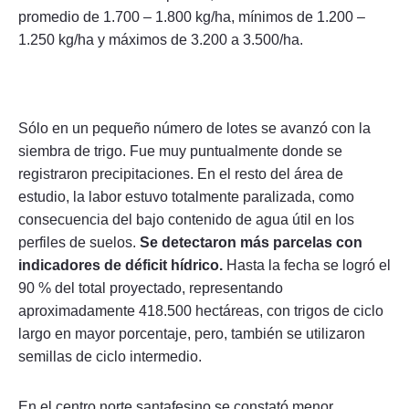
promedio de 1.700 – 1.800 kg/ha, mínimos de 1.200 –
1.250 kg/ha y máximos de 3.200 a 3.500/ha.
Sólo en un pequeño número de lotes se avanzó con la
siembra de trigo. Fue muy puntualmente donde se
registraron precipitaciones. En el resto del área de
estudio, la labor estuvo totalmente paralizada, como
consecuencia del bajo contenido de agua útil en los
perfiles de suelos.
Se detectaron más parcelas con
indicadores de déficit hídrico.
Hasta la fecha se logró el
90 % del total proyectado, representando
aproximadamente 418.500 hectáreas, con trigos de ciclo
largo en mayor porcentaje, pero, también se utilizaron
semillas de ciclo intermedio.
En el centro norte santafesino se constató menor