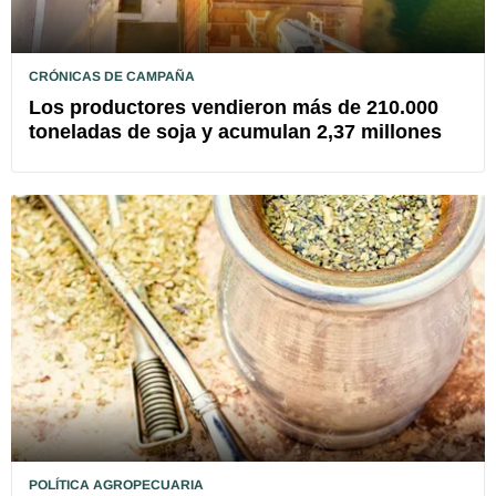
CRÓNICAS DE CAMPAÑA
Los productores vendieron más de 210.000
toneladas de soja y acumulan 2,37 millones
POLÍTICA AGROPECUARIA