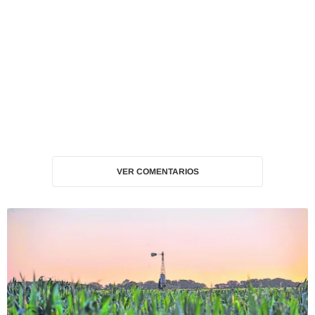
VER COMENTARIOS