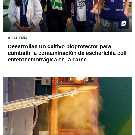
ACADEMIA
Desarrollan un cultivo bioprotector para
combatir la contaminación de escherichia coli
enterohemorrágica en la carne