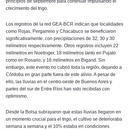
principios de septiembre para continuar impulsando el
crecimiento del trigo.
Los registros de la red GEA-BCR indican que localidades
como Rojas, Pergamino y Chacabuco se beneficiaron
significativamente, con precipitaciones de 32, 30 y 30
milímetros respectivamente. Otros registros incluyen 22
milímetros en Noetinger, 18 milímetros tanto en Pujato
como en Rosario, y 16 milímetros en Bigand. Sin
embargo, este evento no cubrió toda la región, dejando a
Córdoba en gran parte fuera de este alivio. A pesar de
ello, las lluvias en el centro-oeste de Buenos Aires y
partes del sur de Entre Ríos han sido recibidas con
optimismo.
Desde la Bolsa subrayaron que estas lluvias llegaron en
un momento crucial para el trigo, el cultivo se deterioraba
semana a semana y el 10% estaba en condiciones