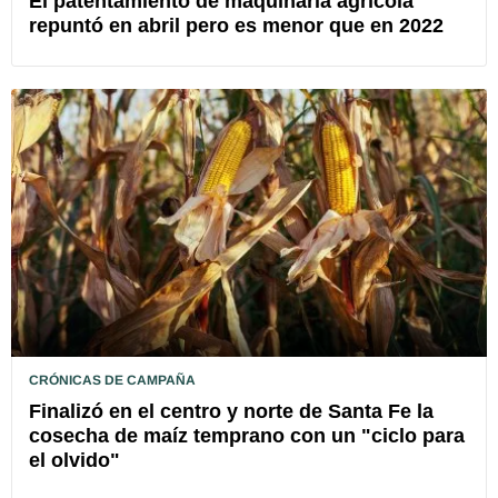
El patentamiento de maquinaria agrícola
repuntó en abril pero es menor que en 2022
CRÓNICAS DE CAMPAÑA
Finalizó en el centro y norte de Santa Fe la
cosecha de maíz temprano con un "ciclo para
el olvido"