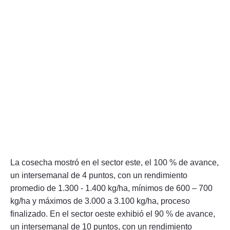
La cosecha mostró en el sector este, el 100 % de avance,
un intersemanal de 4 puntos, con un rendimiento
promedio de 1.300 - 1.400 kg/ha, mínimos de 600 – 700
kg/ha y máximos de 3.000 a 3.100 kg/ha, proceso
finalizado. En el sector oeste exhibió el 90 % de avance,
un intersemanal de 10 puntos, con un rendimiento