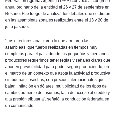
Federación Agraria Argentina (FAA) convocó al congreso
anual ordinario de la entidad el 26 y 27 de septiembre en
Rosario. Fue luego de analizar los debates que se dieron
en las asambleas zonales realizadas entre el 13 y 20 de
julio pasado.
“Los directores analizaron lo que arrojaron las
asambleas, que fueron realizadas en tiempos muy
complejos para el país, donde los pequeños y medianos
productores requerimos tener reglas y señales claras que
aporten previsibilidad para poder seguir produciendo, en
el marco de un contexto que azota la actividad productiva
sin buenas cosechas, con precios internacionales que
bajan, inflación en dólares, multiplicidad de los tipos de
cambio, aumento de insumos, falta de acceso al crédito y
alta presión tributaria”, señaló la conducción federada en
un comunicado.