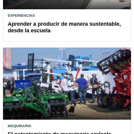
EXPERIENCIAS
Aprender a producir de manera sustentable,
desde la escuela
MAQUINARIA