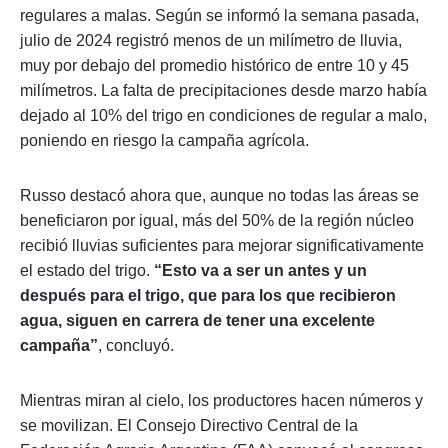
regulares a malas. Según se informó la semana pasada,
julio de 2024 registró menos de un milímetro de lluvia,
muy por debajo del promedio histórico de entre 10 y 45
milímetros. La falta de precipitaciones desde marzo había
dejado al 10% del trigo en condiciones de regular a malo,
poniendo en riesgo la campaña agrícola.
Russo destacó ahora que, aunque no todas las áreas se
beneficiaron por igual, más del 50% de la región núcleo
recibió lluvias suficientes para mejorar significativamente
el estado del trigo.
“Esto va a ser un antes y un
después para el trigo, que para los que recibieron
agua, siguen en carrera de tener una excelente
campaña”
, concluyó.
Mientras miran al cielo, los productores hacen números y
se movilizan. El Consejo Directivo Central de la