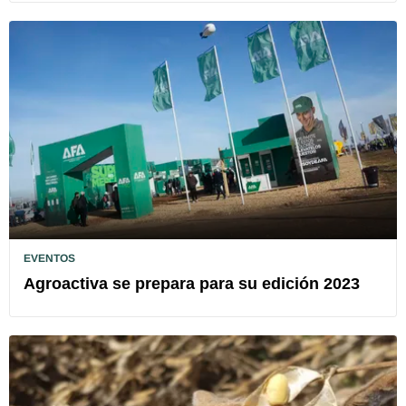
EVENTOS
Agroactiva se prepara para su edición 2023