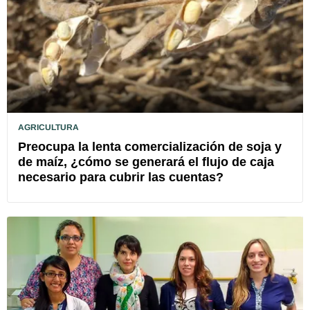
AGRICULTURA
Preocupa la lenta comercialización de soja y
de maíz, ¿cómo se generará el flujo de caja
necesario para cubrir las cuentas?