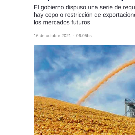
El gobierno dispuso una serie de requ
Rss
hay cepo o restricción de exportacion
los mercados futuros
16 de octubre 2021
·
06:05hs
Seguinos