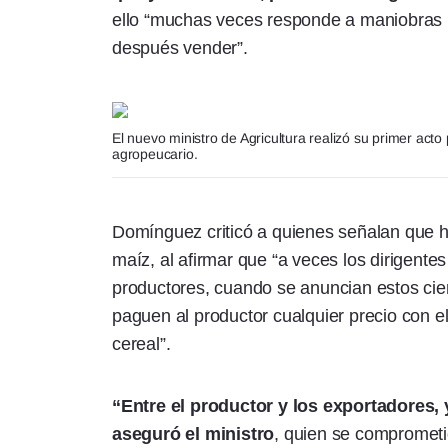
ello “muchas veces responde a maniobras 
después vender”.
El nuevo ministro de Agricultura realizó su primer acto
agropeucario.
Domínguez criticó a quienes señalan que h
maíz, al afirmar que “a veces los dirigente
productores, cuando se anuncian estos cier
paguen al productor cualquier precio con 
cereal”.
“Entre el productor y los exportadores, 
aseguró el ministro
, quien se comprometi