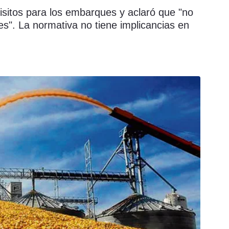
isitos para los embarques y aclaró que "no
es". La normativa no tiene implicancias en