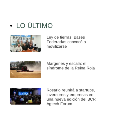
LO ÚLTIMO
Ley de tierras: Bases
Federadas convocó a
movilizarse
Márgenes y escala: el
síndrome de la Reina Roja
Rosario reunirá a startups,
inversores y empresas en
una nueva edición del BCR
Agtech Forum