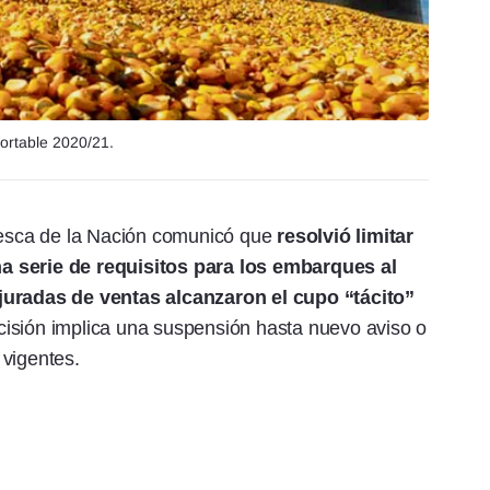
ortable 2020/21.
 Pesca de la Nación comunicó que
resolvió limitar
a serie de requisitos para los embarques al
 juradas de ventas alcanzaron el cupo “tácito”
isión implica una suspensión hasta nuevo aviso o
 vigentes.