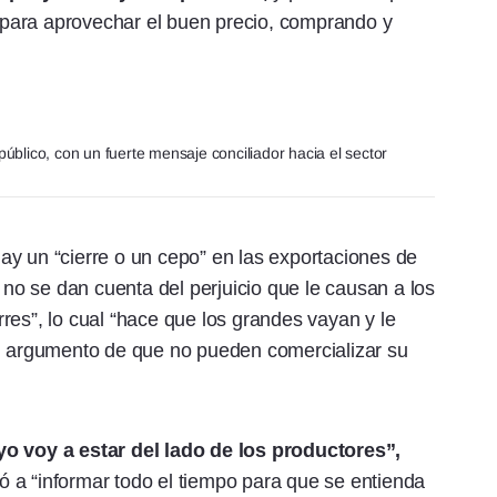
para aprovechar el buen precio, comprando y
 público, con un fuerte mensaje conciliador hacia el sector
ay un “cierre o un cepo” en las exportaciones de
s no se dan cuenta del perjuicio que le causan a los
res”, lo cual “hace que los grandes vayan y le
el argumento de que no pueden comercializar su
yo voy a estar del lado de los productores”,
ó a “informar todo el tiempo para que se entienda