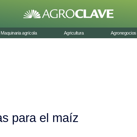
Maquinaria agrícola
Agricultura
Agronegocios
s para el maíz