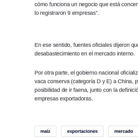
cómo funciona un negocio que está concent
lo registraron 9 empresas”.
En ese sentido, fuentes oficiales dijeron q
desabastecimiento en el mercado interno.
Por otra parte, el gobierno nacional oficial
vaca conserva (categoría D y E) a China, 
posibilidad de ir faena, junto con la defini
empresas exportadoras.
maíz
exportaciones
mercado