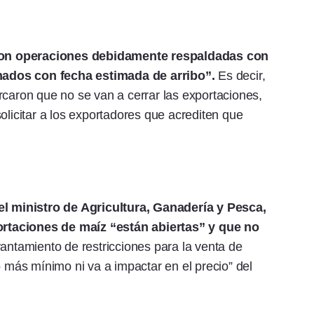
on operaciones debidamente respaldadas con
ados con fecha estimada de arribo”.
Es decir,
rcaron que no se van a cerrar las exportaciones,
olicitar a los exportadores que acrediten que
 el ministro de Agricultura, Ganadería y Pesca,
rtaciones de maíz “están abiertas” y que no
vantamiento de restricciones para la venta de
o más mínimo ni va a impactar en el precio” del