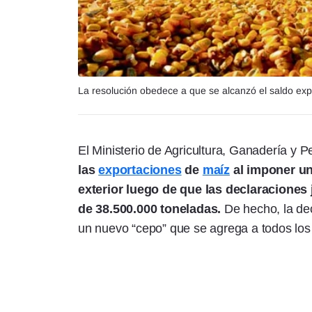
La resolución obedece a que se alcanzó el saldo exp
El Ministerio de Agricultura, Ganadería y
las
exportaciones
de
maíz
al imponer un
exterior luego de que las declaraciones
de 38.500.000 toneladas.
De hecho, la dec
un nuevo “cepo” que se agrega a todos los