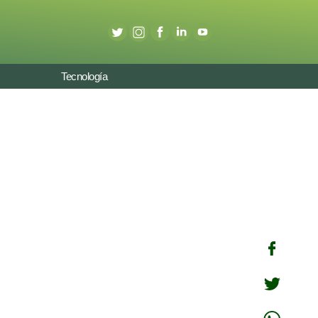
Tecnología