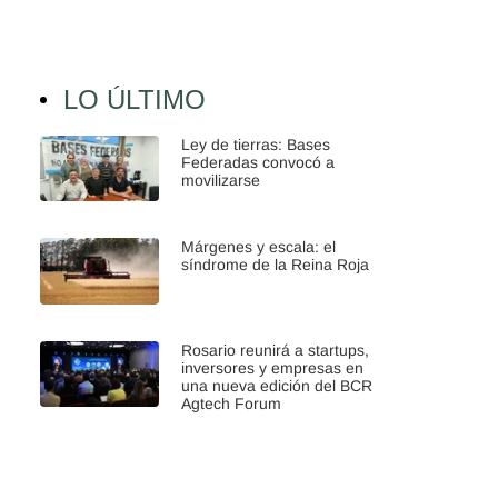
LO ÚLTIMO
Ley de tierras: Bases
Federadas convocó a
movilizarse
Márgenes y escala: el
síndrome de la Reina Roja
Rosario reunirá a startups,
inversores y empresas en
una nueva edición del BCR
Agtech Forum