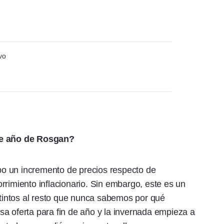
vo
 de año de Rosgan?
o un incremento de precios respecto de
rrimiento inflacionario. Sin embargo, este es un
intos al resto que nunca sabemos por qué
a oferta para fin de año y la invernada empieza a