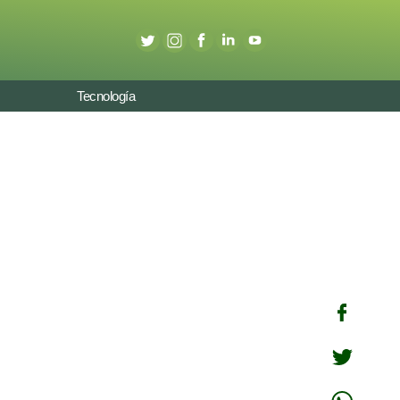
Tecnología