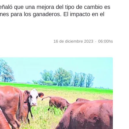
eñaló que una mejora del tipo de cambio es
nes para los ganaderos. El impacto en el
16 de diciembre 2023
·
06:00hs