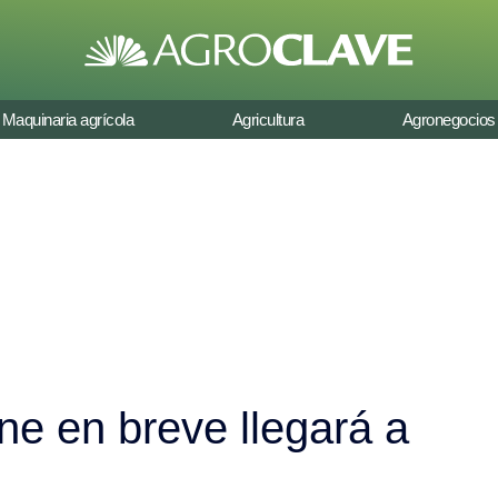
Maquinaria agrícola
Agricultura
Agronegocios
rne en breve llegará a