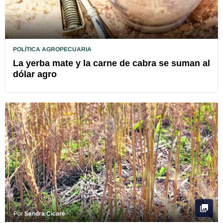
POLÍTICA AGROPECUARIA
La yerba mate y la carne de cabra se suman al
dólar agro
Por
Sandra Cicaré