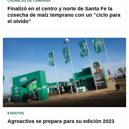
CRÓNICAS DE CAMPAÑA
Finalizó en el centro y norte de Santa Fe la
cosecha de maíz temprano con un "ciclo para
el olvido"
EVENTOS
Agroactiva se prepara para su edición 2023