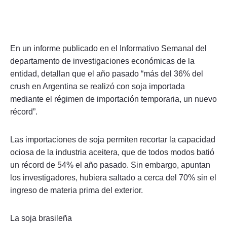
En un informe publicado en el Informativo Semanal del
departamento de investigaciones económicas de la
entidad, detallan que el año pasado “más del 36% del
crush en Argentina se realizó con soja importada
mediante el régimen de importación temporaria, un nuevo
récord”.
Las importaciones de soja permiten recortar la capacidad
ociosa de la industria aceitera, que de todos modos batió
un récord de 54% el año pasado. Sin embargo, apuntan
los investigadores, hubiera saltado a cerca del 70% sin el
ingreso de materia prima del exterior.
La soja brasileña