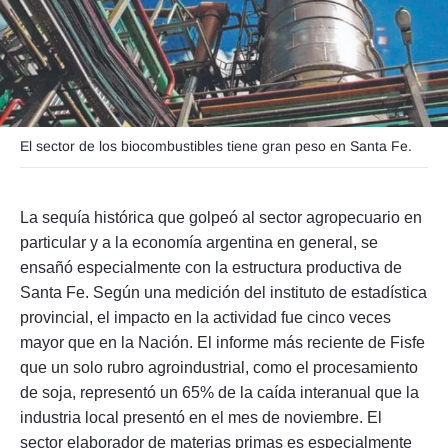
Seguinos
El sector de los biocombustibles tiene gran peso en Santa Fe.
La sequía histórica que golpeó al sector agropecuario en
particular y a la economía argentina en general, se
ensañó especialmente con la estructura productiva de
Santa Fe. Según una medición del instituto de estadística
provincial, el impacto en la actividad fue cinco veces
mayor que en la Nación. El informe más reciente de Fisfe
que un solo rubro agroindustrial, como el procesamiento
de soja, representó un 65% de la caída interanual que la
industria local presentó en el mes de noviembre. El
sector elaborador de materias primas es especialmente