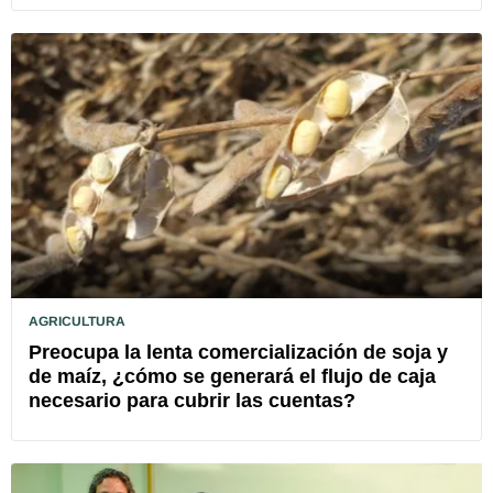
AGRICULTURA
Preocupa la lenta comercialización de soja y
de maíz, ¿cómo se generará el flujo de caja
necesario para cubrir las cuentas?