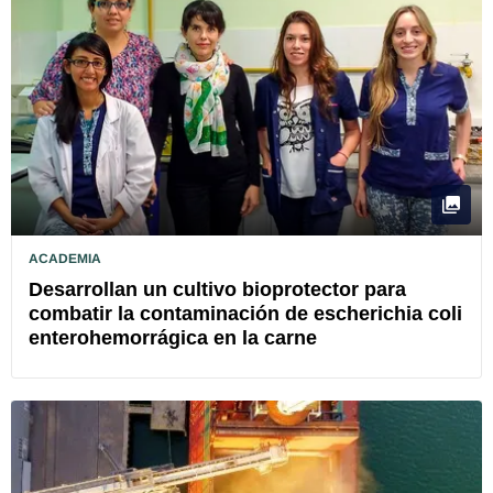
ACADEMIA
Desarrollan un cultivo bioprotector para
combatir la contaminación de escherichia coli
enterohemorrágica en la carne