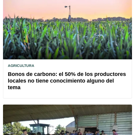
AGRICULTURA
Bonos de carbono: el 50% de los productores
locales no tiene conocimiento alguno del
tema