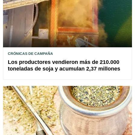
CRÓNICAS DE CAMPAÑA
Los productores vendieron más de 210.000
toneladas de soja y acumulan 2,37 millones