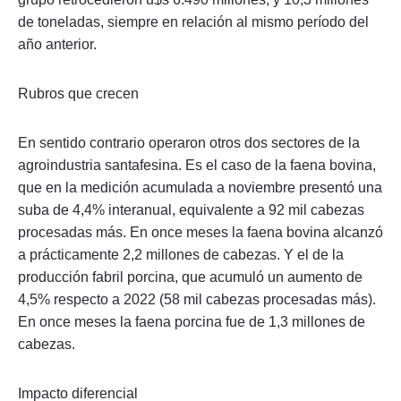
de toneladas, siempre en relación al mismo período del
año anterior.
Rubros que crecen
En sentido contrario operaron otros dos sectores de la
agroindustria santafesina. Es el caso de la faena bovina,
que en la medición acumulada a noviembre presentó una
suba de 4,4% interanual, equivalente a 92 mil cabezas
procesadas más. En once meses la faena bovina alcanzó
a prácticamente 2,2 millones de cabezas. Y el de la
producción fabril porcina, que acumuló un aumento de
4,5% respecto a 2022 (58 mil cabezas procesadas más).
En once meses la faena porcina fue de 1,3 millones de
cabezas.
Impacto diferencial