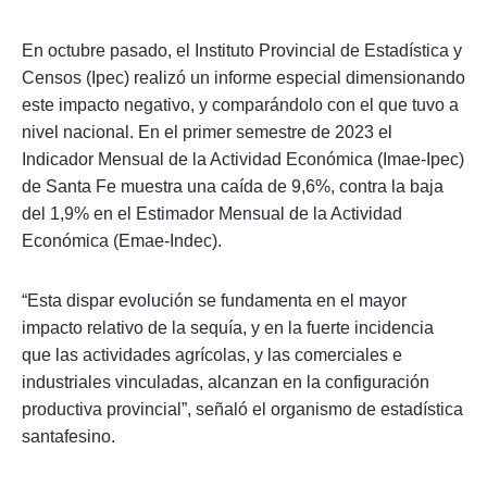
En octubre pasado, el Instituto Provincial de Estadística y
Censos (Ipec) realizó un informe especial dimensionando
este impacto negativo, y comparándolo con el que tuvo a
nivel nacional. En el primer semestre de 2023 el
Indicador Mensual de la Actividad Económica (Imae-Ipec)
de Santa Fe muestra una caída de 9,6%, contra la baja
del 1,9% en el Estimador Mensual de la Actividad
Económica (Emae-Indec).
“Esta dispar evolución se fundamenta en el mayor
impacto relativo de la sequía, y en la fuerte incidencia
que las actividades agrícolas, y las comerciales e
industriales vinculadas, alcanzan en la configuración
productiva provincial”, señaló el organismo de estadística
santafesino.