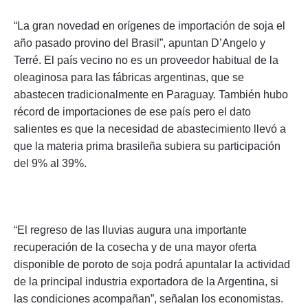
“La gran novedad en orígenes de importación de soja el
año pasado provino del Brasil”, apuntan D’Angelo y
Terré. El país vecino no es un proveedor habitual de la
oleaginosa para las fábricas argentinas, que se
abastecen tradicionalmente en Paraguay. También hubo
récord de importaciones de ese país pero el dato
salientes es que la necesidad de abastecimiento llevó a
que la materia prima brasileña subiera su participación
del 9% al 39%.
“El regreso de las lluvias augura una importante
recuperación de la cosecha y de una mayor oferta
disponible de poroto de soja podrá apuntalar la actividad
de la principal industria exportadora de la Argentina, si
las condiciones acompañan”, señalan los economistas.