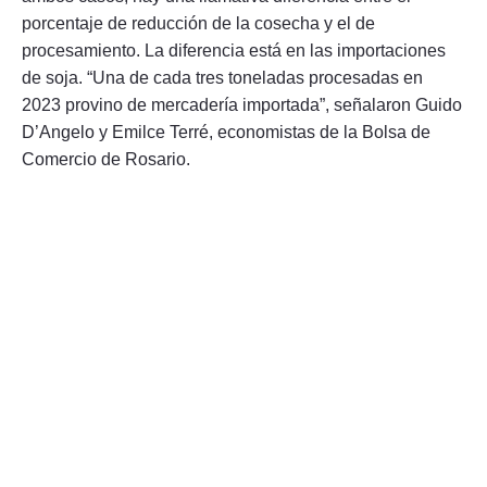
porcentaje de reducción de la cosecha y el de
procesamiento. La diferencia está en las importaciones
de soja. “Una de cada tres toneladas procesadas en
2023 provino de mercadería importada”, señalaron Guido
D’Angelo y Emilce Terré, economistas de la Bolsa de
Comercio de Rosario.