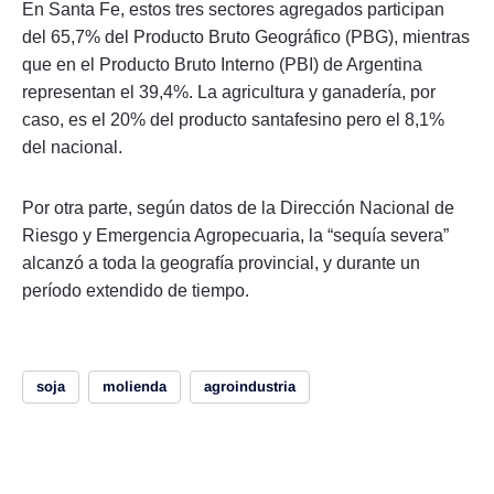
En Santa Fe, estos tres sectores agregados participan
del 65,7% del Producto Bruto Geográfico (PBG), mientras
que en el Producto Bruto Interno (PBI) de Argentina
representan el 39,4%. La agricultura y ganadería, por
caso, es el 20% del producto santafesino pero el 8,1%
del nacional.
Por otra parte, según datos de la Dirección Nacional de
Riesgo y Emergencia Agropecuaria, la “sequía severa”
alcanzó a toda la geografía provincial, y durante un
período extendido de tiempo.
soja
molienda
agroindustria