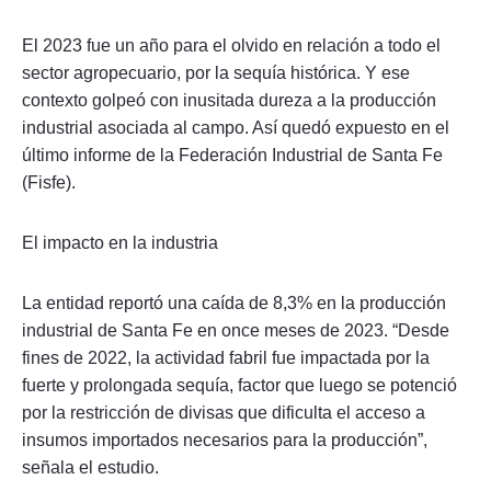
El 2023 fue un año para el olvido en relación a todo el
sector agropecuario, por la sequía histórica. Y ese
contexto golpeó con inusitada dureza a la producción
industrial asociada al campo. Así quedó expuesto en el
último informe de la Federación Industrial de Santa Fe
(Fisfe).
El impacto en la industria
La entidad reportó una caída de 8,3% en la producción
industrial de Santa Fe en once meses de 2023. “Desde
fines de 2022, la actividad fabril fue impactada por la
fuerte y prolongada sequía, factor que luego se potenció
por la restricción de divisas que dificulta el acceso a
insumos importados necesarios para la producción”,
señala el estudio.