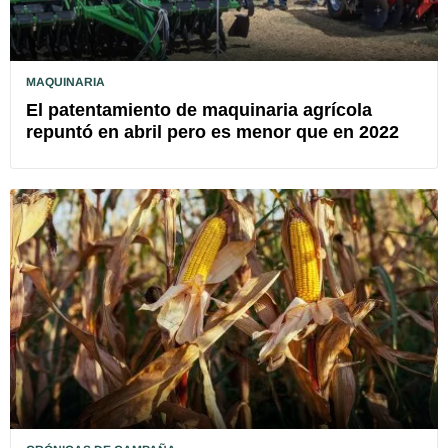
MAQUINARIA
El patentamiento de maquinaria agrícola
repuntó en abril pero es menor que en 2022