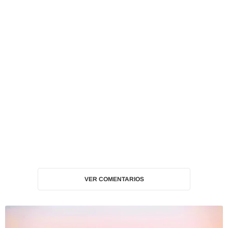
VER COMENTARIOS