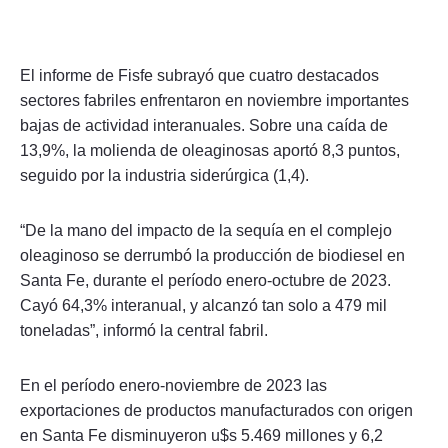
El informe de Fisfe subrayó que cuatro destacados
sectores fabriles enfrentaron en noviembre importantes
bajas de actividad interanuales. Sobre una caída de
13,9%, la molienda de oleaginosas aportó 8,3 puntos,
seguido por la industria siderúrgica (1,4).
“De la mano del impacto de la sequía en el complejo
oleaginoso se derrumbó la producción de biodiesel en
Santa Fe, durante el período enero-octubre de 2023.
Cayó 64,3% interanual, y alcanzó tan solo a 479 mil
toneladas”, informó la central fabril.
En el período enero-noviembre de 2023 las
exportaciones de productos manufacturados con origen
en Santa Fe disminuyeron u$s 5.469 millones y 6,2