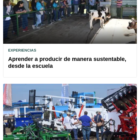
EXPERIENCIAS
Aprender a producir de manera sustentable,
desde la escuela