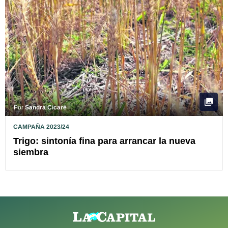
Por
Sandra Cicaré
CAMPAÑA 2023/24
Trigo: sintonía fina para arrancar la nueva
siembra