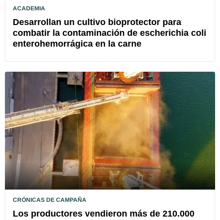
ACADEMIA
Desarrollan un cultivo bioprotector para
combatir la contaminación de escherichia coli
enterohemorrágica en la carne
CRÓNICAS DE CAMPAÑA
Los productores vendieron más de 210.000