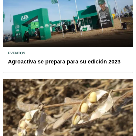
EVENTOS
Agroactiva se prepara para su edición 2023