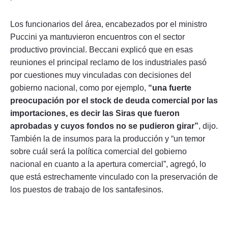
Los funcionarios del área, encabezados por el ministro
Puccini ya mantuvieron encuentros con el sector
productivo provincial. Beccani explicó que en esas
reuniones el principal reclamo de los industriales pasó
por cuestiones muy vinculadas con decisiones del
gobierno nacional, como por ejemplo,
“una fuerte
preocupación por el stock de deuda comercial por las
importaciones, es decir las Siras que fueron
aprobadas y cuyos fondos no se pudieron girar”
, dijo.
También la de insumos para la producción y “un temor
sobre cuál será la política comercial del gobierno
nacional en cuanto a la apertura comercial”, agregó, lo
que está estrechamente vinculado con la preservación de
los puestos de trabajo de los santafesinos.