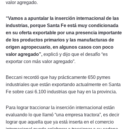
valor agregado.
“Vamos a apuntalar la inserción internacional de las
industrias, porque Santa Fe está muy condicionada
en su oferta exportable por una presencia importante
de los productos primarios y las manufacturas de
origen agropecuario, en algunos casos con poco
valor agregado”,
explicó y dijo que el desafío “es
exportar con más valor agregado”.
Beccani recordó que hay prácticamente 650 pymes
industriales que están exportando actualmente en Santa
Fe sobre casi 6.100 industrias que hay en la provincia.
Para lograr traccionar la inserción internacional están
evaluando lo que llamó “una empresa tractora”, es decir
lograr que aquella que ya está inserta en el comercio