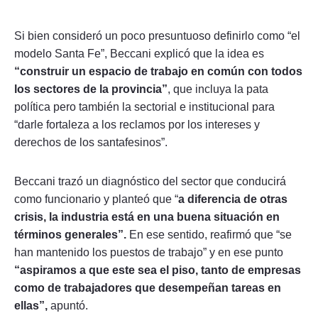
Si bien consideró un poco presuntuoso definirlo como “el
modelo Santa Fe”, Beccani explicó que la idea es
“construir un espacio de trabajo en común con todos
los sectores de la provincia”
, que incluya la pata
política pero también la sectorial e institucional para
“darle fortaleza a los reclamos por los intereses y
derechos de los santafesinos”.
Beccani trazó un diagnóstico del sector que conducirá
como funcionario y planteó que “
a diferencia de otras
crisis, la industria está en una buena situación en
términos generales”.
En ese sentido, reafirmó que “se
han mantenido los puestos de trabajo” y en ese punto
“aspiramos a que este sea el piso, tanto de empresas
como de trabajadores que desempeñan tareas en
ellas”,
apuntó.