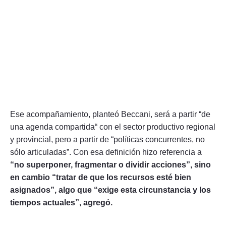
Ese acompañamiento, planteó Beccani, será a partir “de
una agenda compartida“ con el sector productivo regional
y provincial, pero a partir de “políticas concurrentes, no
sólo articuladas”. Con esa definición hizo referencia a
“no superponer, fragmentar o dividir acciones”, sino
en cambio “tratar de que los recursos esté bien
asignados”, algo que “exige esta circunstancia y los
tiempos actuales”, agregó.