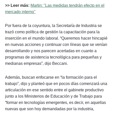
>> Leer más:
Martin: "Las medidas tendrán efecto en el
mercado interno"
Por fuera de la coyuntura, la Secretaría de Industria se
trazó como política de gestión la capacitación para la
inserción en el mundo laboral. “Queremos hacer hincapié
en nuevas acciones y continuar con líneas que se venían
desarrollando y nos parecen acertadas en cuanto a
programas de asistencia tecnológica para pequeñas y
medianas empresas”, dijo Beccani.
Además, buscan enfocarse en “la formación para el
trabajo”, dijo y planteó que en pocos días comenzará una
articulación en ese sentido entre el gabinete productivo
junto a los Ministerios de Educación y de Trabajo para
“formar en tecnologías emergentes, es decir, en aquellas
nuevas que son hoy demandadas por la industria,