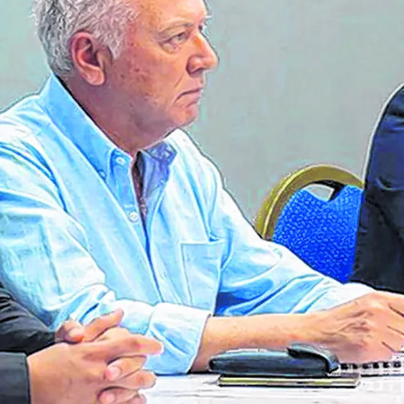
Seguinos