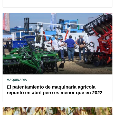
MAQUINARIA
El patentamiento de maquinaria agrícola
repuntó en abril pero es menor que en 2022