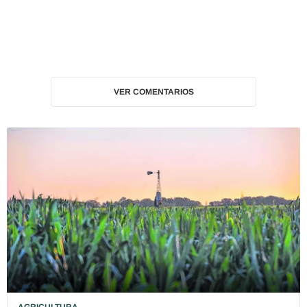
VER COMENTARIOS
AGRICULTURA