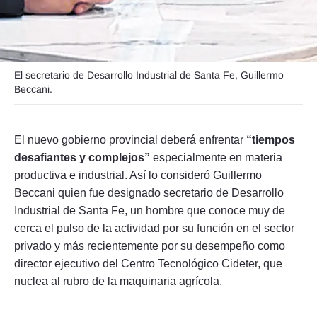
El secretario de Desarrollo Industrial de Santa Fe, Guillermo
Beccani.
El nuevo gobierno provincial deberá enfrentar
“tiempos
desafiantes y complejos”
especialmente en materia
productiva e industrial. Así lo consideró Guillermo
Beccani quien fue designado secretario de Desarrollo
Industrial de Santa Fe, un hombre que conoce muy de
cerca el pulso de la actividad por su función en el sector
privado y más recientemente por su desempeño como
director ejecutivo del Centro Tecnológico Cideter, que
nuclea al rubro de la maquinaria agrícola.