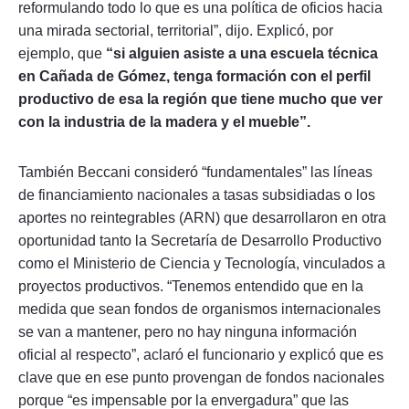
reformulando todo lo que es una política de oficios hacia
una mirada sectorial, territorial”, dijo. Explicó, por
ejemplo, que
“si alguien asiste a una escuela técnica
en Cañada de Gómez, tenga formación con el perfil
productivo de esa la región que tiene mucho que ver
con la industria de la madera y el mueble”.
También Beccani consideró “fundamentales” las líneas
de financiamiento nacionales a tasas subsidiadas o los
aportes no reintegrables (ARN) que desarrollaron en otra
oportunidad tanto la Secretaría de Desarrollo Productivo
como el Ministerio de Ciencia y Tecnología, vinculados a
proyectos productivos. “Tenemos entendido que en la
medida que sean fondos de organismos internacionales
se van a mantener, pero no hay ninguna información
oficial al respecto”, aclaró el funcionario y explicó que es
clave que en ese punto provengan de fondos nacionales
porque “es impensable por la envergadura” que las