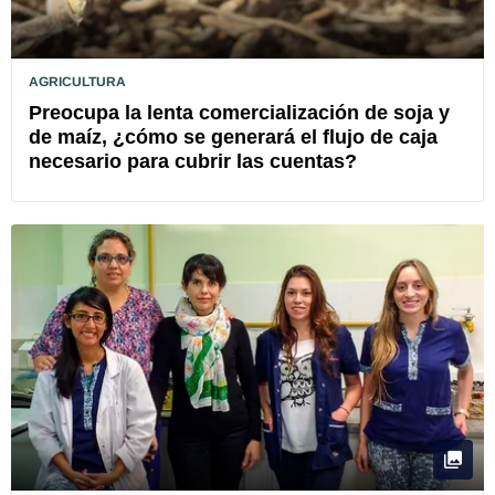
AGRICULTURA
Preocupa la lenta comercialización de soja y
de maíz, ¿cómo se generará el flujo de caja
necesario para cubrir las cuentas?