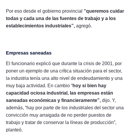
Por eso desde el gobierno provincial
“queremos cuidar
todas y cada una de las fuentes de trabajo y a los
establecimientos industriales”,
agregó.
Empresas saneadas
El funcionario explicó que durante la crisis de 2001, por
poner un ejemplo de una crítica situación para el sector,
la industria tenía una alto nivel de endeudamiento y una
muy baja actividad. En cambio “
hoy si bien hay
capacidad ociosa industrial, las empresas están
saneadas económicas y financieramente”,
dijo. Y,
además, “hay por parte de los industriales del sector una
convicción muy arraigada de no perder puestos de
trabajo y tratar de conservar la líneas de producción”,
planteó.