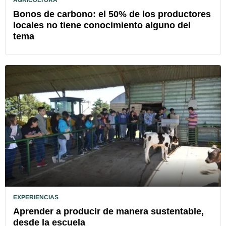
Bonos de carbono: el 50% de los productores
locales no tiene conocimiento alguno del
tema
EXPERIENCIAS
Aprender a producir de manera sustentable,
desde la escuela