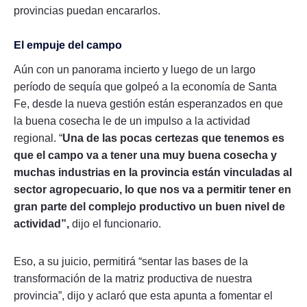
provincias puedan encararlos.
El empuje del campo
Aún con un panorama incierto y luego de un largo
período de sequía que golpeó a la economía de Santa
Fe, desde la nueva gestión están esperanzados en que
la buena cosecha le de un impulso a la actividad
regional. “
Una de las pocas certezas que tenemos es
que el campo va a tener una muy buena cosecha y
muchas industrias en la provincia están vinculadas al
sector agropecuario, lo que nos va a permitir tener en
gran parte del complejo productivo un buen nivel de
actividad”,
dijo el funcionario.
Eso, a su juicio, permitirá “sentar las bases de la
transformación de la matriz productiva de nuestra
provincia”, dijo y aclaró que esta apunta a fomentar el