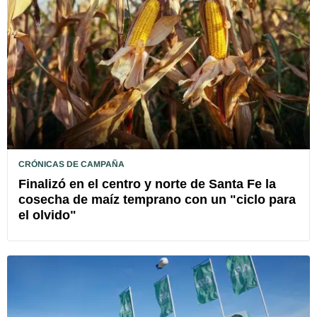
CRÓNICAS DE CAMPAÑA
Finalizó en el centro y norte de Santa Fe la
cosecha de maíz temprano con un "ciclo para
el olvido"