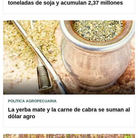
toneladas de soja y acumulan 2,37 millones
POLÍTICA AGROPECUARIA
La yerba mate y la carne de cabra se suman al
dólar agro