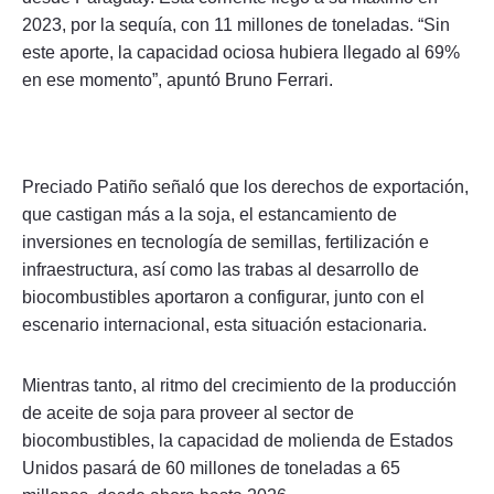
2023, por la sequía, con 11 millones de toneladas. “Sin
este aporte, la capacidad ociosa hubiera llegado al 69%
en ese momento”, apuntó Bruno Ferrari.
Preciado Patiño señaló que los derechos de exportación,
que castigan más a la soja, el estancamiento de
inversiones en tecnología de semillas, fertilización e
infraestructura, así como las trabas al desarrollo de
biocombustibles aportaron a configurar, junto con el
escenario internacional, esta situación estacionaria.
Mientras tanto, al ritmo del crecimiento de la producción
de aceite de soja para proveer al sector de
biocombustibles, la capacidad de molienda de Estados
Unidos pasará de 60 millones de toneladas a 65