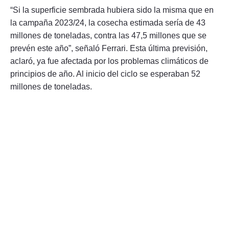
“Si la superficie sembrada hubiera sido la misma que en
la campaña 2023/24, la cosecha estimada sería de 43
millones de toneladas, contra las 47,5 millones que se
prevén este año”, señaló Ferrari. Esta última previsión,
aclaró, ya fue afectada por los problemas climáticos de
principios de año. Al inicio del ciclo se esperaban 52
millones de toneladas.