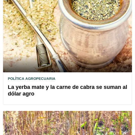
POLÍTICA AGROPECUARIA
La yerba mate y la carne de cabra se suman al
dólar agro