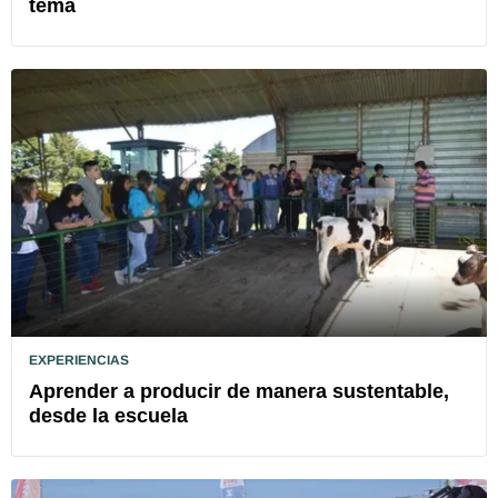
tema
EXPERIENCIAS
Aprender a producir de manera sustentable,
desde la escuela