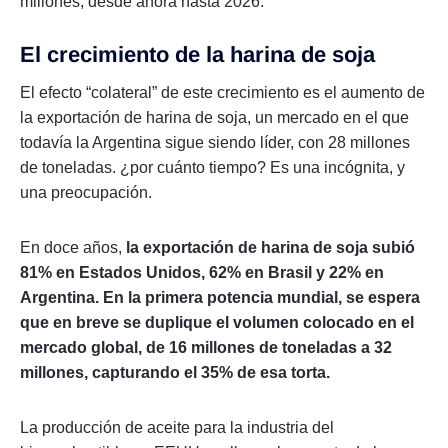
millones, desde ahora hasta 2026.
El crecimiento de la harina de soja
El efecto “colateral” de este crecimiento es el aumento de
la exportación de harina de soja, un mercado en el que
todavía la Argentina sigue siendo líder, con 28 millones
de toneladas. ¿por cuánto tiempo? Es una incógnita, y
una preocupación.
En doce años,
la exportación de harina de soja subió
81% en Estados Unidos, 62% en Brasil y 22% en
Argentina. En la primera potencia mundial, se espera
que en breve se duplique el volumen colocado en el
mercado global, de 16 millones de toneladas a 32
millones, capturando el 35% de esa torta.
La producción de aceite para la industria del