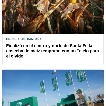
CRÓNICAS DE CAMPAÑA
Finalizó en el centro y norte de Santa Fe la
cosecha de maíz temprano con un "ciclo para
el olvido"