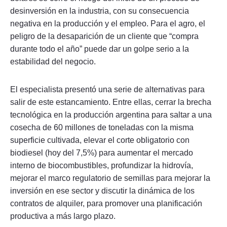
desinversión en la industria, con su consecuencia
negativa en la producción y el empleo. Para el agro, el
peligro de la desaparición de un cliente que “compra
durante todo el año” puede dar un golpe serio a la
estabilidad del negocio.
El especialista presentó una serie de alternativas para
salir de este estancamiento. Entre ellas, cerrar la brecha
tecnológica en la producción argentina para saltar a una
cosecha de 60 millones de toneladas con la misma
superficie cultivada, elevar el corte obligatorio con
biodiesel (hoy del 7,5%) para aumentar el mercado
interno de biocombustibles, profundizar la hidrovía,
mejorar el marco regulatorio de semillas para mejorar la
inversión en ese sector y discutir la dinámica de los
contratos de alquiler, para promover una planificación
productiva a más largo plazo.