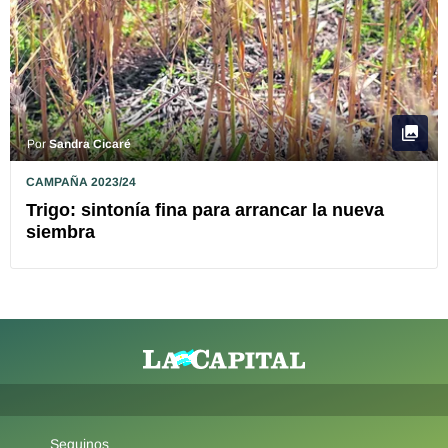
Por
Sandra Cicaré
CAMPAÑA 2023/24
Trigo: sintonía fina para arrancar la nueva
siembra
Seguinos