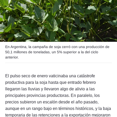
Seguinos
En Argentina, la campaña de soja cerró con una producción de
50,1 millones de toneladas, un 5% superior a la del ciclo
anterior.
El pulso seco de enero vaticinaba una catástrofe
productiva para la soja hasta que entrado febrero
llegaron las lluvias y llevaron algo de alivio a las
principales provincias productoras. En paralelo, los
precios subieron un escalón desde el año pasado,
aunque en un rango bajo en términos históricos, y la baja
temporaria de las retenciones a la exportación mejoraron