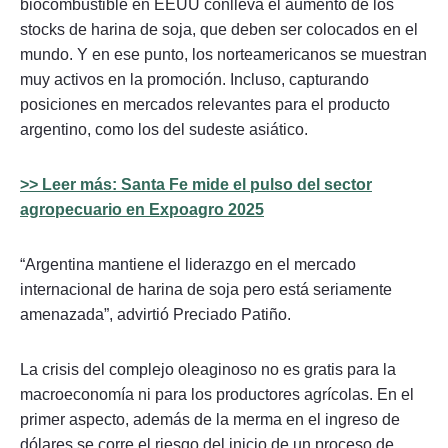
biocombustible en EEUU conlleva el aumento de los
stocks de harina de soja, que deben ser colocados en el
mundo. Y en ese punto, los norteamericanos se muestran
muy activos en la promoción. Incluso, capturando
posiciones en mercados relevantes para el producto
argentino, como los del sudeste asiático.
>> Leer más: Santa Fe mide el pulso del sector
agropecuario en Expoagro 2025
“Argentina mantiene el liderazgo en el mercado
internacional de harina de soja pero está seriamente
amenazada”, advirtió Preciado Patiño.
La crisis del complejo oleaginoso no es gratis para la
macroeconomía ni para los productores agrícolas. En el
primer aspecto, además de la merma en el ingreso de
dólares se corre el riesgo del inicio de un proceso de