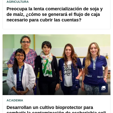
AGRICULTURA
Preocupa la lenta comercialización de soja y
de maíz, ¿cómo se generará el flujo de caja
necesario para cubrir las cuentas?
ACADEMIA
Desarrollan un cultivo bioprotector para
combatir la contaminación de escherichia coli