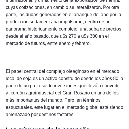
internacional, y un aumento de la exportación de harina,
cuyas cotizaciones, en cambio se lateralizaron. Por otra
parte, las dudas generadas en el arranque del año por la
producción sudamericana impulsaron, dentro de un
panorama históricamente complejo, una suba de precios
desde el año pasado, que u$s 270 a u$s 300 en el
mercado de futuros, entre enero y febrero.
El papel central del complejo oleaginoso en el mercado
local de soja es un activo construido desde los años 80, a
partir de un proceso de inversiones que llevó a convertir
al cordón agroindustrial del Gran Rosario en uno de los
más importantes del mundo. Pero, en términos
estructurales, este lugar en el mercado global está siendo
amenazado por destinos factores.