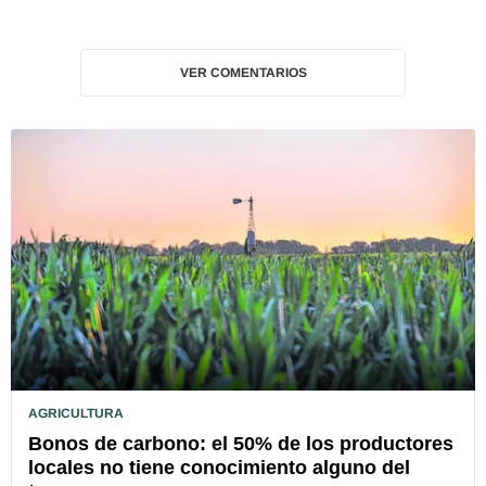
VER COMENTARIOS
AGRICULTURA
Bonos de carbono: el 50% de los productores
locales no tiene conocimiento alguno del