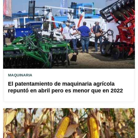
MAQUINARIA
El patentamiento de maquinaria agrícola
repuntó en abril pero es menor que en 2022