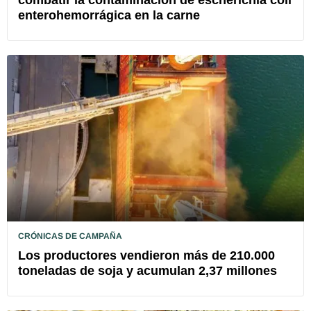
enterohemorrágica en la carne
CRÓNICAS DE CAMPAÑA
Los productores vendieron más de 210.000
toneladas de soja y acumulan 2,37 millones