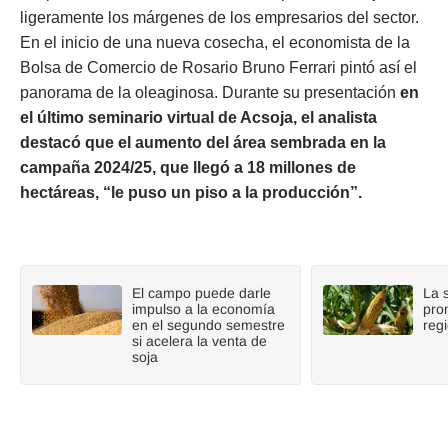
ligeramente los márgenes de los empresarios del sector.
En el inicio de una nueva cosecha, el economista de la
Bolsa de Comercio de Rosario Bruno Ferrari pintó así el
panorama de la oleaginosa. Durante su presentación
en
el último seminario virtual de Acsoja, el analista
destacó que el aumento del área sembrada en la
campaña 2024/25, que llegó a 18 millones de
hectáreas, “le puso un piso a la producción”.
El campo puede darle
La 
impulso a la economía
pro
en el segundo semestre
reg
si acelera la venta de
soja