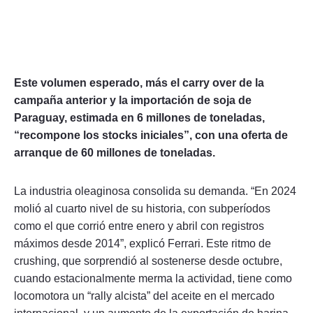
Este volumen esperado, más el carry over de la
campaña anterior y la importación de soja de
Paraguay, estimada en 6 millones de toneladas,
“recompone los stocks iniciales”, con una oferta de
arranque de 60 millones de toneladas.
La industria oleaginosa consolida su demanda. “En 2024
molió al cuarto nivel de su historia, con subperíodos
como el que corrió entre enero y abril con registros
máximos desde 2014”, explicó Ferrari. Este ritmo de
crushing, que sorprendió al sostenerse desde octubre,
cuando estacionalmente merma la actividad, tiene como
locomotora un “rally alcista” del aceite en el mercado