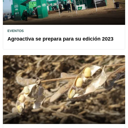
EVENTOS
Agroactiva se prepara para su edición 2023