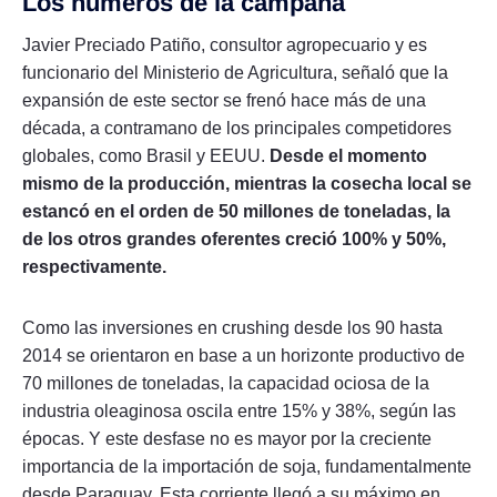
Los números de la campaña
Javier Preciado Patiño, consultor agropecuario y es
funcionario del Ministerio de Agricultura, señaló que la
expansión de este sector se frenó hace más de una
década, a contramano de los principales competidores
globales, como Brasil y EEUU.
Desde el momento
mismo de la producción, mientras la cosecha local se
estancó en el orden de 50 millones de toneladas, la
de los otros grandes oferentes creció 100% y 50%,
respectivamente.
Como las inversiones en crushing desde los 90 hasta
2014 se orientaron en base a un horizonte productivo de
70 millones de toneladas, la capacidad ociosa de la
industria oleaginosa oscila entre 15% y 38%, según las
épocas. Y este desfase no es mayor por la creciente
importancia de la importación de soja, fundamentalmente
desde Paraguay. Esta corriente llegó a su máximo en