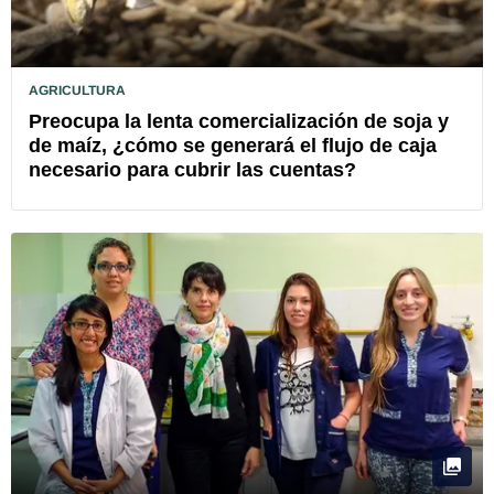
AGRICULTURA
Preocupa la lenta comercialización de soja y
de maíz, ¿cómo se generará el flujo de caja
necesario para cubrir las cuentas?