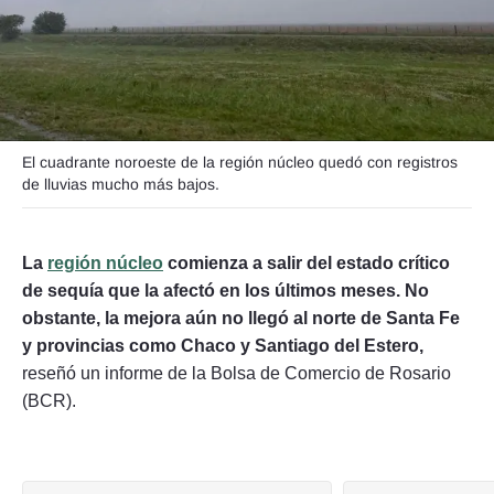
Seguinos
El cuadrante noroeste de la región núcleo quedó con registros
de lluvias mucho más bajos.
La
región núcleo
comienza a salir del estado crítico
de sequía que la afectó en los últimos meses. No
obstante, la mejora aún no llegó al norte de Santa Fe
y provincias como Chaco y Santiago del Estero,
reseñó un informe de la Bolsa de Comercio de Rosario
(BCR).