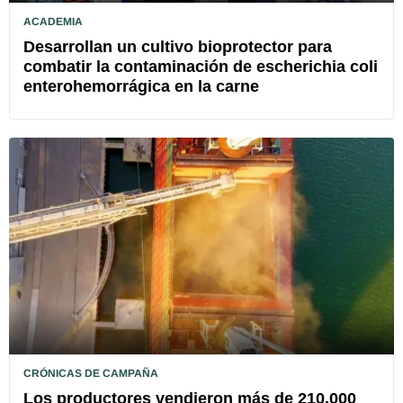
ACADEMIA
Desarrollan un cultivo bioprotector para
combatir la contaminación de escherichia coli
enterohemorrágica en la carne
CRÓNICAS DE CAMPAÑA
Los productores vendieron más de 210.000