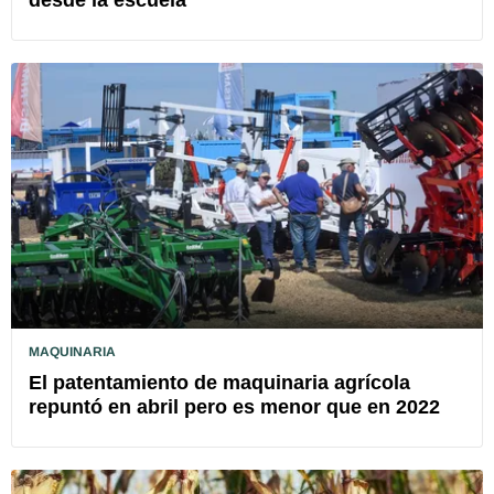
desde la escuela
MAQUINARIA
El patentamiento de maquinaria agrícola
repuntó en abril pero es menor que en 2022