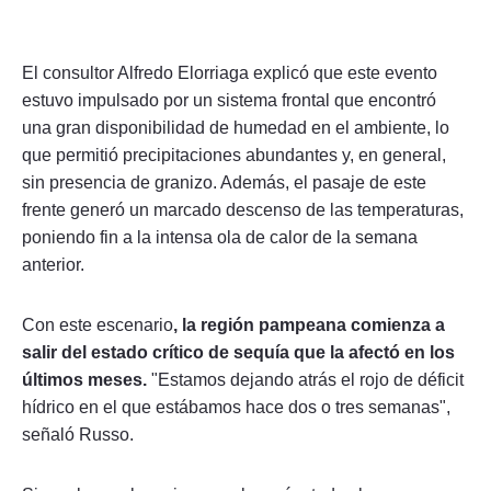
El consultor Alfredo Elorriaga explicó que este evento
estuvo impulsado por un sistema frontal que encontró
una gran disponibilidad de humedad en el ambiente, lo
que permitió precipitaciones abundantes y, en general,
sin presencia de granizo. Además, el pasaje de este
frente generó un marcado descenso de las temperaturas,
poniendo fin a la intensa ola de calor de la semana
anterior.
Con este escenario
, la región pampeana comienza a
salir del estado crítico de sequía que la afectó en los
últimos meses.
"Estamos dejando atrás el rojo de déficit
hídrico en el que estábamos hace dos o tres semanas",
señaló Russo.