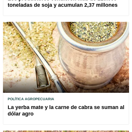
toneladas de soja y acumulan 2,37 millones
POLÍTICA AGROPECUARIA
La yerba mate y la carne de cabra se suman al
dólar agro