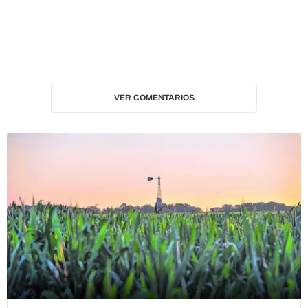
VER COMENTARIOS