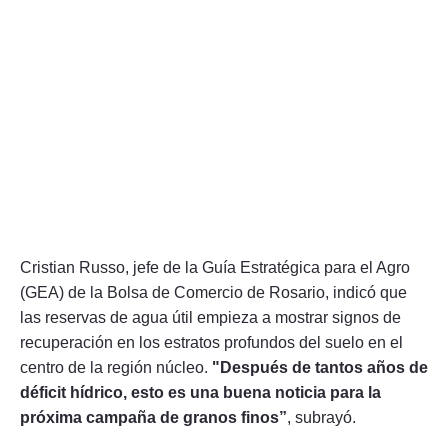
Cristian Russo, jefe de la Guía Estratégica para el Agro
(GEA) de la Bolsa de Comercio de Rosario, indicó que
las reservas de agua útil empieza a mostrar signos de
recuperación en los estratos profundos del suelo en el
centro de la región núcleo.
"Después de tantos años de
déficit hídrico, esto es una buena noticia para la
próxima campaña de granos finos”
, subrayó.