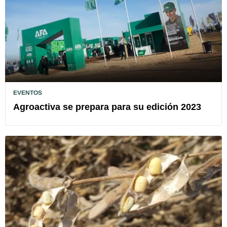
EVENTOS
Agroactiva se prepara para su edición 2023