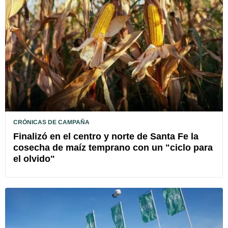
CRÓNICAS DE CAMPAÑA
Finalizó en el centro y norte de Santa Fe la
cosecha de maíz temprano con un "ciclo para
el olvido"