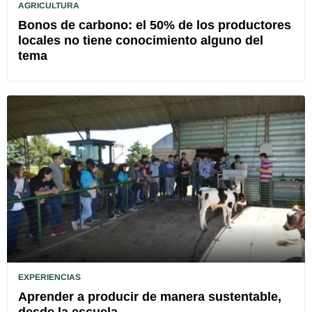
AGRICULTURA
Bonos de carbono: el 50% de los productores
locales no tiene conocimiento alguno del
tema
EXPERIENCIAS
Aprender a producir de manera sustentable,