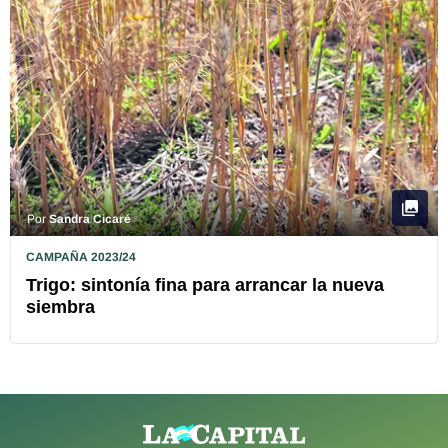
Por
Sandra Cicaré
CAMPAÑA 2023/24
Trigo: sintonía fina para arrancar la nueva
siembra